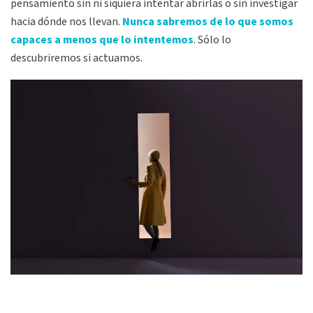
pensamiento sin ni siquiera intentar abrirlas o sin investigar
hacia dónde nos llevan.
Nunca sabremos de lo que somos
capaces a menos que lo intentemos
. Sólo lo
descubriremos si actuamos.