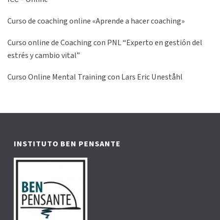
Curso de coaching online «Aprende a hacer coaching»
Curso online de Coaching con PNL “Experto en gestión del
estrés y cambio vital”
Curso Online Mental Training con Lars Eric Uneståhl
INSTITUTO BEN PENSANTE