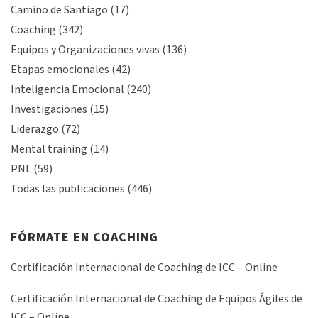
Camino de Santiago
(17)
Coaching
(342)
Equipos y Organizaciones vivas
(136)
Etapas emocionales
(42)
Inteligencia Emocional
(240)
Investigaciones
(15)
Liderazgo
(72)
Mental training
(14)
PNL
(59)
Todas las publicaciones
(446)
FÓRMATE EN COACHING
Certificación Internacional de Coaching de ICC – Online
Certificación Internacional de Coaching de Equipos Ágiles de
ICC – Online