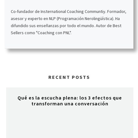
Co-fundador de Insternational Coaching Communtiy. Formador,
asesor y experto en NLP (Programación Nerolingüística). Ha
difundido sus enseñanzas por todo el mundo. Autor de Best
Sellers como "Coaching con PNL".
RECENT POSTS
Qué es la escucha plena: los 3 efectos que
transforman una conversación