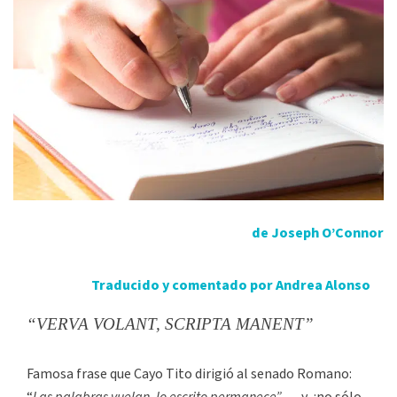
de Joseph O’Connor
Traducido y comentado por Andrea Alonso
“VERVA VOLANT, SCRIPTA MANENT”
Famosa frase que Cayo Tito dirigió al senado Romano: