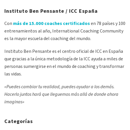
Instituto Ben Pensante / ICC España
Con
más de 15.000 coaches certificados
en 78 países y 100
entrenamientos al año, International Coaching Community
es la mayor escuela del coaching del mundo.
Instituto Ben Pensante es el centro oficial de ICC en España
que gracias a la única metodología de la ICC ayuda a miles de
personas sumergirse en el mundo de coaching y transformar
las vidas.
«Puedes cambiar tu realidad, puedes ayudar a los demás.
Hacerlo juntos hará que lleguemos más allá de donde ahora
imaginas»
Categorías