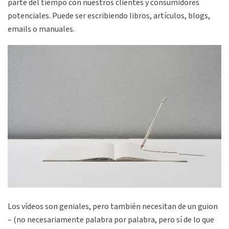
parte del tiempo con nuestros clientes y consumidores
potenciales. Puede ser escribiendo libros, artículos, blogs,
emails o manuales.
Los vídeos son geniales, pero también necesitan de un guion
– (no necesariamente palabra por palabra, pero sí de lo que