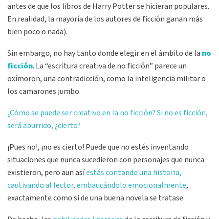
antes de que los libros de Harry Potter se hicieran populares.
En realidad, la mayoría de los autores de ficción ganan más
bien poco o nada).
Sin embargo, no hay tanto donde elegir en el ámbito de la
no
ficción
. La “escritura creativa de no ficción” parece un
oxímoron, una contradicción, como la inteligencia militar o
los camarones jumbo.
¿Cómo se puede ser creativo en la no ficción?
Si no es ficción,
será aburrido, ¿cierto?
¡Pues no!, ¡no es cierto! Puede que no estés inventando
situaciones que nunca sucedieron con personajes que nunca
existieron, pero aun así
estás contando una historia,
cautivando al lector, embaucándolo emocionalmente
,
exactamente como si de una buena novela se tratase.