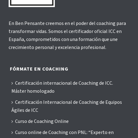
En Ben Pensante creemos en el poder del coaching para
transformar vidas. Somos el certificador oficial ICC en
España, comprometidos con una formación que une
crecimiento personal y excelencia profesional.
FÓRMATE EN COACHING
Certificación internacional de Coaching de ICC.
Máster homologado
Certificación Internacional de Coaching de Equipos
Ágiles de ICC
Curso de Coaching Online
Curso online de Coaching con PNL: “Experto en