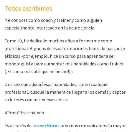
Todos escribimos
Me conoces como coach y trainer y como alguien
especialmente interesado en la neurociencia.
Como tú, he dedicado muchos años a formarme como
profesional. Algunas de esas formaciones han sido bastante
atípicas -por ejemplo, hice un curso para aprender a ser
monologuista para aumentar mis habilidades como trainer.
(¡El curso más útil que he hecho!)-.
Una vez que adquirí esas habilidades, como cualquier
profesional, busqué la manera de llegar a los demás y captar
su interés con mis nuevas dotes.
¿Cómo? Escribiendo
Es a través de la
escritura
como nos comunicamos la mayor