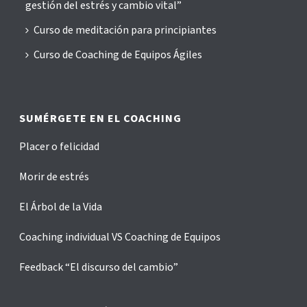
gestión del estrés y cambio vital”
Curso de meditación para principiantes
Curso de Coaching de Equipos Ágiles
SUMÉRGETE EN EL COACHING
Placer o felicidad
Morir de estrés
El Árbol de la Vida
Coaching individual VS Coaching de Equipos
Feedback “El discurso del cambio”