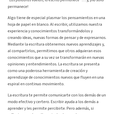
“
Las palabras vuelan, lo escrito permanece”
… y, ¡no sólo
permanece!
Algo tiene de especial plasmar los pensamientos en una
hoja de papel en blanco. Al escribir, utilizamos nuestra
experiencia y conocimientos transformándolos y
creando ideas, nuevas formas de pensar y de expresarnos.
Mediante la escritura obtenemos nuevos aprendizajes y,
al compartirlos, permitimos que otros adquieran esos
conocimientos que a su vez se transformarán en nuevas
opiniones y entendimientos. La escritura se presenta
como una poderosa herramienta de creación y
aprendizaje de conocimientos nuevos que fluyen en una
espiral en continuo movimiento.
La escritura te permite comunicarte con los demás de un
modo efectivo y certero. Escribir ayuda a los demás a
aprender y les permite percibirte. Pero además, si