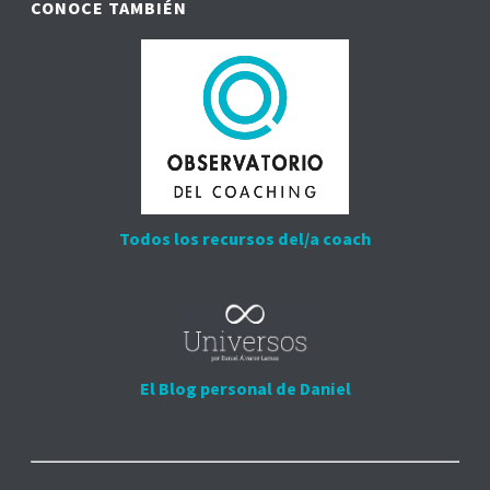
CONOCE TAMBIÉN
Todos los recursos del/a coach
El Blog personal de Daniel