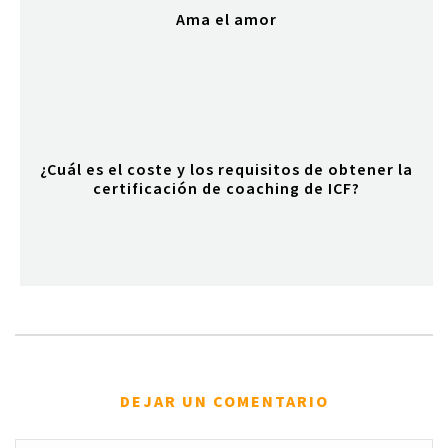
Ama el amor
¿Cuál es el coste y los requisitos de obtener la
certificación de coaching de ICF?
DEJAR UN COMENTARIO