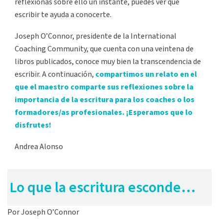
reflexionas sobre ello un instante, puedes ver que
escribir te ayuda a conocerte.
Joseph O’Connor, presidente de la International
Coaching Community, que cuenta con una veintena de
libros publicados, conoce muy bien la transcendencia de
escribir. A continuación,
compartimos un relato en el
que el maestro comparte sus reflexiones sobre la
importancia de la escritura para los coaches o los
formadores/as profesionales. ¡Esperamos que lo
disfrutes!
Andrea Alonso
Lo que la escritura esconde…
Por Joseph O’Connor