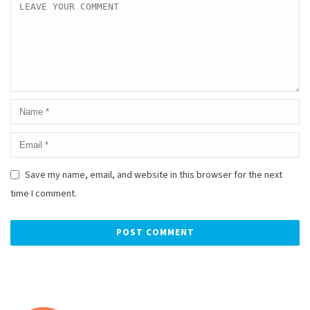
Save my name, email, and website in this browser for the next
time I comment.
Alternative: