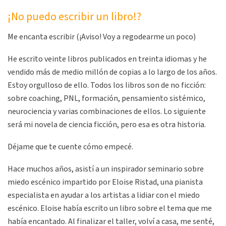
¡No puedo escribir un libro!?
Me encanta escribir (¡Aviso! Voy a regodearme un poco)
He escrito veinte libros publicados en treinta idiomas y he
vendido más de medio millón de copias a lo largo de los años.
Estoy orgulloso de ello. Todos los libros son de no ficción:
sobre coaching, PNL, formación, pensamiento sistémico,
neurociencia y varias combinaciones de ellos. Lo siguiente
será mi novela de ciencia ficción, pero esa es otra historia.
Déjame que te cuente cómo empecé.
Hace muchos años, asistí a un inspirador seminario sobre
miedo escénico impartido por Eloise Ristad, una pianista
especialista en ayudar a los artistas a lidiar con el miedo
escénico. Eloise había escrito un libro sobre el tema que me
había encantado. Al finalizar el taller, volví a casa, me senté,