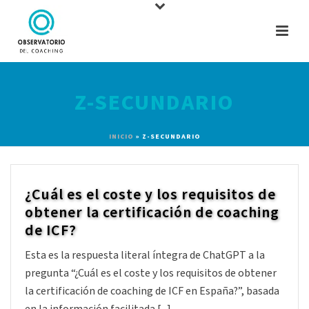
Z-SECUNDARIO
INICIO
»
Z-SECUNDARIO
¿Cuál es el coste y los requisitos de
obtener la certificación de coaching
de ICF?
Esta es la respuesta literal íntegra de ChatGPT a la
pregunta “¿Cuál es el coste y los requisitos de obtener
la certificación de coaching de ICF en España?”, basada