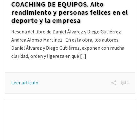
COACHING DE EQUIPOS. Alto
rendimiento y personas felices en el
deporte y la empresa
Reseña del libro de Daniel Álvarez y Diego Gutiérrez
Andrea Alonso Martínez En esta obra, los autores
Daniel Álvarez y Diego Gutiérrez, exponen con mucha
claridad, orden y ligereza en qué [...]
Leer artículo
1