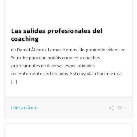
Leer artículo
0
Las salidas profesionales del
coaching
de Daniel Álvarez Lamas Hemos ido poniendo vídeos en
Youtube para que podáis conocer a coaches
profesionales de diversas especialidades
recientemente certificados. Esto ayuda a hacerse una
[...]
Leer artículo
1