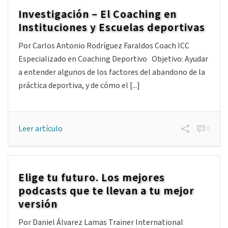
Leer artículo
3
Investigación – El Coaching en
Instituciones y Escuelas deportivas
Por Carlos Antonio Rodríguez Faraldos Coach ICC
Especializado en Coaching Deportivo Objetivo: Ayudar
a entender algunos de los factores del abandono de la
práctica deportiva, y de cómo el [...]
Leer artículo
0
Elige tu futuro. Los mejores
podcasts que te llevan a tu mejor
versión
Por Daniel Álvarez Lamas Trainer International