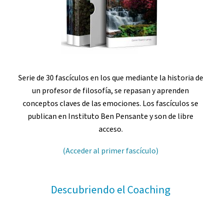
Serie de 30 fascículos en los que mediante la historia de
un profesor de filosofía, se repasan y aprenden
conceptos claves de las emociones. Los fascículos se
publican en Instituto Ben Pensante y son de libre
acceso.
(Acceder al primer fascículo)
Descubriendo el Coaching