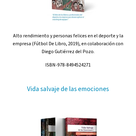
Alto rendimiento y personas felices en el deporte y la
empresa (Fútbol De Libro, 2019), en colaboración con
Diego Gutiérrez del Pozo.
ISBN-978-8494524271
Vida salvaje de las emociones