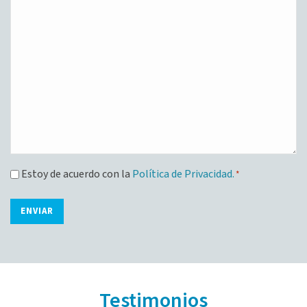
Consentimiento
Estoy de acuerdo con la
Política de Privacidad.
*
*
Alternative:
Testimonios