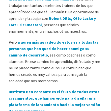
trabajar con tantos excelentes trainers de los que
aprendí todo los que sé. También tuve oportunidad de
aprender y trabajar con
Robert Dilts, Otto Laske y
Lars Eric Unestahl
, personas que admiro
enormemente, entre muchos otros maestros.
Pero
a quien más agradecido estoy es a todas las
personas
que han querido hacer conmigo su
camino de desarrollo
, sea como coachees o como
alumnos. En ese camino he aprendido, disfrutado y me
he inspirado tanto como ellos. La comunidad que
hemos creado es muy valiosa para conseguir la
sociedad que nos merecemos.
Instituto Ben Pensante es el fruto de todos estos
crecimientos, que han servido para diseñar una
plataforma de lanzamiento hacia la mejor versión