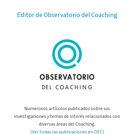
Editor de Observatorio del Coaching
Numerosos artículos publicados sobre sus
investigaciones y temas de interés relacionados con
diversas áreas del Coaching.
(Ver todas las publicaciones en OEC)