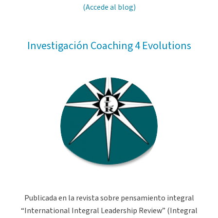
(Accede al blog)
Investigación Coaching 4 Evolutions
Publicada
en la revista sobre pensamiento integral
“International Integral Leadership Review” (Integral