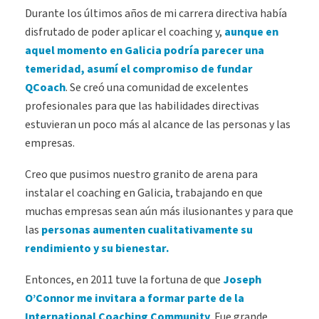
Durante los últimos años de mi carrera directiva había
disfrutado de poder aplicar el coaching y,
aunque en
aquel momento en Galicia podría parecer una
temeridad, asumí el compromiso de fundar
QCoach
. Se creó una comunidad de excelentes
profesionales para que las habilidades directivas
estuvieran un poco más al alcance de las personas y las
empresas.
Creo que pusimos nuestro granito de arena para
instalar el coaching en Galicia, trabajando en que
muchas empresas sean aún más ilusionantes y para que
las
personas aumenten cualitativamente su
rendimiento y su bienestar.
Entonces, en 2011 tuve la fortuna de que
Joseph
O’Connor me invitara a formar parte de la
International Coaching Community
. Fue grande