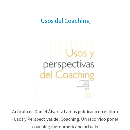
Usos del Coaching
Artículo de Daniel Álvarez Lamas publicado en el libro
«Usos y Perspectivas del Coaching. Un recorrido por el
coaching iberoamericano actual»