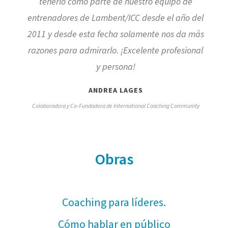
tenerlo como parte de nuestro equipo de
entrenadores de Lambent/ICC desde el año del
2011 y desde esta fecha solamente nos da más
razones para admirarlo. ¡Excelente profesional
y persona!
ANDREA LAGES
Colaboradora y Co-Fundadora de International Coaching Community
Obras
Coaching para líderes.
Cómo hablar en público