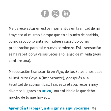
Me parece estar en estos momentos en la mitad de mi
trayecto al mismo tiempo que en el punto de partida,
como si todo lo anterior hubiera sucedido como
preparación para este nuevo comienzo. Esta sensación
se ha repetido ya varias veces a lo largo de mi vida (aquí
contaré una).
Mi educación transcurrió en Vigo, de los Salesianos pasé
al Instituto Coya-4 (importante), y después a la
Facultad de Económicas. Tras esta etapa, recorrí muy
diversos lugares en
BBVA
, una entidad a la que debo
mucho de lo que hoy soy.
Aprendí a trabajar, a dirigir y a equivocarme.
Me