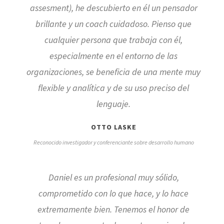
assesment), he descubierto en él un pensador
brillante y un coach cuidadoso. Pienso que
cualquier persona que trabaja con él,
especialmente en el entorno de las
organizaciones, se beneficia de una mente muy
flexible y analítica y de su uso preciso del
lenguaje.
OTTO LASKE
Reconocido investigador y conferenciante sobre desarrollo humano
Daniel es un profesional muy sólido,
comprometido con lo que hace, y lo hace
extremamente bien. Tenemos el honor de