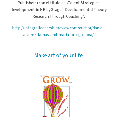
Publishers)
con el título de «
Talent Strategies
Development in HR by Stages: Developmental Theory
Research Through Coaching”
.
http://integralleadershipreview.com/author/daniel-
alvarez-lamas-and-maria-ortega-luna/
Make art of your life