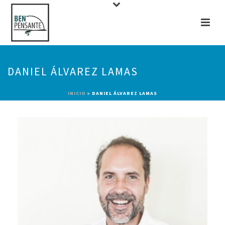
DANIEL ÁLVAREZ LAMAS
INICIO
»
DANIEL ÁLVAREZ LAMAS