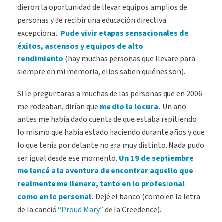
dieron la oportunidad de llevar equipos amplios de
personas y de recibir una educación directiva
excepcional.
Pude vivir etapas sensacionales de
éxitos, ascensos y equipos de alto
rendimiento
(hay muchas personas que llevaré para
siempre en mi memoria, ellos saben quiénes son).
Si le preguntaras a muchas de las personas que en 2006
me rodeaban, dirían que
me dio la locura.
Un año
antes me había dado cuenta de que estaba repitiendo
lo mismo que había estado haciendo durante años y que
lo que tenía por delante no era muy distinto. Nada pudo
ser igual desde ese momento.
Un 19 de septiembre
me lancé a la aventura de encontrar aquello que
realmente me llenara, tanto en lo profesional
como en lo personal.
Dejé el banco (como en la letra
de la canció
“Proud Mary”
de la Creedence).