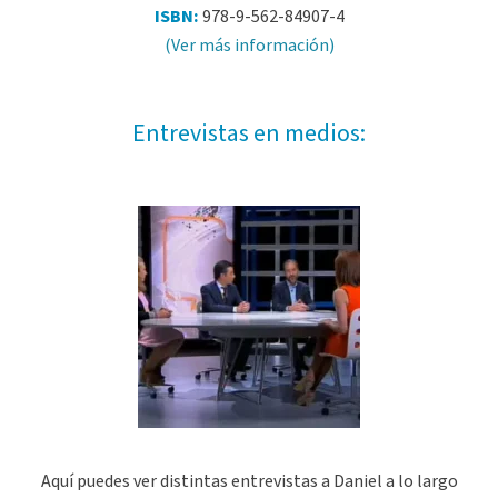
ISBN:
978-9-562-84907-4
(Ver más información)
Entrevistas en medios:
Aquí puedes ver distintas entrevistas a Daniel a lo largo