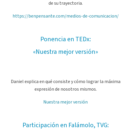
de su trayectoria.
https://benpensante.com/medios-de-comunicacion/
Ponencia en TEDx:
«
Nuestra mejor versión»
Daniel explica en qué consiste y cómo lograr la máxima
expresión de nosotros mismos.
Nuestra mejor versión
Participación en Falámolo, TVG: