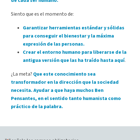
de cada ser humano.
Siento que es el momento de:
Garantizar herramientas estándar y sólidas
para conseguir el bienestar y la máxima
expresión de las personas.
Crear el entorno humano para liberarse de la
antigua versión que las ha traído hasta aquí
.
¿La meta?
Que este conocimiento sea
transformador en la dirección que la sociedad
necesita.
Ayudar a que haya muchos Ben
Pensantes, en el sentido tanto humanista como
práctico de la palabra.