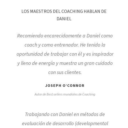
LOS MAESTROS DEL COACHING HABLAN DE
DANIEL
Recomiendo encarecidamente a Daniel como
coach y como entrenador. He tenido la
oportunidad de trabajar con él y es inspirador
y lleno de energía y muestra un gran cuidado
con sus clientes.
JOSEPH O’CONNOR
Autor de Best sellers mundiales de Coaching
Trabajando con Daniel en métodos de
evaluación de desarrollo (developmental