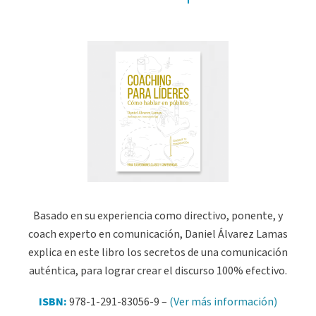
Basado en su experiencia como directivo, ponente, y
coach experto en comunicación, Daniel Álvarez Lamas
explica en este libro los secretos de una comunicación
auténtica, para lograr crear el discurso 100% efectivo.
ISBN:
978-1-291-83056-9 –
(Ver más información)