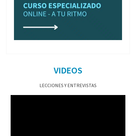
VIDEOS
LECCIONES Y ENTREVISTAS