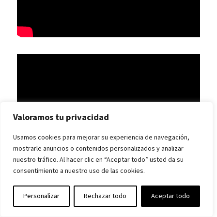
Valoramos tu privacidad
Usamos cookies para mejorar su experiencia de navegación,
mostrarle anuncios o contenidos personalizados y analizar
nuestro tráfico. Al hacer clic en “Aceptar todo” usted da su
consentimiento a nuestro uso de las cookies.
Personalizar
Rechazar todo
Aceptar todo