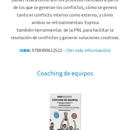
de los que se generan los conflictos, cómo se genera
tanto el conflicto interno como externo, y cómo
ambos se retroalimentan. Explica
también herramientas de la PNL para facilitar la
resolución de conflictos y generar soluciones creativas.
ISBN:
9788499612522 –
(Ver más información)
Coaching de equipos