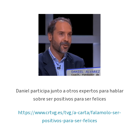
Daniel participa junto a otros expertos para hablar
sobre ser positivos para ser felices
https://www.crtvg.es/tvg/a-carta/falamolo-ser-
positivos-para-ser-felices