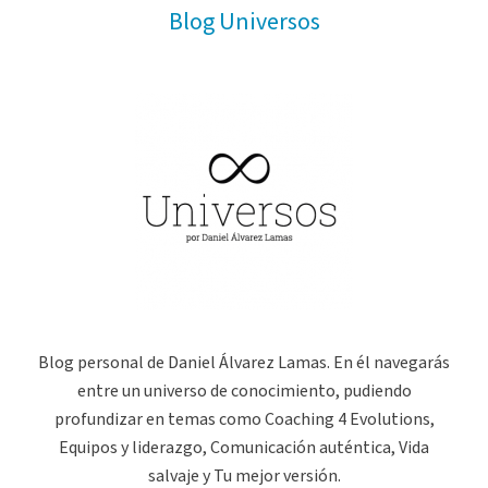
Blog Universos
Blog personal de Daniel Álvarez Lamas. En él navegarás
entre un universo de conocimiento, pudiendo
profundizar en temas como Coaching 4 Evolutions,
Equipos y liderazgo, Comunicación auténtica, Vida
salvaje y Tu mejor versión.