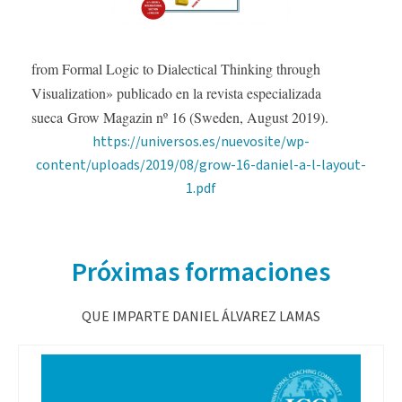
from Formal Logic to Dialectical Thinking through
Visualization
» publicado en la revista especializada
sueca
Grow Magazin nº 16 (Sweden, August 2019).
https://universos.es/nuevosite/wp-
content/uploads/2019/08/grow-16-daniel-a-l-layout-
1.pdf
Próximas formaciones
QUE IMPARTE DANIEL ÁLVAREZ LAMAS