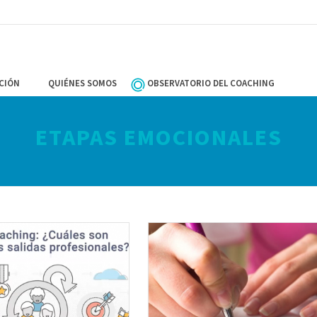
CIÓN
QUIÉNES SOMOS
OBSERVATORIO DEL COACHING
ETAPAS EMOCIONALES