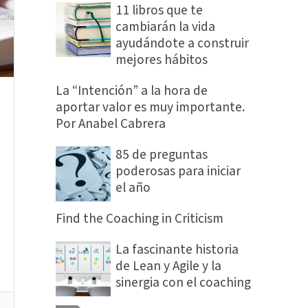
11 libros que te
cambiarán la vida
ayudándote a construir
mejores hábitos
La “Intención” a la hora de
aportar valor es muy importante.
Por Anabel Cabrera
85 de preguntas
poderosas para iniciar
el año
Find the Coaching in Criticism
La fascinante historia
de Lean y Agile y la
sinergia con el coaching