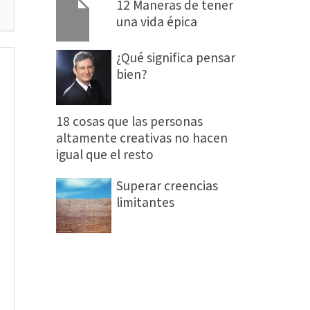
12 Maneras de tener
3
una vida épica
¿Qué significa pensar
bien?
18 cosas que las personas
altamente creativas no hacen
igual que el resto
Superar creencias
limitantes