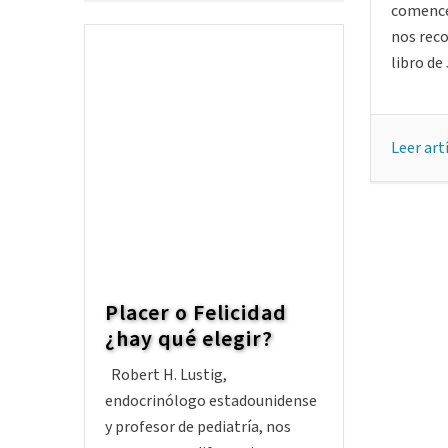
comencé 
nos reco
libro de 
Leer art
Placer o Felicidad
¿hay qué elegir?
Robert H. Lustig,
endocrinólogo estadounidense
y profesor de pediatría, nos