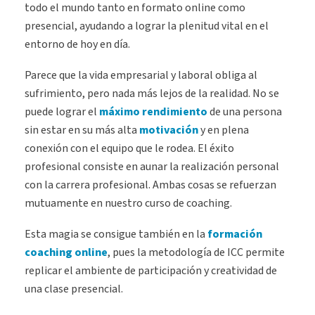
todo el mundo tanto en formato online como
presencial, ayudando a lograr la plenitud vital en el
entorno de hoy en día.
Parece que la vida empresarial y laboral obliga al
sufrimiento, pero nada más lejos de la realidad. No se
puede lograr el
máximo rendimiento
de una persona
sin estar en su más alta
motivación
y en plena
conexión con el equipo que le rodea. El éxito
profesional consiste en aunar la realización personal
con la carrera profesional. Ambas cosas se refuerzan
mutuamente en nuestro curso de coaching.
Esta magia se consigue también en la
formación
coaching online
, pues la metodología de ICC permite
replicar el ambiente de participación y creatividad de
una clase presencial.