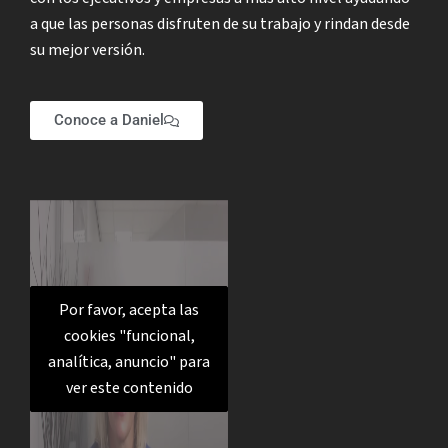
a que las personas disfruten de su trabajo y rindan desde
su mejor versión.
Conoce a Daniel
Por favor, acepta las
cookies "funcional,
analítica, anuncio" para
ver este contenido