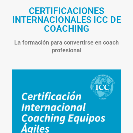
CERTIFICACIONES
INTERNACIONALES ICC DE
COACHING
La formación para convertirse en coach
profesional