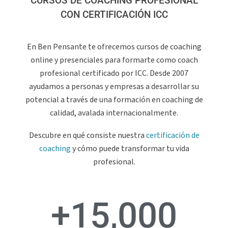
CURSOS DE COACHING PROFESIONAL
CON CERTIFICACIÓN ICC
En Ben Pensante te ofrecemos cursos de coaching
online y presenciales para formarte como coach
profesional certificado por ICC. Desde 2007
ayudamos a personas y empresas a desarrollar su
potencial a través de una formación en coaching de
calidad, avalada internacionalmente.
Descubre en qué consiste nuestra
certificación de
coaching
y cómo puede transformar tu vida
profesional.
+
15,000