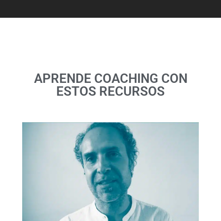
APRENDE COACHING CON
ESTOS RECURSOS