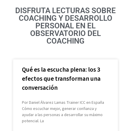
DISFRUTA LECTURAS SOBRE
COACHING Y DESARROLLO
PERSONAL EN EL
OBSERVATORIO DEL
COACHING
Qué es la escucha plena: los 3
efectos que transforman una
conversación
Por Daniel Álvarez Lamas Trainer ICC en España
Cómo escuchar mejor, generar confianza y
ayudar a las personas a desarrollar su máximo
potencial. La