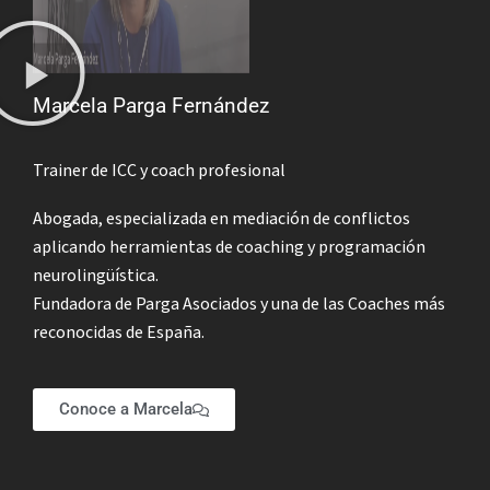
Marcela Parga Fernández
Trainer de ICC y coach profesional
Abogada, especializada en mediación de conflictos
aplicando herramientas de coaching y programación
neurolingüística.
Fundadora de Parga Asociados y una de las Coaches más
reconocidas de España.
Conoce a Marcela