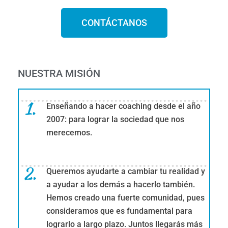
CONTÁCTANOS
NUESTRA MISIÓN
Enseñando a hacer coaching desde el año
2007: para lograr la sociedad que nos
merecemos.
Queremos ayudarte a cambiar tu realidad y
a ayudar a los demás a hacerlo también.
Hemos creado una fuerte comunidad, pues
consideramos que es fundamental para
lograrlo a largo plazo. Juntos llegarás más