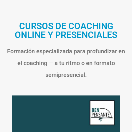
CURSOS DE COACHING
ONLINE Y PRESENCIALES
Formación especializada para profundizar en
el coaching — a tu ritmo o en formato
semipresencial.