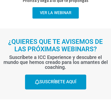
Prioriza y llega a lo que te propongas
VER LA WEBINAR
¿QUIERES QUE TE AVISEMOS DE
LAS PRÓXIMAS WEBINARS?
Suscríbete a ICC Experience y descubre el
mundo que hemos creado para los amantes del
coaching.
SUSCRÍBETE AQUÍ