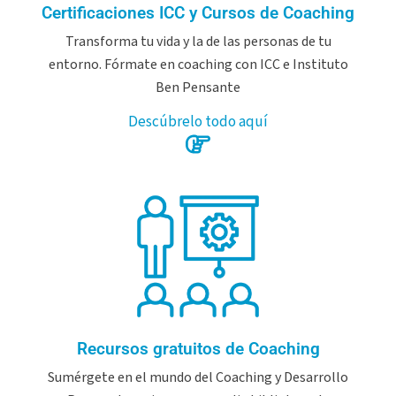
Certificaciones ICC y Cursos de Coaching
Transforma tu vida y la de las personas de tu
entorno. Fórmate en coaching con ICC e Instituto
Ben Pensante
Descúbrelo todo aquí
Recursos gratuitos de Coaching
Sumérgete en el mundo del Coaching y Desarrollo