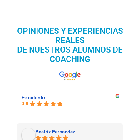
OPINIONES Y EXPERIENCIAS
REALES
DE NUESTROS ALUMNOS DE
COACHING
Excelente
4.9
Beatriz Fernandez