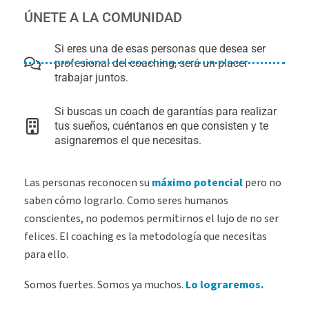
ÚNETE A LA COMUNIDAD
Si eres una de esas personas que desea ser
profesional del coaching, será un placer
trabajar juntos.
Si buscas un coach de garantías para realizar
tus sueños, cuéntanos en que consisten y te
asignaremos el que necesitas.
Las personas reconocen su
máximo potencial
pero no
saben cómo lograrlo. Como seres humanos
conscientes, no podemos permitirnos el lujo de no ser
felices. El coaching es la metodología que necesitas
para ello.
Somos fuertes. Somos ya muchos.
Lo lograremos.