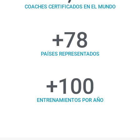
COACHES CERTIFICADOS EN EL MUNDO
+
78
PAÍSES REPRESENTADOS
+
100
ENTRENAMIENTOS POR AÑO