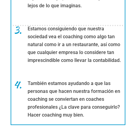
lejos de lo que imaginas.
Estamos consiguiendo que nuestra
sociedad vea el coaching como algo tan
natural como ir a un restaurante, así como
que cualquier empresa lo considere tan
imprescindible como llevar la contabilidad.
También estamos ayudando a que las
personas que hacen nuestra formación en
coaching se conviertan en coaches
profesionales ¿La clave para conseguirlo?
Hacer coaching muy bien.