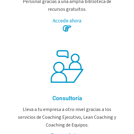
Personal gracias a una amplia biblioteca de
recursos gratuitos.
Accede ahora
Consultoría
Lleva a tu empresa a otro nivel gracias a los
servicios de Coaching Ejecutivo, Lean Coaching y
Coaching de Equipos.