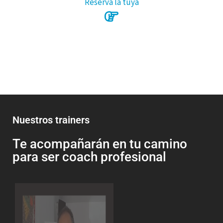
Reserva la tuya
Nuestros trainers
Te acompañarán en tu camino
para ser coach profesional