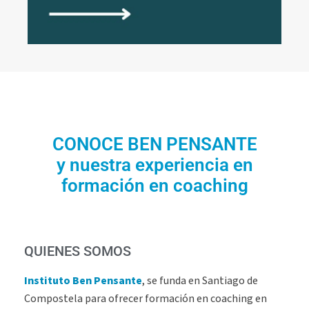
CONOCE BEN PENSANTE
y nuestra experiencia en
formación en coaching
QUIENES SOMOS
Instituto Ben Pensante
, se funda en Santiago de
Compostela para ofrecer formación en coaching en