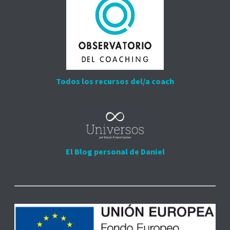
Todos los recursos del/a coach
El Blog personal de Daniel