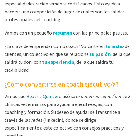
especialidades recientemente certificados. Esto ayuda a
hacerse una composición de lugar de cuáles son las salidas
profesionales del coaching.
Vamos con un pequeño
resumen
con las principales pautas.
¿La clave de emprender como coach? Volcarte en
tu nicho
de
clientes, un colectivo en que se relacione
tu pasión
, de la que
saldrá tu don, con
tu experiencia
, de la que saldrá tu
credibilidad.
¿Cómo convertirse en coach ejecutivo/a?
Vimos que
Beatriz Quintero
usó su
experiencia como líder
de 3
clínicas veterinarias para ayudar a ejecutivos/as, con
coaching y formación. Su deseo de ayudar se transmite a
través de las
redes
(linkedin), donde se dirige
específicamente a este colectivo con consejos prácticos y