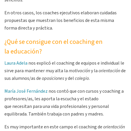
sencillos.
En otros casos, los coaches ejecutivos elaboran cuidadas
propuestas que muestran los beneficios de esta misma
forma directa y práctica.
¿Qué se consigue con el coaching en
la educación?
Laura Adela
nos explicó el coaching de equipos e individual le
sirve para mantener muy alta la
motivación
y la
orientación
de
sus alumnos/as de
oposiciones
y del
colegio
.
María José Fernández
nos contó que con cursos y coaching a
profesores/as, les aporta la escucha y el estado
que necesitan para una vida profesionales y personal
equilibrada. También trabaja con padres y madres.
Es muy importante en este campo el coaching de
orientación