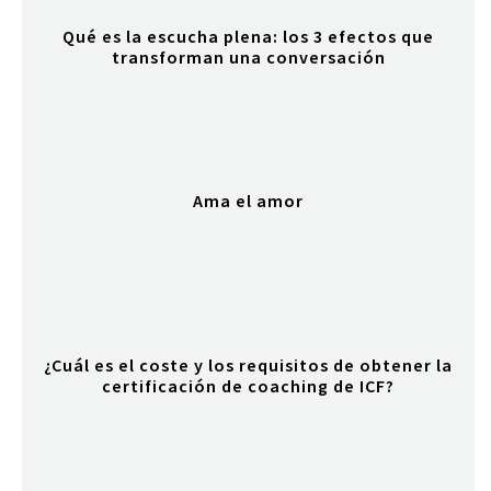
Qué es la escucha plena: los 3 efectos que
transforman una conversación
Ama el amor
¿Cuál es el coste y los requisitos de obtener la
certificación de coaching de ICF?