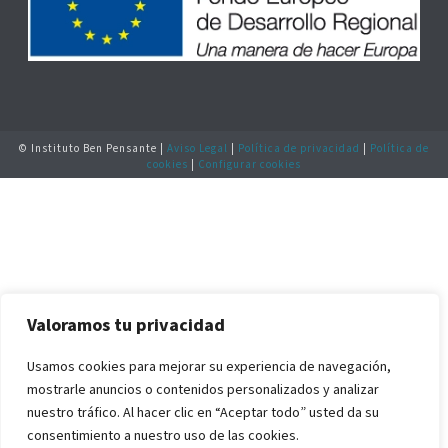
© Instituto Ben Pensante |
Aviso Legal
|
Política de privacidad
|
Política de
cookies
|
Configurar cookies
Valoramos tu privacidad
Usamos cookies para mejorar su experiencia de navegación,
mostrarle anuncios o contenidos personalizados y analizar
nuestro tráfico. Al hacer clic en “Aceptar todo” usted da su
consentimiento a nuestro uso de las cookies.