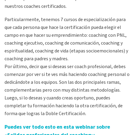
nuestros coaches certificados.
Particularmente, tenemos 7 cursos de especialización para
que cada persona que hace la certificación pueda elegir el
campo en que hacer su emprendimiento: coaching con PNL,
coaching ejecutivo, coaching de comunicación, coaching y
espiritualidad, coaching de vida (etapas socioemocionales) y
coaching para padres y madres.
Por último, decir que si deseas ser coach profesional, debes
comenzar por ver si te ves más haciendo coaching personal o
dedicándote a los equipos. Son las dos principales ramas,
complementarias pero con muy distintas metodologías.
Luego, si lo deseas y cuando creas oportuno, puedes
completar tu formación haciendo la otra certificación, de
forma que logras la Doble Certificación.
Puedes ver todo esto en esta webinar sobre