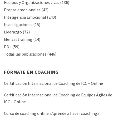
Equipos y Organizaciones vivas
(136)
Etapas emocionales
(42)
Inteligencia Emocional
(240)
Investigaciones
(15)
Liderazgo
(72)
Mental training
(14)
PNL
(59)
Todas las publicaciones
(446)
FÓRMATE EN COACHING
Certificación Internacional de Coaching de ICC – Online
Certificación Internacional de Coaching de Equipos Ágiles de
ICC – Online
Curso de coaching online «Aprende a hacer coaching»