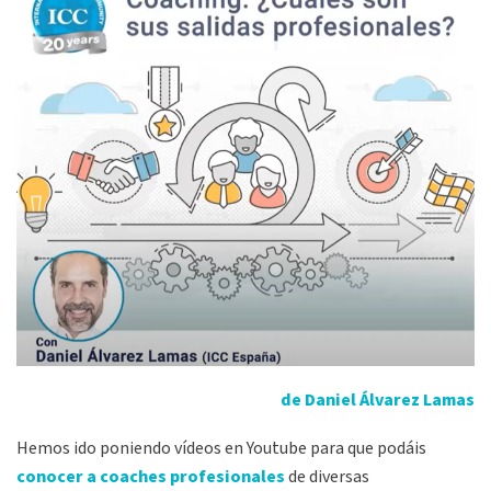
de Daniel Álvarez Lamas
Hemos ido poniendo vídeos en Youtube para que podáis
conocer a coaches profesionales
de diversas