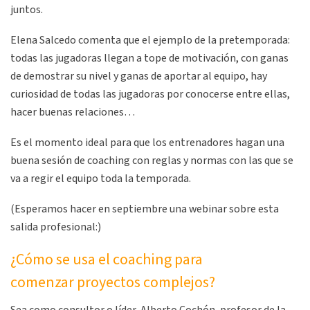
juntos.
Elena Salcedo comenta que el ejemplo de la pretemporada:
todas las jugadoras llegan a tope de motivación, con ganas
de demostrar su nivel y ganas de aportar al equipo, hay
curiosidad de todas las jugadoras por conocerse entre ellas,
hacer buenas relaciones…
Es el momento ideal para que los entrenadores hagan una
buena sesión de coaching con reglas y normas con las que se
va a regir el equipo toda la temporada.
(Esperamos hacer en septiembre una webinar sobre esta
salida profesional:)
¿Cómo se usa el coaching para
comenzar proyectos complejos?