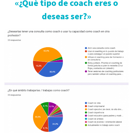
«¿Qué tipo de coach eres o
deseas ser?»