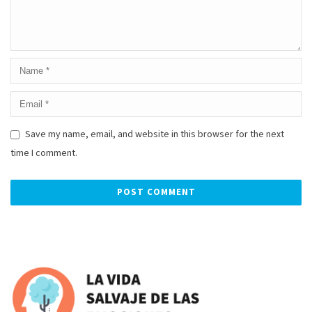
Save my name, email, and website in this browser for the next
time I comment.
Alternative: