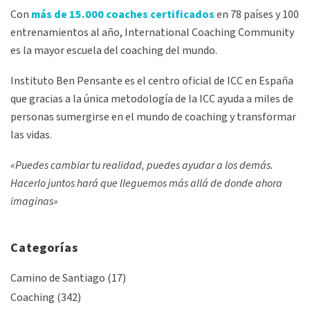
Con
más de 15.000 coaches certificados
en 78 países y 100
entrenamientos al año, International Coaching Community
es la mayor escuela del coaching del mundo.
Instituto Ben Pensante es el centro oficial de ICC en España
que gracias a la única metodología de la ICC ayuda a miles de
personas sumergirse en el mundo de coaching y transformar
las vidas.
«Puedes cambiar tu realidad, puedes ayudar a los demás.
Hacerlo juntos hará que lleguemos más allá de donde ahora
imaginas»
Categorías
Camino de Santiago
(17)
Coaching
(342)