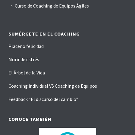
Curso de Coaching de Equipos Ágiles
SUMÉRGETE EN EL COACHING
Placer o felicidad
Morir de estrés
El Árbol de la Vida
Coaching individual VS Coaching de Equipos
Feedback “El discurso del cambio”
CONOCE TAMBIÉN