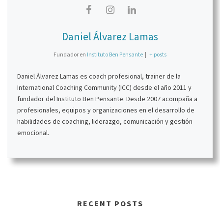
Daniel Álvarez Lamas
Fundador
en
Instituto Ben Pensante
|
+ posts
Daniel Álvarez Lamas es coach profesional, trainer de la
International Coaching Community (ICC) desde el año 2011 y
fundador del Instituto Ben Pensante. Desde 2007 acompaña a
profesionales, equipos y organizaciones en el desarrollo de
habilidades de coaching, liderazgo, comunicación y gestión
emocional.
RECENT POSTS