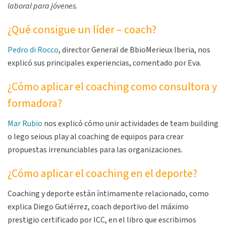
laboral para jóvenes.
¿Qué consigue un líder – coach?
Pedro di Rocco
, director General de BbioMerieux Iberia, nos
explicó sus principales experiencias, comentado por Eva.
¿Cómo aplicar el coaching como consultora y
formadora?
Mar Rubio
nos explicó cómo unir actividades de team building
o lego seious play al coaching de equipos para crear
propuestas irrenunciables para las organizaciones.
¿Cómo aplicar el coaching en el deporte?
Coaching y deporte están íntimamente relacionado, como
explica Diego Gutiérrez, coach deportivo del máximo
prestigio certificado por ICC, en el libro que escribimos