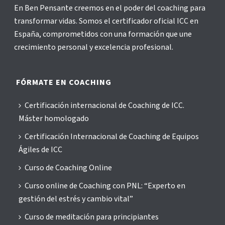
En Ben Pensante creemos en el poder del coaching para
transformar vidas. Somos el certificador oficial ICC en
España, comprometidos con una formación que une
crecimiento personal y excelencia profesional.
FÓRMATE EN COACHING
Certificación internacional de Coaching de ICC.
Máster homologado
Certificación Internacional de Coaching de Equipos
Ágiles de ICC
Curso de Coaching Online
Curso online de Coaching con PNL: “Experto en
gestión del estrés y cambio vital”
Curso de meditación para principiantes