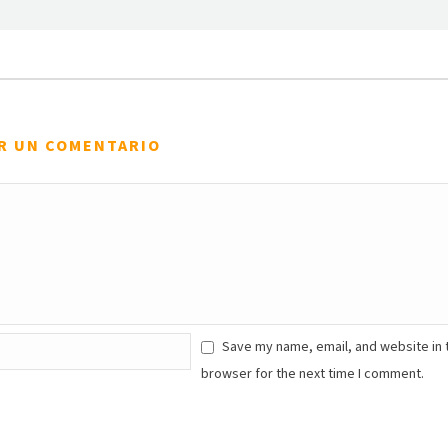
R UN COMENTARIO
Save my name, email, and website in 
browser for the next time I comment.