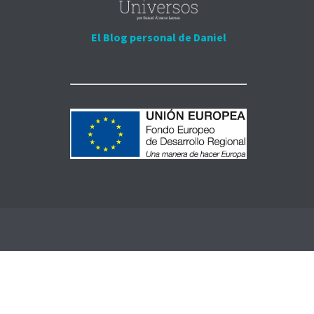
El Blog personal de Daniel