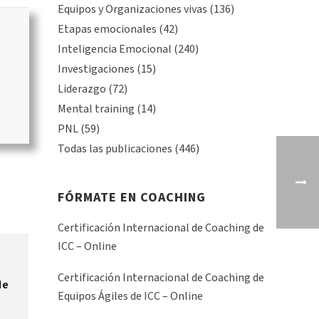
Equipos y Organizaciones vivas
(136)
Etapas emocionales
(42)
Inteligencia Emocional
(240)
Investigaciones
(15)
Liderazgo
(72)
Mental training
(14)
PNL
(59)
Todas las publicaciones
(446)
FÓRMATE EN COACHING
Certificación Internacional de Coaching de
ICC – Online
Certificación Internacional de Coaching de
de
Equipos Ágiles de ICC – Online