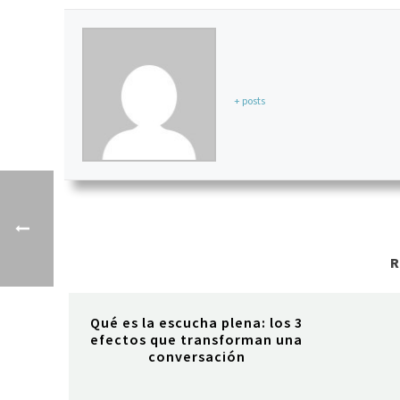
+ posts
Qué es la escucha plena: los 3
efectos que transforman una
conversación