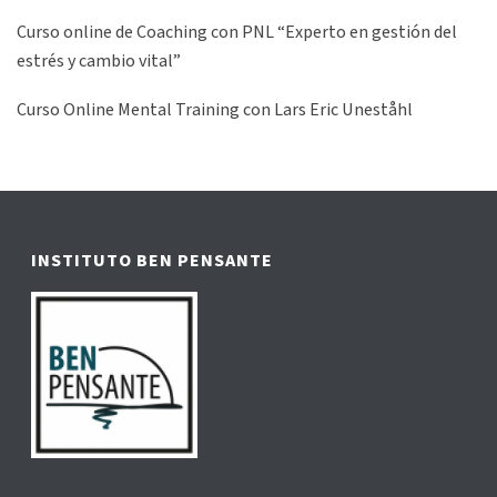
Curso online de Coaching con PNL “Experto en gestión del
estrés y cambio vital”
Curso Online Mental Training con Lars Eric Uneståhl
INSTITUTO BEN PENSANTE