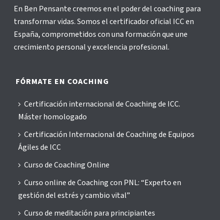
En Ben Pensante creemos en el poder del coaching para
transformar vidas. Somos el certificador oficial ICC en
España, comprometidos con una formación que une
crecimiento personal y excelencia profesional.
FÓRMATE EN COACHING
Certificación internacional de Coaching de ICC.
Máster homologado
Certificación Internacional de Coaching de Equipos
Ágiles de ICC
Curso de Coaching Online
Curso online de Coaching con PNL: “Experto en
gestión del estrés y cambio vital”
Curso de meditación para principiantes