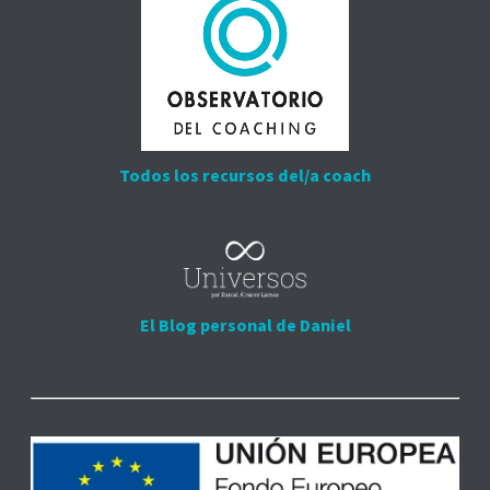
Todos los recursos del/a coach
El Blog personal de Daniel