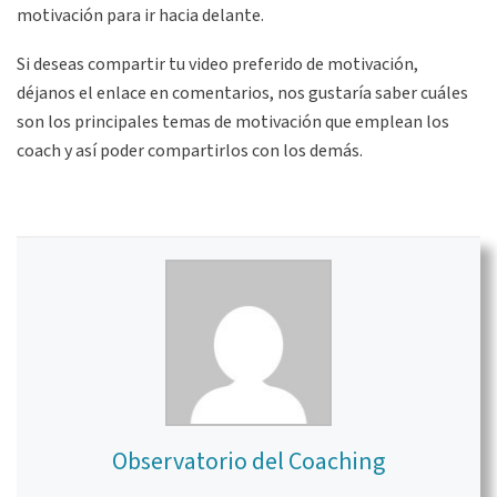
motivación para ir hacia delante.
Si deseas compartir tu video preferido de motivación,
déjanos el enlace en comentarios, nos gustaría saber cuáles
son los principales temas de motivación que emplean los
coach y así poder compartirlos con los demás.
Observatorio del Coaching