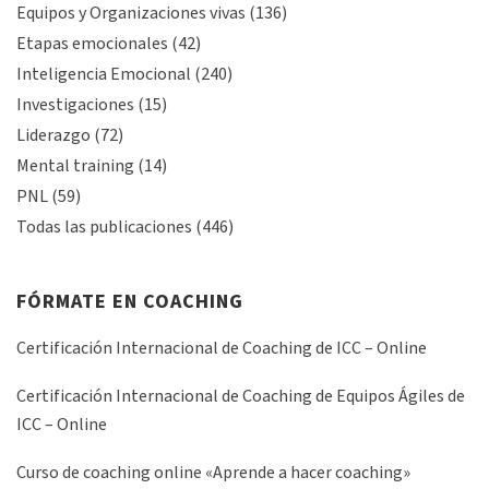
Equipos y Organizaciones vivas
(136)
Etapas emocionales
(42)
Inteligencia Emocional
(240)
Investigaciones
(15)
Liderazgo
(72)
Mental training
(14)
PNL
(59)
Todas las publicaciones
(446)
FÓRMATE EN COACHING
Certificación Internacional de Coaching de ICC – Online
Certificación Internacional de Coaching de Equipos Ágiles de
ICC – Online
Curso de coaching online «Aprende a hacer coaching»