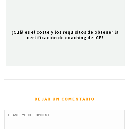
¿Cuál es el coste y los requisitos de obtener la
certificación de coaching de ICF?
DEJAR UN COMENTARIO