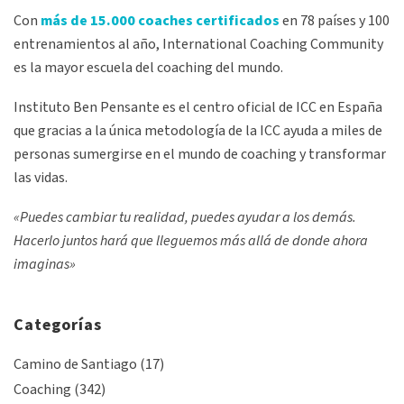
Con
más de 15.000 coaches certificados
en 78 países y 100
entrenamientos al año, International Coaching Community
es la mayor escuela del coaching del mundo.
Instituto Ben Pensante es el centro oficial de ICC en España
que gracias a la única metodología de la ICC ayuda a miles de
personas sumergirse en el mundo de coaching y transformar
las vidas.
«Puedes cambiar tu realidad, puedes ayudar a los demás.
Hacerlo juntos hará que lleguemos más allá de donde ahora
imaginas»
Categorías
Camino de Santiago
(17)
Coaching
(342)