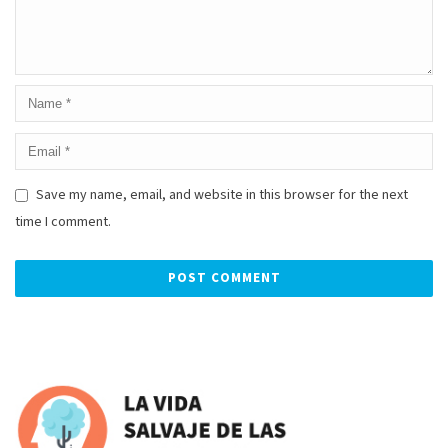
Save my name, email, and website in this browser for the next
time I comment.
Alternative: