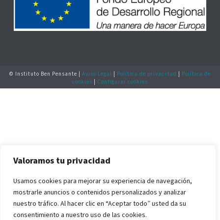
© Instituto Ben Pensante |
Aviso Legal
|
Política de privacidad
|
Política de
cookies
|
Configurar cookies
Valoramos tu privacidad
Usamos cookies para mejorar su experiencia de navegación,
mostrarle anuncios o contenidos personalizados y analizar
nuestro tráfico. Al hacer clic en “Aceptar todo” usted da su
consentimiento a nuestro uso de las cookies.