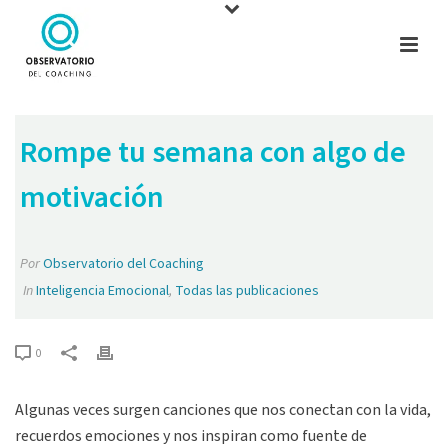
Rompe tu semana con algo de
motivación
Por
Observatorio del Coaching
In
Inteligencia Emocional
,
Todas las publicaciones
0
Algunas veces surgen canciones que nos conectan con la vida,
recuerdos emociones y nos inspiran como fuente de