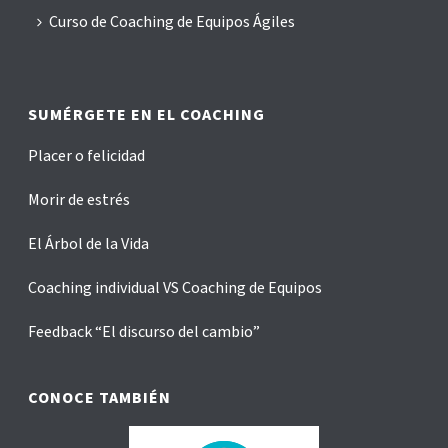
Curso de Coaching de Equipos Ágiles
SUMÉRGETE EN EL COACHING
Placer o felicidad
Morir de estrés
El Árbol de la Vida
Coaching individual VS Coaching de Equipos
Feedback “El discurso del cambio”
CONOCE TAMBIÉN