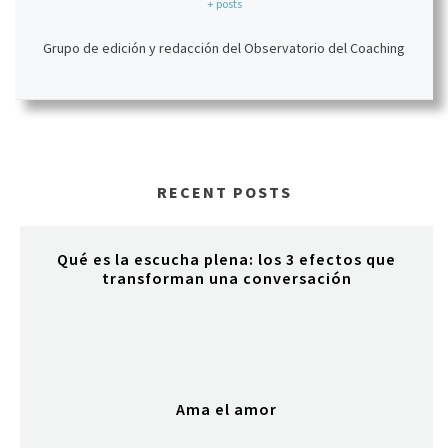
+ posts
Grupo de edición y redacción del Observatorio del Coaching
RECENT POSTS
Qué es la escucha plena: los 3 efectos que
transforman una conversación
Ama el amor