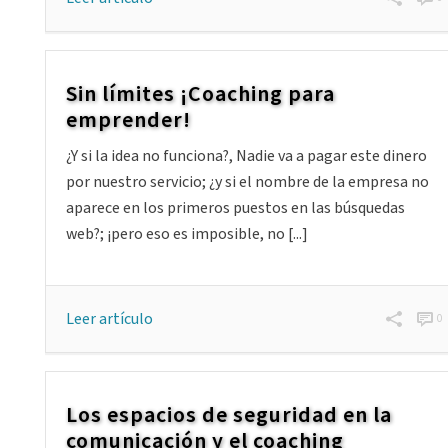
Sin límites ¡Coaching para
emprender!
¿Y si la idea no funciona?, Nadie va a pagar este dinero
por nuestro servicio; ¿y si el nombre de la empresa no
aparece en los primeros puestos en las búsquedas
web?; ¡pero eso es imposible, no [...]
Leer artículo
0
Los espacios de seguridad en la
comunicación y el coaching