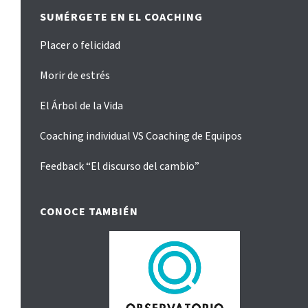
SUMÉRGETE EN EL COACHING
Placer o felicidad
Morir de estrés
El Árbol de la Vida
Coaching individual VS Coaching de Equipos
Feedback “El discurso del cambio”
CONOCE TAMBIÉN