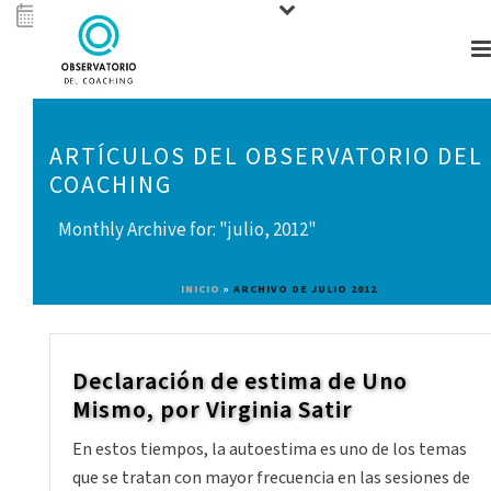
ARTÍCULOS DEL OBSERVATORIO DEL
COACHING
Monthly Archive for: "julio, 2012"
INICIO
»
ARCHIVO DE JULIO 2012
Declaración de estima de Uno
Mismo, por Virginia Satir
En estos tiempos, la autoestima es uno de los temas
que se tratan con mayor frecuencia en las sesiones de