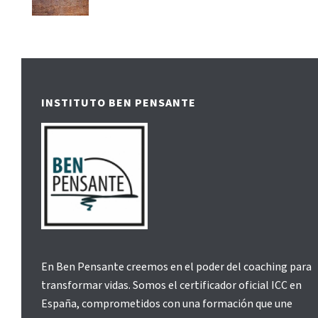
INSTITUTO BEN PENSANTE
En Ben Pensante creemos en el poder del coaching para
transformar vidas. Somos el certificador oficial ICC en
España, comprometidos con una formación que une