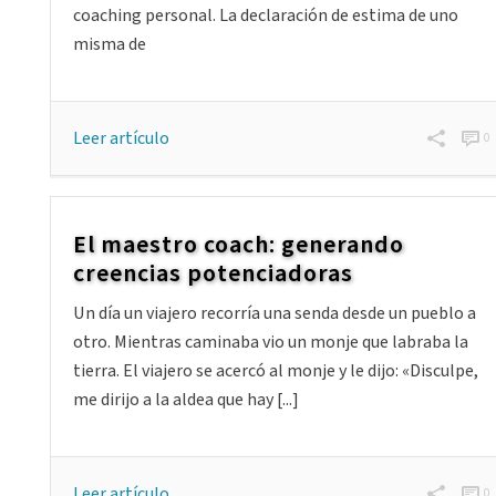
coaching personal. La declaración de estima de uno
misma de
Leer artículo
0
El maestro coach: generando
creencias potenciadoras
Un día un viajero recorría una senda desde un pueblo a
otro. Mientras caminaba vio un monje que labraba la
tierra. El viajero se acercó al monje y le dijo: «Disculpe,
me dirijo a la aldea que hay [...]
Leer artículo
0