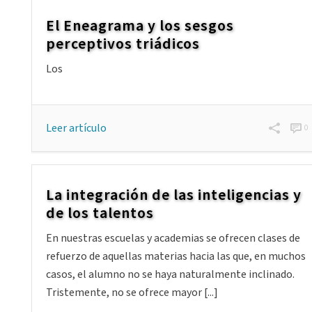
El Eneagrama y los sesgos
perceptivos triádicos
Los
Leer artículo
0
La integración de las inteligencias y
de los talentos
En nuestras escuelas y academias se ofrecen clases de
refuerzo de aquellas materias hacia las que, en muchos
casos, el alumno no se haya naturalmente inclinado.
Tristemente, no se ofrece mayor [...]