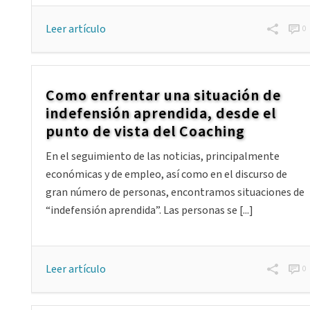
Leer artículo
0
Como enfrentar una situación de
indefensión aprendida, desde el
punto de vista del Coaching
En el seguimiento de las noticias, principalmente
económicas y de empleo, así como en el discurso de
gran número de personas, encontramos situaciones de
“indefensión aprendida”. Las personas se [...]
Leer artículo
0