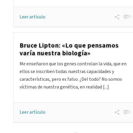
Leer artículo
0
Bruce Lipton: «Lo que pensamos
varía nuestra biología»
Me enseñaron que los genes controlan la vida, que en
ellos se inscriben todas nuestras capacidades y
características, pero es falso. ¿Del todo? No somos
víctimas de nuestra genética, en realidad [...]
Leer artículo
1