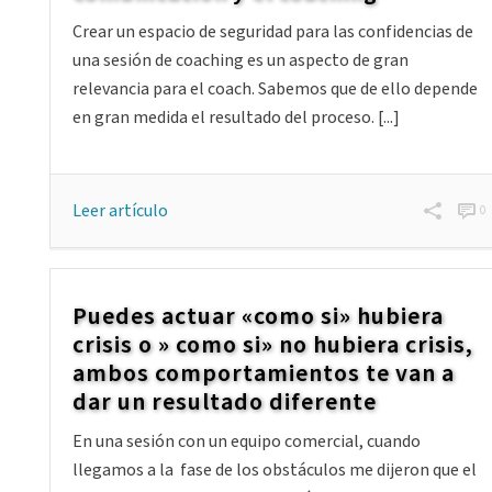
Crear un espacio de seguridad para las confidencias de
una sesión de coaching es un aspecto de gran
relevancia para el coach. Sabemos que de ello depende
en gran medida el resultado del proceso. [...]
Leer artículo
0
Puedes actuar «como si» hubiera
crisis o » como si» no hubiera crisis,
ambos comportamientos te van a
dar un resultado diferente
En una sesión con un equipo comercial, cuando
llegamos a la fase de los obstáculos me dijeron que el