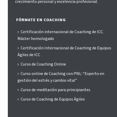
crecimiento personal y excelencia profesional.
FÓRMATE EN COACHING
Certificación internacional de Coaching de ICC.
Máster homologado
Certificación Internacional de Coaching de Equipos
Ágiles de ICC
Curso de Coaching Online
Curso online de Coaching con PNL: “Experto en
gestión del estrés y cambio vital”
Curso de meditación para principiantes
Curso de Coaching de Equipos Ágiles