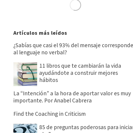
Artículos más leídos
¿Sabías que casi el 93% del mensaje correspond
al lenguaje no verbal?
11 libros que te cambiarán la vida
ayudándote a construir mejores
hábitos
La “Intención” a la hora de aportar valor es muy
importante. Por Anabel Cabrera
Find the Coaching in Criticism
85 de preguntas poderosas para inicia