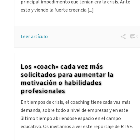
principal impedimento que tenían era la crisis. Ante
esto y viendo la fuerte creencia [...]
Leer artículo
0
Los «coach» cada vez más
solicitados para aumentar la
motivación o habilidades
profesionales
En tiempos de crisis, el coaching tiene cada vez más
demanda, sobre todo a nivel de empresas y en este
último tiempo abriendose espacio en el campo
educativo. Os invitamos a ver este reportaje de RTVE.