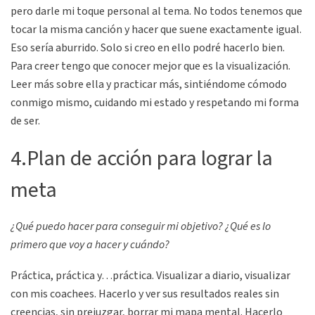
pero darle mi toque personal al tema. No todos tenemos que
tocar la misma canción y hacer que suene exactamente igual.
Eso sería aburrido. Solo si creo en ello podré hacerlo bien.
Para creer tengo que conocer mejor que es la visualización.
Leer más sobre ella y practicar más, sintiéndome cómodo
conmigo mismo, cuidando mi estado y respetando mi forma
de ser.
4.Plan de acción para lograr la
meta
¿Qué puedo hacer para conseguir mi objetivo? ¿Qué es lo
primero que voy a hacer y cuándo?
Práctica, práctica y…práctica. Visualizar a diario, visualizar
con mis coachees. Hacerlo y ver sus resultados reales sin
creencias, sin prejuzgar, borrar mi mapa mental. Hacerlo