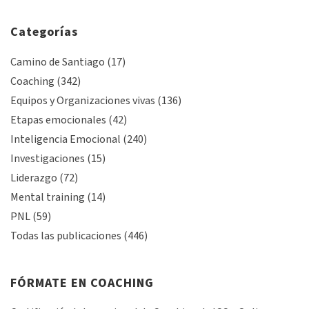
Categorías
Camino de Santiago
(17)
Coaching
(342)
Equipos y Organizaciones vivas
(136)
Etapas emocionales
(42)
Inteligencia Emocional
(240)
Investigaciones
(15)
Liderazgo
(72)
Mental training
(14)
PNL
(59)
Todas las publicaciones
(446)
FÓRMATE EN COACHING