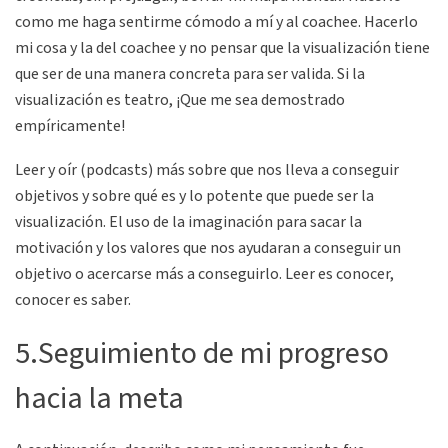
como me haga sentirme cómodo a mí y al coachee. Hacerlo
mi cosa y la del coachee y no pensar que la visualización tiene
que ser de una manera concreta para ser valida. Si la
visualización es teatro, ¡Que me sea demostrado
empíricamente!
Leer y oír (podcasts) más sobre que nos lleva a conseguir
objetivos y sobre qué es y lo potente que puede ser la
visualización. El uso de la imaginación para sacar la
motivación y los valores que nos ayudaran a conseguir un
objetivo o acercarse más a conseguirlo. Leer es conocer,
conocer es saber.
5.Seguimiento de mi progreso
hacia la meta