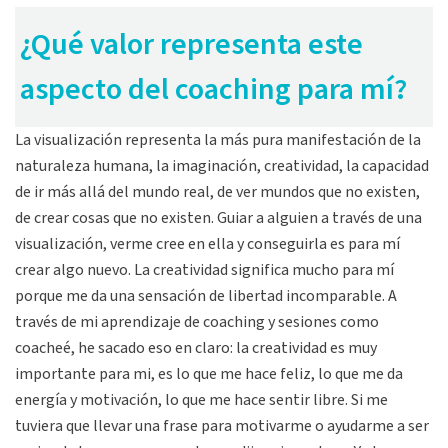
¿Qué valor representa este
aspecto del coaching para mí?
La visualización representa la más pura manifestación de la
naturaleza humana, la imaginación, creatividad, la capacidad
de ir más allá del mundo real, de ver mundos que no existen,
de crear cosas que no existen. Guiar a alguien a través de una
visualización, verme cree en ella y conseguirla es para mí
crear algo nuevo. La creatividad significa mucho para mí
porque me da una sensación de libertad incomparable. A
través de mi aprendizaje de coaching y sesiones como
coacheé, he sacado eso en claro: la creatividad es muy
importante para mi, es lo que me hace feliz, lo que me da
energía y motivación, lo que me hace sentir libre. Si me
tuviera que llevar una frase para motivarme o ayudarme a ser