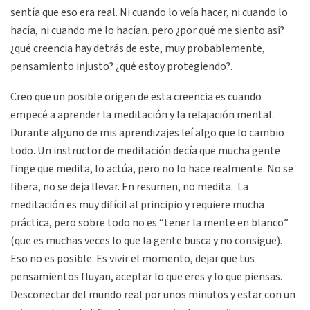
sentía que eso era real. Ni cuando lo veía hacer, ni cuando lo
hacía, ni cuando me lo hacían. pero ¿por qué me siento así?
¿qué creencia hay detrás de este, muy probablemente,
pensamiento injusto? ¿qué estoy protegiendo?.
Creo que un posible origen de esta creencia es cuando
empecé a aprender la meditación y la relajación mental.
Durante alguno de mis aprendizajes leí algo que lo cambio
todo. Un instructor de meditación decía que mucha gente
finge que medita, lo actúa, pero no lo hace realmente. No se
libera, no se deja llevar. En resumen, no medita. La
meditación es muy difícil al principio y requiere mucha
práctica, pero sobre todo no es “tener la mente en blanco”
(que es muchas veces lo que la gente busca y no consigue).
Eso no es posible. Es vivir el momento, dejar que tus
pensamientos fluyan, aceptar lo que eres y lo que piensas.
Desconectar del mundo real por unos minutos y estar con un