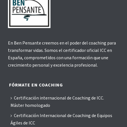
En Ben Pensante creemos en el poder del coaching para
transformar vidas. Somos el certificador oficial ICC en
España, comprometidos con una formación que une
crecimiento personal y excelencia profesional.
FÓRMATE EN COACHING
Certificación internacional de Coaching de ICC.
Máster homologado
Certificación Internacional de Coaching de Equipos
Ágiles de ICC