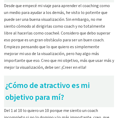
Desde que empecé mi viaje para aprender el coaching como
un medio para ayudar a los demás, he visto lo potente que
puede ser una buena visualización. Sin embargo, no me
siento cómodo al dirigirlas como coach y no totalmente
libre al hacerlas como coacheé. Considero que debo superar
eso porque es un gran obstáculo para ser un buen coach.
Empiezo pensando que lo que quiero es simplemente
mejorar mi uso de la visualización, pero hay algo más
importante que eso. Creo que mi objetivo, más que usar más y
mejor la visualización, debe ser: ¡Creer en ella!
¿Cómo de atractivo es mi
objetivo para mí?
Del 1 al 10 lo quiero un 10 porque me siento un coach
incompleto si no lo domino y lo más importante, creo, que