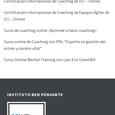
Certificación Internacional de Coaching de ICC – Online
Certificación Internacional de Coaching de Equipos Ágiles de
ICC – Online
Curso de coaching online «Aprende a hacer coaching»
Curso online de Coaching con PNL “Experto en gestión del
estrés y cambio vital”
Curso Online Mental Training con Lars Eric Uneståhl
INSTITUTO BEN PENSANTE