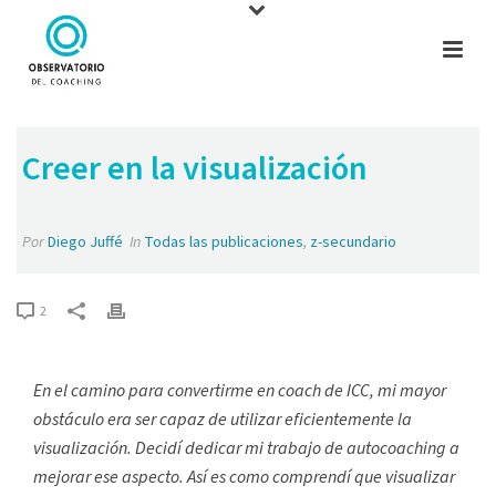
Creer en la visualización
Por
Diego Juffé
In
Todas las publicaciones
,
z-secundario
2
En el camino para convertirme en coach de ICC, mi mayor
obstáculo era ser capaz de utilizar eficientemente la
visualización. Decidí dedicar mi trabajo de autocoaching a
mejorar ese aspecto. Así es como comprendí que visualizar