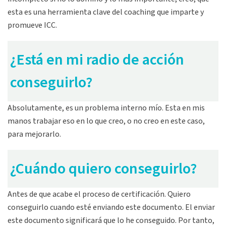
esta es una herramienta clave del coaching que imparte y
promueve ICC.
¿Está en mi radio de acción
conseguirlo?
Absolutamente, es un problema interno mío. Esta en mis
manos trabajar eso en lo que creo, o no creo en este caso,
para mejorarlo.
¿Cuándo quiero conseguirlo?
Antes de que acabe el proceso de certificación. Quiero
conseguirlo cuando esté enviando este documento. El enviar
este documento significará que lo he conseguido. Por tanto,