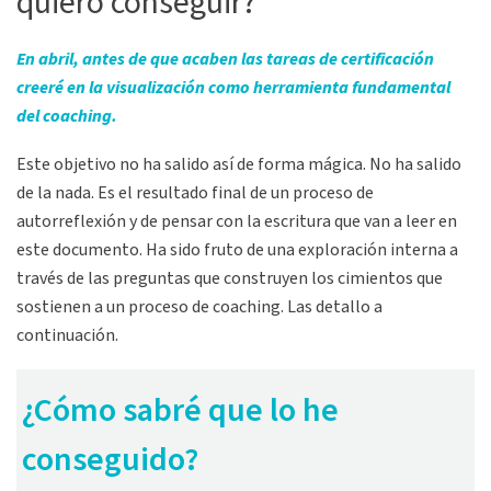
quiero conseguir?
En abril, antes de que acaben las tareas de certificación
creeré en la visualización como herramienta fundamental
del coaching.
Este objetivo no ha salido así de forma mágica. No ha salido
de la nada. Es el resultado final de un proceso de
autorreflexión y de pensar con la escritura que van a leer en
este documento. Ha sido fruto de una exploración interna a
través de las preguntas que construyen los cimientos que
sostienen a un proceso de coaching. Las detallo a
continuación.
¿Cómo sabré que lo he
conseguido?