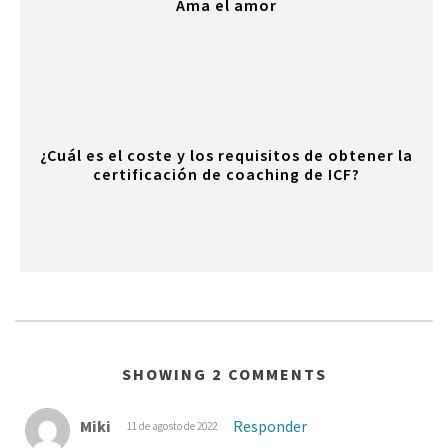
Ama el amor
¿Cuál es el coste y los requisitos de obtener la
certificación de coaching de ICF?
SHOWING 2 COMMENTS
Miki
Responder
11 de agosto de 2022