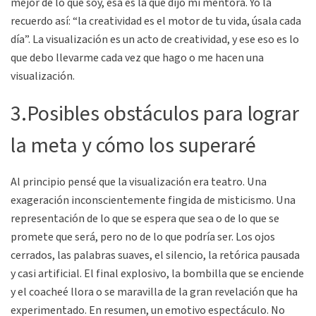
mejor de lo que soy, esa es la que dijo mi mentora. Yo la
recuerdo así: “la creatividad es el motor de tu vida, úsala cada
día”. La visualización es un acto de creatividad, y ese eso es lo
que debo llevarme cada vez que hago o me hacen una
visualización.
3.Posibles obstáculos para lograr
la meta y cómo los superaré
Al principio pensé que la visualización era teatro. Una
exageración inconscientemente fingida de misticismo. Una
representación de lo que se espera que sea o de lo que se
promete que será, pero no de lo que podría ser. Los ojos
cerrados, las palabras suaves, el silencio, la retórica pausada
y casi artificial. El final explosivo, la bombilla que se enciende
y el coacheé llora o se maravilla de la gran revelación que ha
experimentado. En resumen, un emotivo espectáculo. No