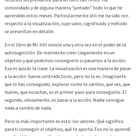
consolidado y de alguna manera “juntado” todo lo que he
aprendido estos meses. Particularmente útil me ha sido con
respecto a la visualización, cuyo valor, significado y método
se presentan en detalle.
En el libro de Mr. Hill insiste una y otra vez en el poder de la
autosugestión. De realmente creer ciegamente en un
objetivo y que podemos conseguirlo si pasamos a la acción.
Esa es quizás la clave. La visualización es una manera de pasar
a la acción. Suena contradictorio, pero no lo es. Imaginarte
que lo has conseguido, explorar como te sientes, que ves, que
hueles, que escuchas, es el primer paso para conseguirlo. El
segundo, obviamente, es pasar a la acción. Nadie consigue
nada a cambio de nada.
Pero la más importante es esto: los valores. Qué significa
para ti conseguir el objetivo, qué te aporta. Eso no lo aprendí