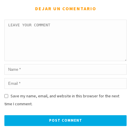
DEJAR UN COMENTARIO
Save my name, email, and website in this browser for the next
time I comment.