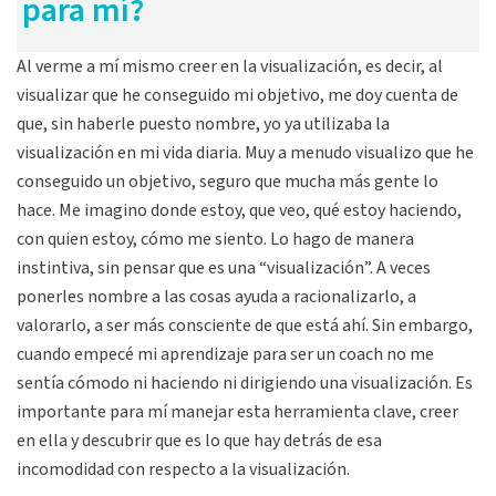
para mí?
Al verme a mí mismo creer en la visualización, es decir, al
visualizar que he conseguido mi objetivo, me doy cuenta de
que, sin haberle puesto nombre, yo ya utilizaba la
visualización en mi vida diaria. Muy a menudo visualizo que he
conseguido un objetivo, seguro que mucha más gente lo
hace. Me imagino donde estoy, que veo, qué estoy haciendo,
con quien estoy, cómo me siento. Lo hago de manera
instintiva, sin pensar que es una “visualización”. A veces
ponerles nombre a las cosas ayuda a racionalizarlo, a
valorarlo, a ser más consciente de que está ahí. Sin embargo,
cuando empecé mi aprendizaje para ser un coach no me
sentía cómodo ni haciendo ni dirigiendo una visualización. Es
importante para mí manejar esta herramienta clave, creer
en ella y descubrir que es lo que hay detrás de esa
incomodidad con respecto a la visualización.