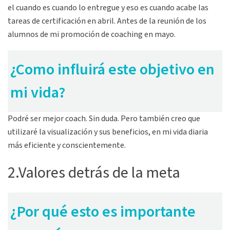
el cuando es cuando lo entregue y eso es cuando acabe las
tareas de certificación en abril. Antes de la reunión de los
alumnos de mi promoción de coaching en mayo.
¿Como influirá este objetivo en
mi vida?
Podré ser mejor coach. Sin duda. Pero también creo que
utilizaré la visualización y sus beneficios, en mi vida diaria
más eficiente y conscientemente.
2.Valores detrás de la meta
¿Por qué esto es importante