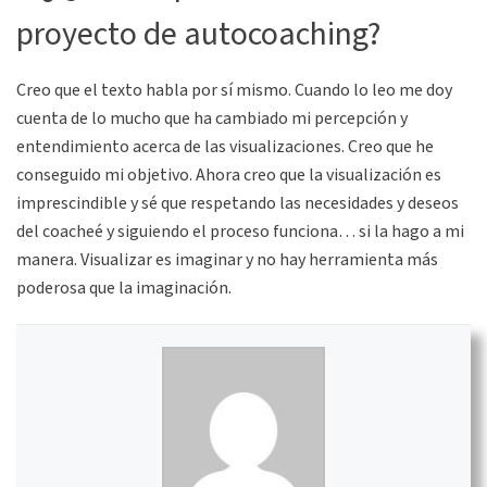
proyecto de autocoaching?
Creo que el texto habla por sí mismo. Cuando lo leo me doy
cuenta de lo mucho que ha cambiado mi percepción y
entendimiento acerca de las visualizaciones. Creo que he
conseguido mi objetivo. Ahora creo que la visualización es
imprescindible y sé que respetando las necesidades y deseos
del coacheé y siguiendo el proceso funciona… si la hago a mi
manera. Visualizar es imaginar y no hay herramienta más
poderosa que la imaginación.