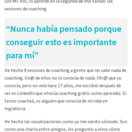
con Mr. Hill, lo aprendí en la segunda de mis tareas: las
sesiones de coaching.
“Nunca había pensado porque
conseguir esto es importante
para mí”
He hecho 8 sesiones de coaching a gente que no sabe nada de
coaching. Un@ de ellos no lo conocía de nada. Otr@ que yo
conocía, pero no veía hace 17 años, me escribió después de
ver en LinkedIn que ofrecía coaching gratis como aprendiz. El
tercer coacheé, es alguien que conocía de mi vida en
Inglaterra.
He hecho las visualizaciones como yo me siento cómodo. Son
como una charla entre amigos, les pregunto a ellos cómo