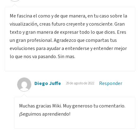
Me fascina el como y de que manera, en tu caso sobre la
visualización, creas futuro creyente y consciente. Gran
texto y gran manera de expresar todo lo que dices. Eres
un gran profesional. Agradezco que compartas tus
evoluciones para ayudar a entenderse y entender mejor
lo que nos va pasando. Sin mas.
Diego Juffe
Responder
29 de agosto de 2022
Muchas gracias Miki. Muy generoso tu comentario.
¡Seguimos aprendiendo!