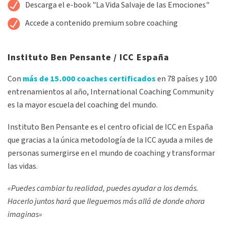
Alternative:
Descarga el e-book "La Vida Salvaje de las Emociones"
Accede a contenido premium sobre coaching
Instituto Ben Pensante / ICC España
Con
más de 15.000 coaches certificados
en 78 países y 100
entrenamientos al año, International Coaching Community
es la mayor escuela del coaching del mundo.
Instituto Ben Pensante es el centro oficial de ICC en España
que gracias a la única metodología de la ICC ayuda a miles de
personas sumergirse en el mundo de coaching y transformar
las vidas.
«Puedes cambiar tu realidad, puedes ayudar a los demás.
Hacerlo juntos hará que lleguemos más allá de donde ahora
imaginas»