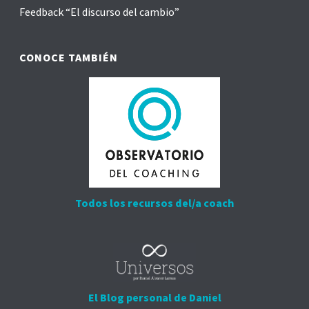
Feedback “El discurso del cambio”
CONOCE TAMBIÉN
Todos los recursos del/a coach
El Blog personal de Daniel