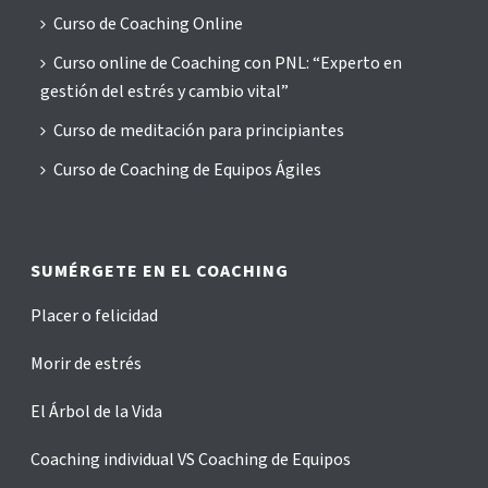
Curso de Coaching Online
Curso online de Coaching con PNL: “Experto en
gestión del estrés y cambio vital”
Curso de meditación para principiantes
Curso de Coaching de Equipos Ágiles
SUMÉRGETE EN EL COACHING
Placer o felicidad
Morir de estrés
El Árbol de la Vida
Coaching individual VS Coaching de Equipos