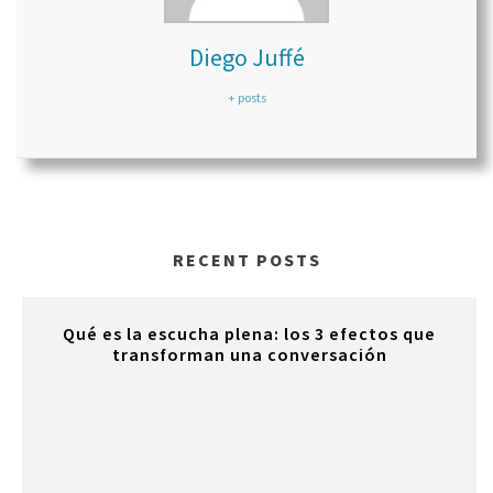
Diego Juffé
+ posts
RECENT POSTS
Qué es la escucha plena: los 3 efectos que
transforman una conversación