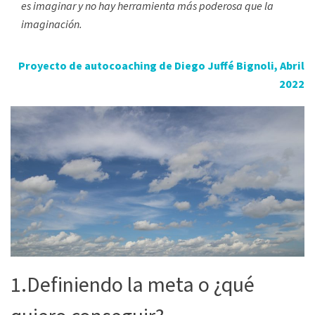
es imaginar y no hay herramienta más poderosa que la
imaginación.
Proyecto de autocoaching de Diego Juffé Bignoli, Abril
2022
1.Definiendo la meta o ¿qué