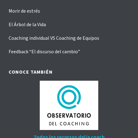
Morir de estrés
El Árbol de la Vida
Coaching individual VS Coaching de Equipos
Feedback “El discurso del cambio”
CONOCE TAMBIÉN
Todos los recursos del/a coach