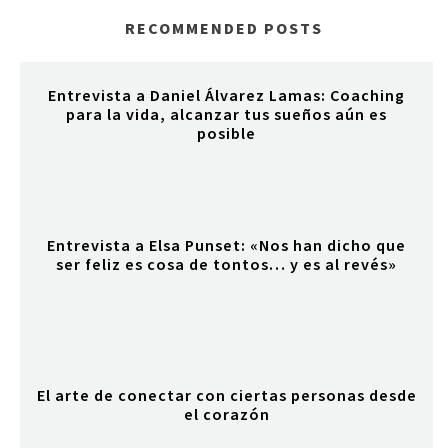
RECOMMENDED POSTS
Entrevista a Daniel Álvarez Lamas: Coaching
para la vida, alcanzar tus sueños aún es
posible
Entrevista a Elsa Punset: «Nos han dicho que
ser feliz es cosa de tontos… y es al revés»
El arte de conectar con ciertas personas desde
el corazón