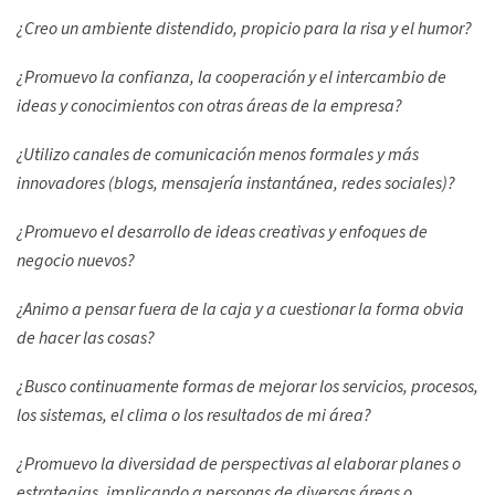
¿Creo un ambiente distendido, propicio para la risa y el humor?
¿Promuevo la confianza, la cooperación y el intercambio de
ideas y conocimientos con otras áreas de la empresa?
¿Utilizo canales de comunicación menos formales y más
innovadores (blogs, mensajería instantánea, redes sociales)?
¿Promuevo el desarrollo de ideas creativas y enfoques de
negocio nuevos?
¿Animo a pensar fuera de la caja y a cuestionar la forma obvia
de hacer las cosas?
¿Busco continuamente formas de mejorar los servicios, procesos,
los sistemas, el clima o los resultados de mi área?
¿Promuevo la diversidad de perspectivas al elaborar planes o
estrategias, implicando a personas de diversas áreas o