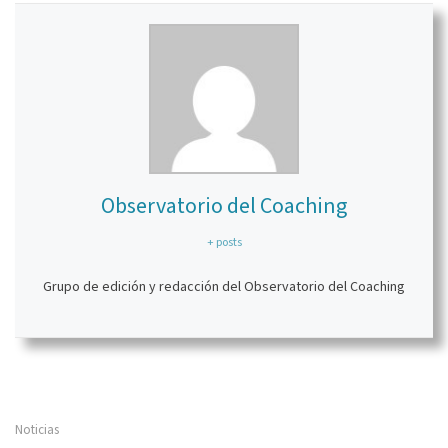
Observatorio del Coaching
+ posts
Grupo de edición y redacción del Observatorio del Coaching
Noticias