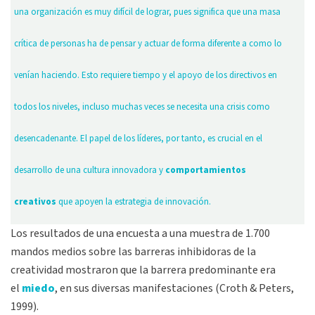
una organización es muy difícil de lograr, pues significa que una masa
crítica de personas ha de pensar y actuar de forma diferente a como lo
venían haciendo. Esto requiere tiempo y el apoyo de los directivos en
todos los niveles, incluso muchas veces se necesita una crisis como
desencadenante. El papel de los líderes, por tanto, es crucial en el
desarrollo de una cultura innovadora y
comportamientos
creativos
que apoyen la estrategia de innovación.
Los resultados de una encuesta a una muestra de 1.700
mandos medios sobre las barreras inhibidoras de la
creatividad mostraron que la barrera predominante era
el
miedo
, en sus diversas manifestaciones (Croth & Peters,
1999).