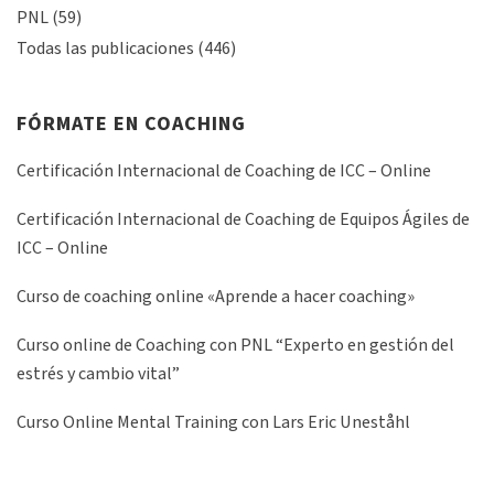
PNL
(59)
Todas las publicaciones
(446)
FÓRMATE EN COACHING
Certificación Internacional de Coaching de ICC – Online
Certificación Internacional de Coaching de Equipos Ágiles de
ICC – Online
Curso de coaching online «Aprende a hacer coaching»
Curso online de Coaching con PNL “Experto en gestión del
estrés y cambio vital”
Curso Online Mental Training con Lars Eric Uneståhl