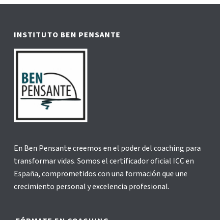
INSTITUTO BEN PENSANTE
En Ben Pensante creemos en el poder del coaching para
transformar vidas. Somos el certificador oficial ICC en
España, comprometidos con una formación que une
crecimiento personal y excelencia profesional.