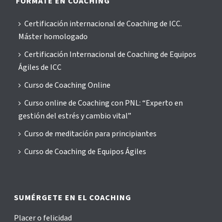
FÓRMATE EN COACHING
Certificación internacional de Coaching de ICC.
Máster homologado
Certificación Internacional de Coaching de Equipos
Ágiles de ICC
Curso de Coaching Online
Curso online de Coaching con PNL: “Experto en
gestión del estrés y cambio vital”
Curso de meditación para principiantes
Curso de Coaching de Equipos Ágiles
SUMÉRGETE EN EL COACHING
Placer o felicidad