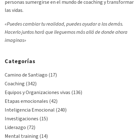
personas sumergirse en el mundo de coaching y transformar
las vidas.
«Puedes cambiar tu realidad, puedes ayudar a los demás.
Hacerlo juntos hará que lleguemos más allá de donde ahora
imaginas»
Categorías
Camino de Santiago
(17)
Coaching
(342)
Equipos y Organizaciones vivas
(136)
Etapas emocionales
(42)
Inteligencia Emocional
(240)
Investigaciones
(15)
Liderazgo
(72)
Mental training
(14)