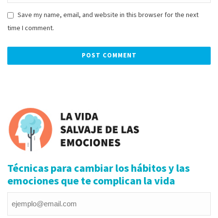
Save my name, email, and website in this browser for the next
time I comment.
Alternative:
Técnicas para cambiar los hábitos y las
emociones que te complican la vida
Email
*