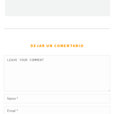
DEJAR UN COMENTARIO