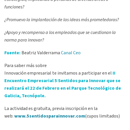
funciones?
¿Promuevo la implantación de las ideas más prometedoras?
¿Apoyo y recompenso a los empleados que se cuestionan la
norma para innovar?
Fuente:
Beatriz Valderrama
Canal Ceo
Para saber más sobre
Innovación empresarial te invitamos a participar en el
II
Encuentro Empresarial 5 Sentidos para Innovar que se
realizará el 22 de Febrero en el Parque Tecnológico de
Galicia, Tecnópole.
La actividad es gratuita, previa inscripción en la
web:
www.5sentidosparainnovar.com
(cupos limitados)