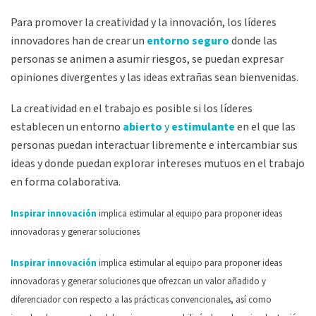
Para promover la creatividad y la innovación, los líderes
innovadores han de crear un
entorno seguro
donde las
personas se animen a asumir riesgos, se puedan expresar
opiniones divergentes y las ideas extrañas sean bienvenidas.
La creatividad en el trabajo es posible si los líderes
establecen un entorno
abierto
y
estimulante
en el que las
personas puedan interactuar libremente e intercambiar sus
ideas y donde puedan explorar intereses mutuos en el trabajo
en forma colaborativa.
Inspirar innovación
implica estimular al equipo para proponer ideas
innovadoras y generar soluciones
Inspirar innovación
implica estimular al equipo para proponer ideas
innovadoras y generar soluciones que ofrezcan un valor añadido y
diferenciador con respecto a las prácticas convencionales, así como