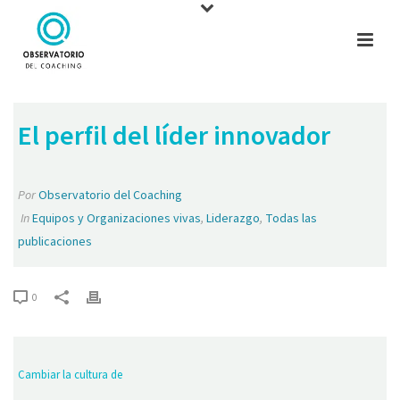
El perfil del líder innovador
Por
Observatorio del Coaching
In
Equipos y Organizaciones vivas
,
Liderazgo
,
Todas las
publicaciones
0
Cambiar la cultura de