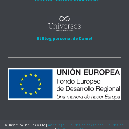
El Blog personal de Daniel
© Instituto Ben Pensante |
Aviso Legal
|
Política de privacidad
|
Política de