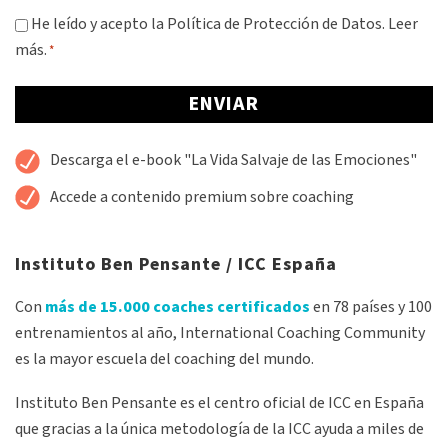
Consentimiento
He leído y acepto la Política de Protección de Datos.
Leer
más.
*
*
Alternative:
Descarga el e-book "La Vida Salvaje de las Emociones"
Accede a contenido premium sobre coaching
Instituto Ben Pensante / ICC España
Con
más de 15.000 coaches certificados
en 78 países y 100
entrenamientos al año, International Coaching Community
es la mayor escuela del coaching del mundo.
Instituto Ben Pensante es el centro oficial de ICC en España
que gracias a la única metodología de la ICC ayuda a miles de