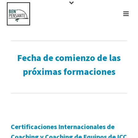
Fecha de comienzo de las
próximas formaciones
Certificaciones Internacionales de
Coaching y Coaching de Equipos de ICC