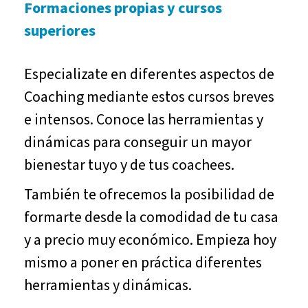
Formaciones propias y cursos
superiores
Especializate en diferentes aspectos de
Coaching mediante estos cursos breves
e intensos. Conoce las herramientas y
dinámicas para conseguir un mayor
bienestar tuyo y de tus coachees.
También te ofrecemos la posibilidad de
formarte desde la comodidad de tu casa
y a precio muy económico. Empieza hoy
mismo a poner en práctica diferentes
herramientas y dinámicas.