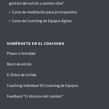
gestión del estrés y cambio vital”
Curso de meditación para principiantes
Curso de Coaching de Equipos Ágiles
SUMÉRGETE EN EL COACHING
Placer o felicidad
Morir de estrés
El Árbol de la Vida
Coaching individual VS Coaching de Equipos
Feedback “El discurso del cambio”