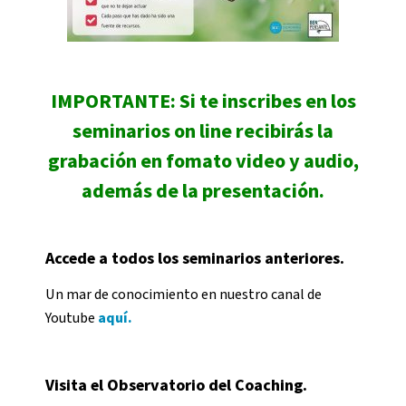
IMPORTANTE: Si te inscribes en los
seminarios on line recibirás la
grabación en fomato video y audio,
además de la presentación.
Accede a todos los seminarios anteriores.
Un mar de conocimiento en nuestro canal de
Youtube
aquí.
Visita el Observatorio del Coaching.