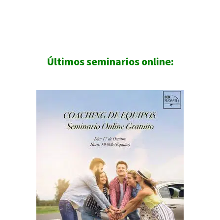
Últimos seminarios online: