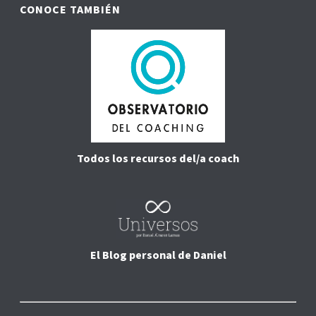
CONOCE TAMBIÉN
Todos los recursos del/a coach
El Blog personal de Daniel