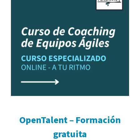
OpenTalent – Formación
gratuita