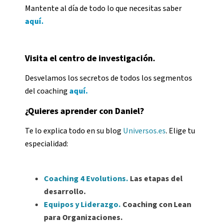
Mantente al día de todo lo que necesitas saber
aquí.
Visita el centro de investigación.
Desvelamos los secretos de todos los segmentos
del coaching
aquí.
¿Quieres aprender con Daniel?
Te lo explica todo en su blog
Universos.es
. Elige tu
especialidad:
Coaching 4 Evolutions.
Las etapas del
desarrollo.
Equipos y Liderazgo.
Coaching con Lean
para Organizaciones.