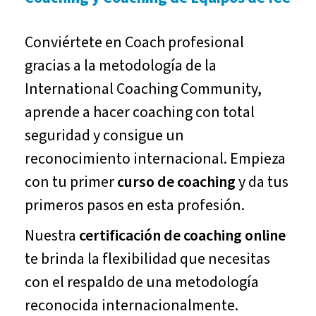
Conviértete en Coach profesional
gracias a la metodología de la
International Coaching Community,
aprende a hacer coaching con total
seguridad y consigue un
reconocimiento internacional. Empieza
con tu primer
curso de coaching
y da tus
primeros pasos en esta profesión.
Nuestra
certificación de coaching online
te brinda la flexibilidad que necesitas
con el respaldo de una metodología
reconocida internacionalmente.