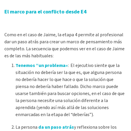
El marco para el conflicto
desde E4
Como en el caso de Jaime, la etapa 4 permite al profesional
dar un paso atrás para crear un marco de pensamiento más
completo. La secuencia que podemos ver en el caso de Jaime
es de las más habituales:
Tenemos “un problema»
: El ejecutivo siente que la
situación no debería ser la que es, que alguna persona
no debería hacer lo que hace o que la solución que
piensa no debería haber fallado. Dicho marco puede
usarse también para buscar opciones, en el caso de que
la persona necesite una solución diferente a la
aprendida (yendo así más allá de las soluciones
enmarcadas en la etapa del “deberías”).
La persona
da un paso atrás
y reflexiona sobre los