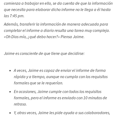
comienza a trabajar en ello, se da cuenta de que la información
que necesita para elaborar dicho informe no le llega a él hasta
las 7:45 pm.
Además, transferir la información de manera adecuada para
completar el informe a diario resulta una tarea muy compleja.
«Oh Dios mío, ¿qué debo hacer?» Piensa Jaime.
Jaime es consciente de que tiene que decidirse:
A veces, Jaime es capaz de enviar el informe de forma
rápida y a tiempo, aunque no cumpla con los requisitos
formales que se le requerían.
En ocasiones, Jaime cumple con todos los requisitos
formales, pero el informe es enviado con 10 minutos de
retraso.
Y, otras veces, Jaime les pide ayuda a sus colaboradores,