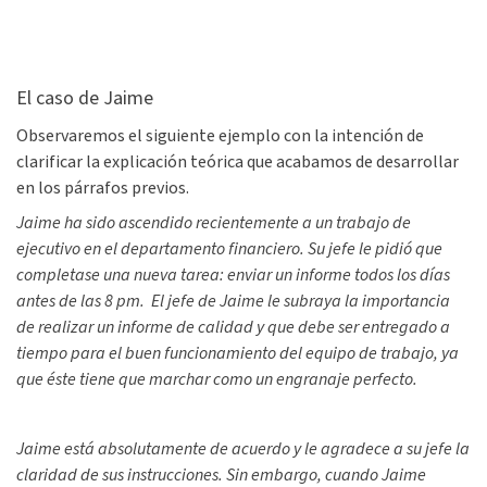
El caso de Jaime
Observaremos el siguiente ejemplo con la intención de
clarificar la explicación teórica que acabamos de desarrollar
en los párrafos previos.
Jaime ha sido ascendido recientemente a un trabajo de
ejecutivo en el departamento financiero. Su jefe le pidió que
completase una nueva tarea: enviar un informe todos los días
antes de las 8 pm. El jefe de Jaime le subraya la importancia
de realizar un informe de calidad y que debe ser entregado a
tiempo para el buen funcionamiento del equipo de trabajo, ya
que éste tiene que marchar como un engranaje perfecto.
Jaime está absolutamente de acuerdo y le agradece a su jefe la
claridad de sus instrucciones. Sin embargo, cuando Jaime