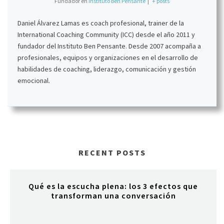
Fundador
en
Instituto Ben Pensante
|
+ posts
Daniel Álvarez Lamas es coach profesional, trainer de la
International Coaching Community (ICC) desde el año 2011 y
fundador del Instituto Ben Pensante. Desde 2007 acompaña a
profesionales, equipos y organizaciones en el desarrollo de
habilidades de coaching, liderazgo, comunicación y gestión
emocional.
RECENT POSTS
Qué es la escucha plena: los 3 efectos que
transforman una conversación