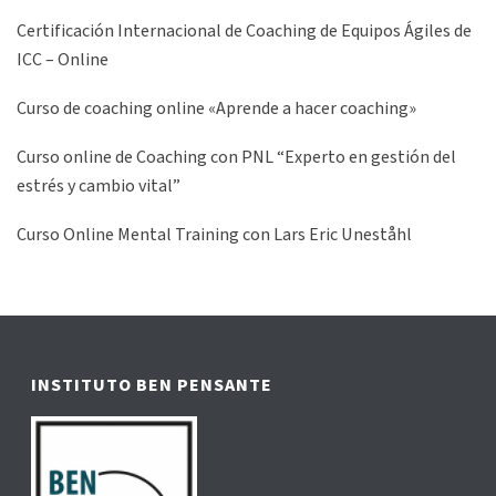
Certificación Internacional de Coaching de Equipos Ágiles de
ICC – Online
Curso de coaching online «Aprende a hacer coaching»
Curso online de Coaching con PNL “Experto en gestión del
estrés y cambio vital”
Curso Online Mental Training con Lars Eric Uneståhl
INSTITUTO BEN PENSANTE