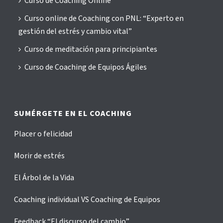
Curso de Coaching Online
Curso online de Coaching con PNL: “Experto en
gestión del estrés y cambio vital”
Curso de meditación para principiantes
Curso de Coaching de Equipos Ágiles
SUMÉRGETE EN EL COACHING
Placer o felicidad
Morir de estrés
El Árbol de la Vida
Coaching individual VS Coaching de Equipos
Feedback “El discurso del cambio”