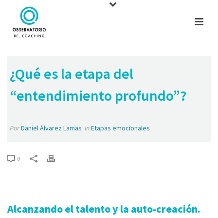
¿Qué es la etapa del
“entendimiento profundo”?
Por
Daniel Álvarez Lamas
In
Etapas emocionales
0
Alcanzando el talento y la auto-creación.