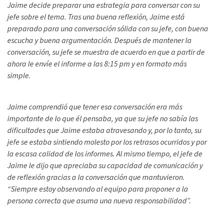
Jaime decide preparar una estrategia para conversar con su
jefe sobre el tema. Tras una buena reflexión, Jaime está
preparado para una conversación sólida con su jefe, con buena
escucha y buena argumentación. Después de mantener la
conversación, su jefe se muestra de acuerdo en que a partir de
ahora le envíe el informe a las 8:15 pm y en formato más
simple.
Jaime comprendió que tener esa conversación era más
importante de lo que él pensaba, ya que su jefe no sabía las
dificultades que Jaime estaba atravesando y, por lo tanto, su
jefe se estaba sintiendo molesto por los retrasos ocurridos y por
la escasa calidad de los informes. Al mismo tiempo, el jefe de
Jaime le dijo que apreciaba su capacidad de comunicación y
de reflexión gracias a la conversación que mantuvieron.
“Siempre estoy observando al equipo para proponer a la
persona correcta que asuma una nueva responsabilidad”.