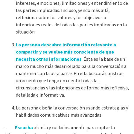
intereses, emociones, limitaciones y entendimiento de
las partes implicadas. Incluso, yendo más allá,
reflexiona sobre los valores y los objetivos o
intenciones reales de todas las partes implicadas en la
situación.
La persona descubre información relevante a
compartir y se vuelve más consciente de que
necesita otras informaciones
. Ésta es la base de un
marco mucho más desarrollado para la conversación a
mantener con la otra parte. En ella buscará construir
un acuerdo que tenga en cuenta todas las
circunstancias y las intenciones de forma más reflexiva,
detallada e informativa.
La persona diseña la conversación usando estrategias y
habilidades comunicativas más avanzadas.
–
Escucha
atenta y cuidadosamente para captar la