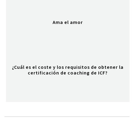
Ama el amor
¿Cuál es el coste y los requisitos de obtener la
certificación de coaching de ICF?