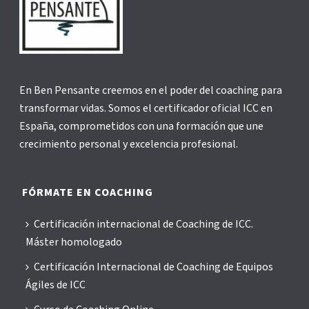
En Ben Pensante creemos en el poder del coaching para
transformar vidas. Somos el certificador oficial ICC en
España, comprometidos con una formación que une
crecimiento personal y excelencia profesional.
FÓRMATE EN COACHING
Certificación internacional de Coaching de ICC.
Máster homologado
Certificación Internacional de Coaching de Equipos
Ágiles de ICC