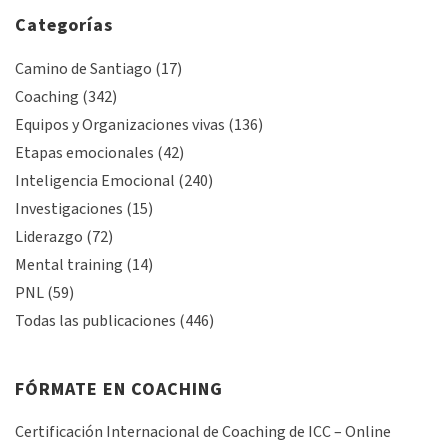
Categorías
Camino de Santiago
(17)
Coaching
(342)
Equipos y Organizaciones vivas
(136)
Etapas emocionales
(42)
Inteligencia Emocional
(240)
Investigaciones
(15)
Liderazgo
(72)
Mental training
(14)
PNL
(59)
Todas las publicaciones
(446)
FÓRMATE EN COACHING
Certificación Internacional de Coaching de ICC – Online