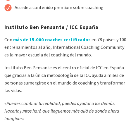
Accede a contenido premium sobre coaching
Instituto Ben Pensante / ICC España
Con
más de 15.000 coaches certificados
en 78 países y 100
entrenamientos al año, International Coaching Community
es la mayor escuela del coaching del mundo.
Instituto Ben Pensante es el centro oficial de ICC en España
que gracias a la única metodología de la ICC ayuda a miles de
personas sumergirse en el mundo de coaching y transformar
las vidas.
«Puedes cambiar tu realidad, puedes ayudar a los demás.
Hacerlo juntos hará que lleguemos más allá de donde ahora
imaginas»