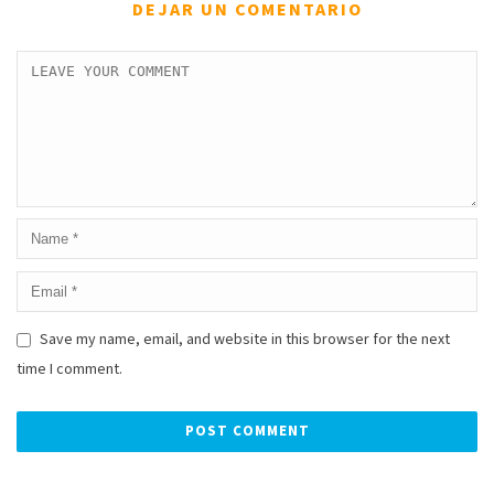
DEJAR UN COMENTARIO
Save my name, email, and website in this browser for the next
time I comment.
Alternative: