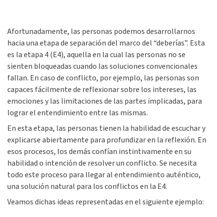
Afortunadamente, las personas podemos desarrollarnos
hacia una etapa de separación del marco del “deberías”. Esta
es la etapa 4 (E4), aquella en la cual las personas no se
sienten bloqueadas cuando las soluciones convencionales
fallan. En caso de conflicto, por ejemplo, las personas son
capaces fácilmente de reflexionar sobre los intereses, las
emociones y las limitaciones de las partes implicadas, para
lograr el entendimiento entre las mismas.
En esta etapa, las personas tienen la habilidad de escuchar y
explicarse abiertamente para profundizar en la reflexión. En
esos procesos, los demás confían instintivamente en su
habilidad o intención de resolver un conflicto. Se necesita
todo este proceso para llegar al entendimiento auténtico,
una solución natural para los conflictos en la E4.
Veamos dichas ideas representadas en el siguiente ejemplo: