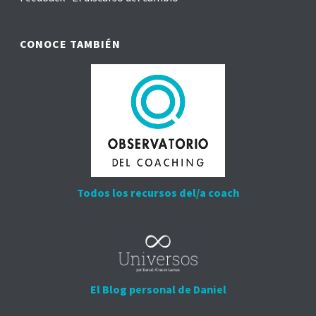
CONOCE TAMBIÉN
Todos los recursos del/a coach
El Blog personal de Daniel