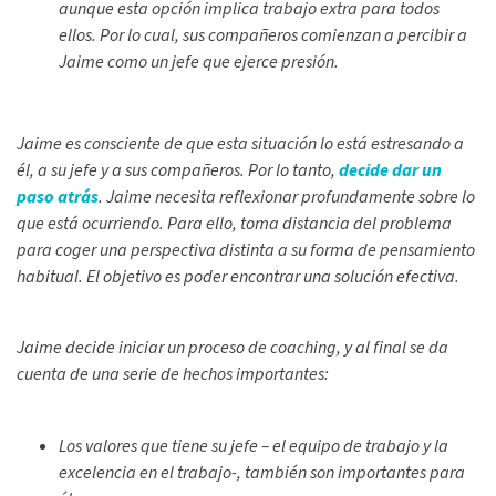
aunque esta opción implica trabajo extra para todos
ellos. Por lo cual, sus compañeros comienzan a percibir a
Jaime como un jefe que ejerce presión.
Jaime es consciente de que esta situación lo está estresando a
él, a su jefe y a sus compañeros. Por lo tanto,
decide dar un
paso atrás
. Jaime necesita reflexionar profundamente sobre lo
que está ocurriendo. Para ello, toma distancia del problema
para coger una perspectiva distinta a su forma de pensamiento
habitual. El objetivo es poder encontrar una solución efectiva.
Jaime decide iniciar un proceso de coaching, y al final se da
cuenta de una serie de hechos importantes:
Los valores que tiene su jefe – el equipo de trabajo y la
excelencia en el trabajo-, también son importantes para