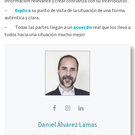
información relevante y crear confianza con su interlocutor
.
–
Explica
su punto de vista de la situación de una forma
auténtica y clara
.
– Todas las partes llegan a un
acuerdo
real que los lleva a
todos hacia una situación mucho mejor.
Daniel Álvarez Lamas