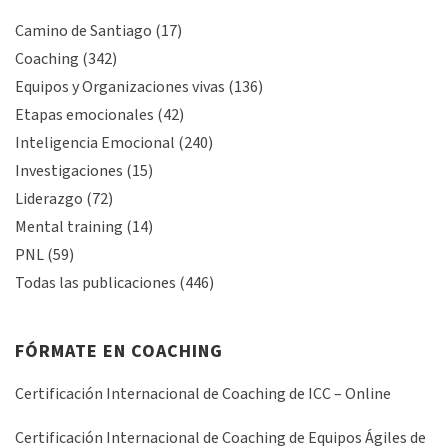
Camino de Santiago
(17)
Coaching
(342)
Equipos y Organizaciones vivas
(136)
Etapas emocionales
(42)
Inteligencia Emocional
(240)
Investigaciones
(15)
Liderazgo
(72)
Mental training
(14)
PNL
(59)
Todas las publicaciones
(446)
FÓRMATE EN COACHING
Certificación Internacional de Coaching de ICC – Online
Certificación Internacional de Coaching de Equipos Ágiles de