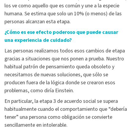
los ve como aquello que es común y une a la especie
humana. Se estima que solo un 10% (o menos) de las
personas alcanzan esta etapa.
¿Cómo es ese efecto poderoso que puede causar
una experiencia de cuidado?
Las personas realizamos todos esos cambios de etapa
gracias a situaciones que nos ponen a prueba. Nuestro
habitual patrón de pensamiento queda obsoleto y
necesitamos de nuevas soluciones, que sólo se
producen fuera de la lógica donde se crearon esos
problemas, como diría Einstein.
En particular, la etapa 3 de acuerdo social se supera
habitualmente cuando el comportamiento que “debería
tener” una persona como obligación se convierte
sencillamente en intolerable.