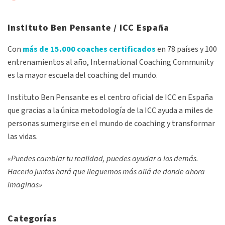
Instituto Ben Pensante / ICC España
Con
más de 15.000 coaches certificados
en 78 países y 100
entrenamientos al año, International Coaching Community
es la mayor escuela del coaching del mundo.
Instituto Ben Pensante es el centro oficial de ICC en España
que gracias a la única metodología de la ICC ayuda a miles de
personas sumergirse en el mundo de coaching y transformar
las vidas.
«Puedes cambiar tu realidad, puedes ayudar a los demás.
Hacerlo juntos hará que lleguemos más allá de donde ahora
imaginas»
Categorías