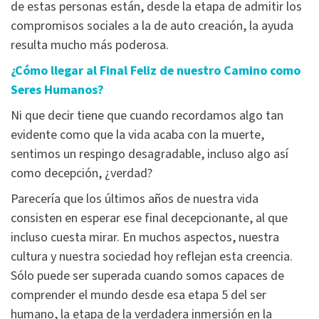
de estas personas están, desde la etapa de admitir los
compromisos sociales a la de auto creación, la ayuda
resulta mucho más poderosa.
¿Cómo llegar al Final Feliz de nuestro Camino como
Seres Humanos?
Ni que decir tiene que cuando recordamos algo tan
evidente como que la vida acaba con la muerte,
sentimos un respingo desagradable, incluso algo así
como decepción, ¿verdad?
Parecería que los últimos años de nuestra vida
consisten en esperar ese final decepcionante, al que
incluso cuesta mirar. En muchos aspectos, nuestra
cultura y nuestra sociedad hoy reflejan esta creencia.
Sólo puede ser superada cuando somos capaces de
comprender el mundo desde esa etapa 5 del ser
humano, la etapa de la verdadera inmersión en la