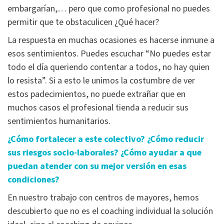
embargarían,… pero que como profesional no puedes
permitir que te obstaculicen ¿Qué hacer?
La respuesta en muchas ocasiones es hacerse inmune a
esos sentimientos. Puedes escuchar “No puedes estar
todo el día queriendo contentar a todos, no hay quien
lo resista”. Si a esto le unimos la costumbre de ver
estos padecimientos, no puede extrañar que en
muchos casos el profesional tienda a reducir sus
sentimientos humanitarios.
¿Cómo fortalecer a este colectivo? ¿Cómo reducir
sus riesgos socio-laborales? ¿Cómo ayudar a que
puedan atender con su mejor versión en esas
condiciones?
En nuestro trabajo con centros de mayores, hemos
descubierto que no es el coaching individual la solución