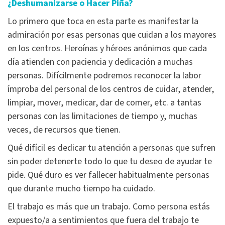
¿Deshumanizarse o Hacer Piña?
Lo primero que toca en esta parte es manifestar la
admiración por esas personas que cuidan a los mayores
en los centros. Heroínas y héroes anónimos que cada
día atienden con paciencia y dedicación a muchas
personas. Difícilmente podremos reconocer la labor
ímproba del personal de los centros de cuidar, atender,
limpiar, mover, medicar, dar de comer, etc. a tantas
personas con las limitaciones de tiempo y, muchas
veces, de recursos que tienen.
Qué difícil es dedicar tu atención a personas que sufren
sin poder detenerte todo lo que tu deseo de ayudar te
pide. Qué duro es ver fallecer habitualmente personas
que durante mucho tiempo ha cuidado.
El trabajo es más que un trabajo. Como persona estás
expuesto/a a sentimientos que fuera del trabajo te