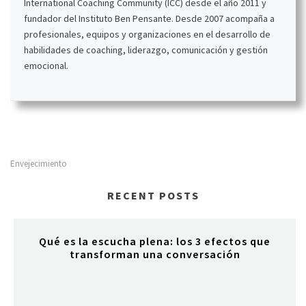
International Coaching Community (ICC) desde el año 2011 y
fundador del Instituto Ben Pensante. Desde 2007 acompaña a
profesionales, equipos y organizaciones en el desarrollo de
habilidades de coaching, liderazgo, comunicación y gestión
emocional.
Envejecimiento
RECENT POSTS
Qué es la escucha plena: los 3 efectos que
transforman una conversación