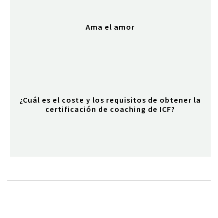
Ama el amor
¿Cuál es el coste y los requisitos de obtener la
certificación de coaching de ICF?