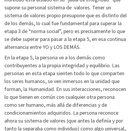
supone su personal sistema de valores. Tener un
sistema de valores propio presupone que es distinto del
de los demás, lo cual fue fundamental para superar la
etapa 3 de “norma social”, pero es precisamente lo que
se debe superar para pasar a la etapa 5, en esa continua
alternancia entre YO y LOS DEMÁS.
En la etapa 5, la persona ve a los demás como
contribuyentes a la propia integridad y equilibrio. Las
personas en esta etapa sienten todo lo que comparten
los seres humanos, se ven inmersos en la unidad que
forman, la Humanidad. En sus interacciones, reconocen
lo que tienen en común con cualquier otra persona
como ser humano, más allá de diferencias y de
condicionamientos adquiridos. La persona reconoce
ahora su sistema de valores (que antes la definía y por
tanto la separaba como individuo) como algo universal,