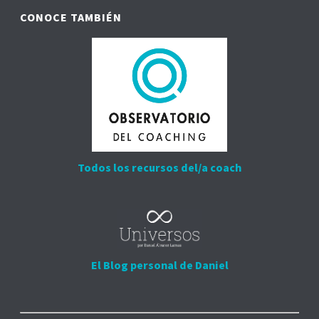
CONOCE TAMBIÉN
Todos los recursos del/a coach
El Blog personal de Daniel