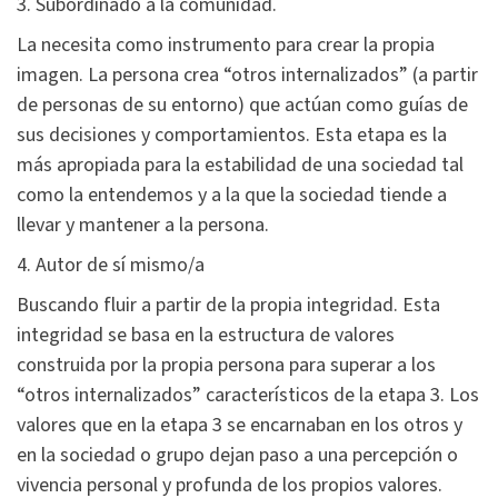
3. Subordinado a la comunidad.
La necesita como instrumento para crear la propia
imagen. La persona crea “otros internalizados” (a partir
de personas de su entorno) que actúan como guías de
sus decisiones y comportamientos. Esta etapa es la
más apropiada para la estabilidad de una sociedad tal
como la entendemos y a la que la sociedad tiende a
llevar y mantener a la persona.
4. Autor de sí mismo/a
Buscando fluir a partir de la propia integridad. Esta
integridad se basa en la estructura de valores
construida por la propia persona para superar a los
“otros internalizados” característicos de la etapa 3. Los
valores que en la etapa 3 se encarnaban en los otros y
en la sociedad o grupo dejan paso a una percepción o
vivencia personal y profunda de los propios valores.