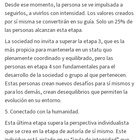
Desde ese momento, la persona se ve impulsada a
seguirlos, a vivirlos con intensidad. Los valores creados
por sí misma se convertirán en su guía. Solo un 25% de
las personas alcanzan esta etapa.
La sociedad no invita a superar la etapa 3, que es la
más propicia para mantenerla en un statu quo
plenamente coordinado y equilibrado, pero las
personas en etapa 4 son fundamentales para el
desarrollo de la sociedad o grupo al que pertenecen.
Estas personas crean nuevos desafíos para sí mismos y
para los demás, crean desequilibrios que permiten la
evolución en su entorno.
5. Conectado con la humanidad.
Esta última etapa supera la perspectiva individualista
que se crea en la etapa de autoría de sí mismo. Este
individuo está aislado en su “jaula de integridad” que