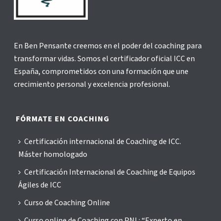
En Ben Pensante creemos en el poder del coaching para
transformar vidas. Somos el certificador oficial ICC en
España, comprometidos con una formación que une
crecimiento personal y excelencia profesional.
FÓRMATE EN COACHING
Certificación internacional de Coaching de ICC.
Máster homologado
Certificación Internacional de Coaching de Equipos
Ágiles de ICC
Curso de Coaching Online
Curso online de Coaching con PNL: “Experto en