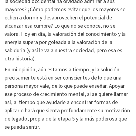
la sociedad occidental ha olvidado admirar a sus
mayores? ¿Cómo podemos evitar que los mayores se
echen a dormir y desaprovechen el potencial de
alcanzar esa cumbre? Lo que no se conoce, no se
valora. Hoy en día, la valoración del conocimiento y la
energía supera por goleada a la valoración de la
sabiduría (y así le va a nuestra sociedad, pero esa es
otra historia).
En mi opinión, aún estamos a tiempo, y la solución
precisamente está en ser conscientes de lo que una
persona mayor vale, de lo que puede enseñar. Apoyar
ese proceso de crecimiento mental, si se quiere llamar
así, al tiempo que ayudarle a encontrar formas de
aplicarlo hará que sienta profundamente su motivación
de legado, propia de la etapa 5 y la más poderosa que
se pueda sentir.