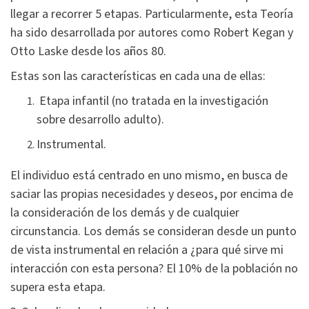
llegar a recorrer 5 etapas. Particularmente, esta Teoría
ha sido desarrollada por autores como Robert Kegan y
Otto Laske desde los años 80.
Estas son las características en cada una de ellas:
Etapa infantil (no tratada en la investigación
sobre desarrollo adulto).
Instrumental.
El individuo está centrado en uno mismo, en busca de
saciar las propias necesidades y deseos, por encima de
la consideración de los demás y de cualquier
circunstancia. Los demás se consideran desde un punto
de vista instrumental en relación a ¿para qué sirve mi
interacción con esta persona? El 10% de la población no
supera esta etapa.