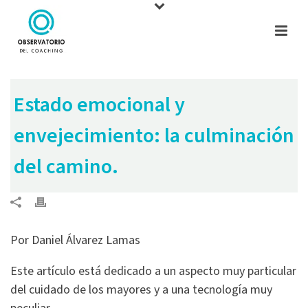
Estado emocional y
envejecimiento: la culminación
del camino.
Por Daniel Álvarez Lamas
Este artículo está dedicado a un aspecto muy particular
del cuidado de los mayores y a una tecnología muy