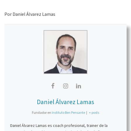
Por Daniel Álvarez Lamas
Daniel Álvarez Lamas
Fundador
en
Instituto Ben Pensante
|
+ posts
Daniel Álvarez Lamas es coach profesional, trainer de la