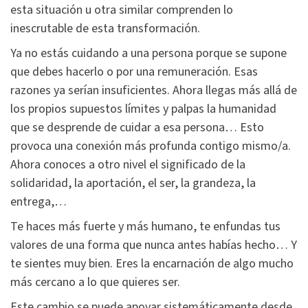
esta situación u otra similar comprenden lo
inescrutable de esta transformación.
Ya no estás cuidando a una persona porque se supone
que debes hacerlo o por una remuneración. Esas
razones ya serían insuficientes. Ahora llegas más allá de
los propios supuestos límites y palpas la humanidad
que se desprende de cuidar a esa persona… Esto
provoca una conexión más profunda contigo mismo/a.
Ahora conoces a otro nivel el significado de la
solidaridad, la aportación, el ser, la grandeza, la
entrega,…
Te haces más fuerte y más humano, te enfundas tus
valores de una forma que nunca antes habías hecho… Y
te sientes muy bien. Eres la encarnación de algo mucho
más cercano a lo que quieres ser.
Este cambio se puede apoyar sistemáticamente desde