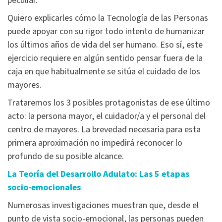
peculiar.
Quiero explicarles cómo la Tecnología de las Personas
puede apoyar con su rigor todo intento de humanizar
los últimos años de vida del ser humano. Eso sí, este
ejercicio requiere en algún sentido pensar fuera de la
caja en que habitualmente se sitúa el cuidado de los
mayores.
Trataremos los 3 posibles protagonistas de ese último
acto: la persona mayor, el cuidador/a y el personal del
centro de mayores. La brevedad necesaria para esta
primera aproximación no impedirá reconocer lo
profundo de su posible alcance.
La Teoría del Desarrollo Adulato: Las 5 etapas
socio-emocionales
Numerosas investigaciones muestran que, desde el
punto de vista socio-emocional, las personas pueden