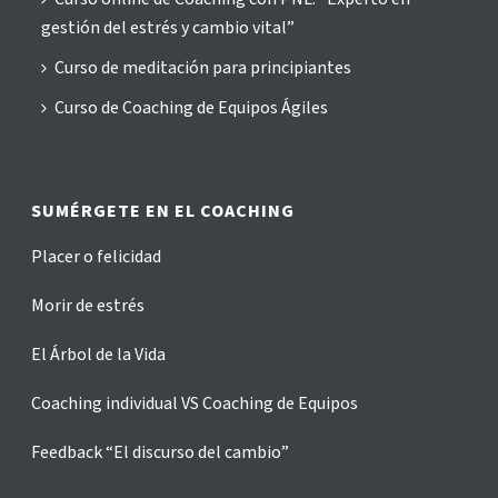
gestión del estrés y cambio vital”
Curso de meditación para principiantes
Curso de Coaching de Equipos Ágiles
SUMÉRGETE EN EL COACHING
Placer o felicidad
Morir de estrés
El Árbol de la Vida
Coaching individual VS Coaching de Equipos
Feedback “El discurso del cambio”