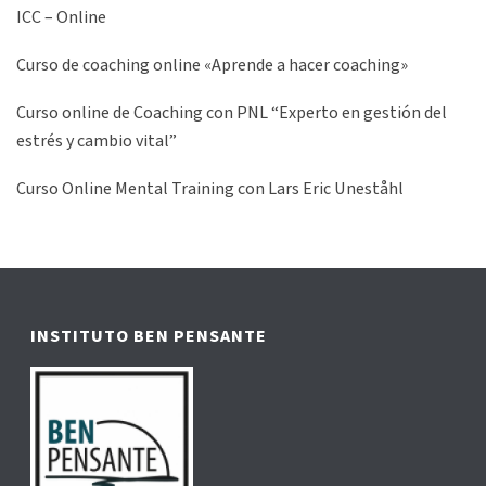
ICC – Online
Curso de coaching online «Aprende a hacer coaching»
Curso online de Coaching con PNL “Experto en gestión del
estrés y cambio vital”
Curso Online Mental Training con Lars Eric Uneståhl
INSTITUTO BEN PENSANTE