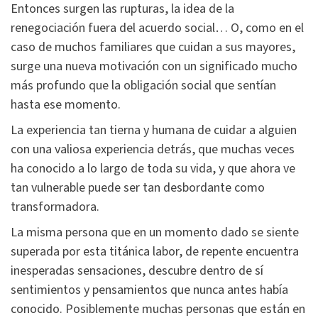
Entonces surgen las rupturas, la idea de la
renegociación fuera del acuerdo social… O, como en el
caso de muchos familiares que cuidan a sus mayores,
surge una nueva motivación con un significado mucho
más profundo que la obligación social que sentían
hasta ese momento.
La experiencia tan tierna y humana de cuidar a alguien
con una valiosa experiencia detrás, que muchas veces
ha conocido a lo largo de toda su vida, y que ahora ve
tan vulnerable puede ser tan desbordante como
transformadora.
La misma persona que en un momento dado se siente
superada por esta titánica labor, de repente encuentra
inesperadas sensaciones, descubre dentro de sí
sentimientos y pensamientos que nunca antes había
conocido. Posiblemente muchas personas que están en