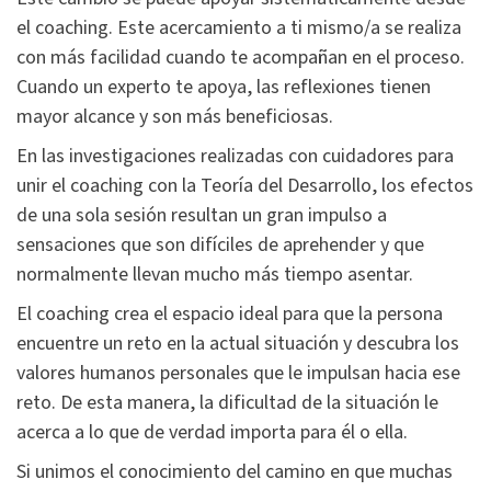
el coaching. Este acercamiento a ti mismo/a se realiza
con más facilidad cuando te acompañan en el proceso.
Cuando un experto te apoya, las reflexiones tienen
mayor alcance y son más beneficiosas.
En las investigaciones realizadas con cuidadores para
unir el coaching con la Teoría del Desarrollo, los efectos
de una sola sesión resultan un gran impulso a
sensaciones que son difíciles de aprehender y que
normalmente llevan mucho más tiempo asentar.
El coaching crea el espacio ideal para que la persona
encuentre un reto en la actual situación y descubra los
valores humanos personales que le impulsan hacia ese
reto. De esta manera, la dificultad de la situación le
acerca a lo que de verdad importa para él o ella.
Si unimos el conocimiento del camino en que muchas