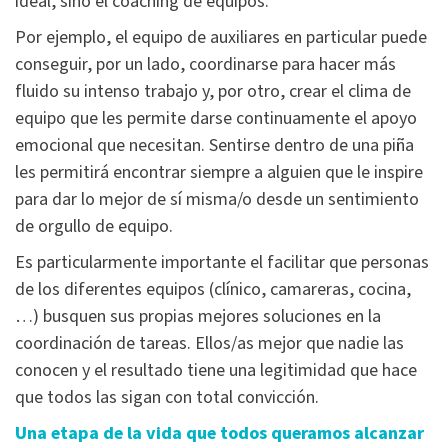
ideal, sino el coaching de equipos.
Por ejemplo, el equipo de auxiliares en particular puede
conseguir, por un lado, coordinarse para hacer más
fluido su intenso trabajo y, por otro, crear el clima de
equipo que les permite darse continuamente el apoyo
emocional que necesitan. Sentirse dentro de una piña
les permitirá encontrar siempre a alguien que le inspire
para dar lo mejor de sí misma/o desde un sentimiento
de orgullo de equipo.
Es particularmente importante el facilitar que personas
de los diferentes equipos (clínico, camareras, cocina,
…) busquen sus propias mejores soluciones en la
coordinación de tareas. Ellos/as mejor que nadie las
conocen y el resultado tiene una legitimidad que hace
que todos las sigan con total convicción.
Una etapa de la vida que todos queramos alcanzar