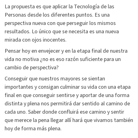
La propuesta es que aplicar la Tecnología de las
Personas desde los diferentes puntos. Es una
perspectiva nueva con que perseguir los mismos
resultados. Lo único que se necesita es una nueva
mirada con ojos inocentes.
Pensar hoy en envejecer y en la etapa final de nuestra
vida no motiva ¿no es eso razón suficiente para un
cambio de perspectiva?
Conseguir que nuestros mayores se sientan
importantes y consigan culminar su vida con una etapa
final en que conseguir sentirse y aportar de una forma
distinta y plena nos permitirá dar sentido al camino de
cada uno. Saber donde confluirá ese camino y sentir
que merece la pena llegar allí hará que vivamos también
hoy de forma más plena.