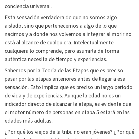
conciencia universal.
Esta sensación verdadera de que no somos algo
aislado, sino que pertenecemos a algo de lo que
nacimos y a donde nos volvemos a integrar al morir no
está al alcance de cualquiera. Intelectualmente
cualquiera lo comprende, pero asumirla de forma
auténtica necesita de tiempo y experiencias.
Sabemos por la Teoría de las Etapas que es preciso
pasar por las etapas anteriores antes de llegar a esa
sensación. Esto implica que es preciso un largo período
de vida y de experiencias. Aunque la edad no es un
indicador directo de alcanzar la etapa, es evidente que
el motor número de personas en etapa 5 estará en las
edades más adultas.
¿Por qué los viejos de la tribu no eran jóvenes? ¿Por qué