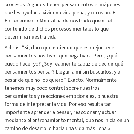
procesos. Algunos tienen pensamientos e imágenes
que les ayudan a vivir una vida plena, y otros no. El
Entrenamiento Mental ha demostrado que es el
contenido de dichos procesos mentales lo que
determina nuestra vida.
Y dirás: “Sí, claro que entiendo que es mejor tener
pensamientos positivos que negativos. Pero, ¿qué
puedo hacer yo? ¿Soy realmente capaz de decidir qué
pensamientos pensar? Llegan a mí sin buscarlos, y a
pesar de que no los quiero”. Exacto. Normalmente
tenemos muy poco control sobre nuestros
pensamientos y reacciones emocionales, o nuestra
forma de interpretar la vida. Por eso resulta tan
importante aprender a pensar, reaccionar y actuar
mediante el entrenamiento mental, que nos inicia en un
camino de desarrollo hacia una vida más llena.»