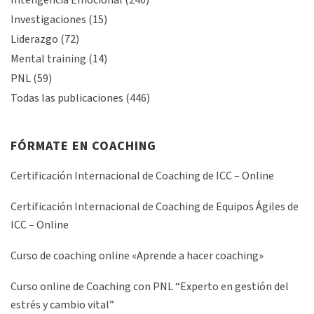
Inteligencia Emocional
(240)
Investigaciones
(15)
Liderazgo
(72)
Mental training
(14)
PNL
(59)
Todas las publicaciones
(446)
FÓRMATE EN COACHING
Certificación Internacional de Coaching de ICC – Online
Certificación Internacional de Coaching de Equipos Ágiles de
ICC – Online
Curso de coaching online «Aprende a hacer coaching»
Curso online de Coaching con PNL “Experto en gestión del
estrés y cambio vital”