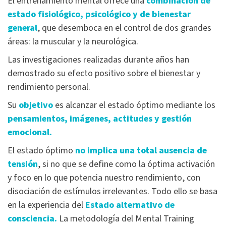
El entrenamiento mental ofrece una
combinación de
estado fisiológico, psicológico y de bienestar
general
, que desemboca en el control de dos grandes
áreas: la muscular y la neurológica.
Las investigaciones realizadas durante años han
demostrado su efecto positivo sobre el bienestar y
rendimiento personal.
Su
objetivo
es alcanzar el estado óptimo mediante los
pensamientos, imágenes, actitudes y gestión
emocional.
El estado óptimo
no implica una total ausencia de
tensión
, si no que se define como la óptima activación
y foco en lo que potencia nuestro rendimiento, con
disociación de estímulos irrelevantes. Todo ello se basa
en la experiencia del
Estado alternativo de
consciencia.
La metodología del Mental Training