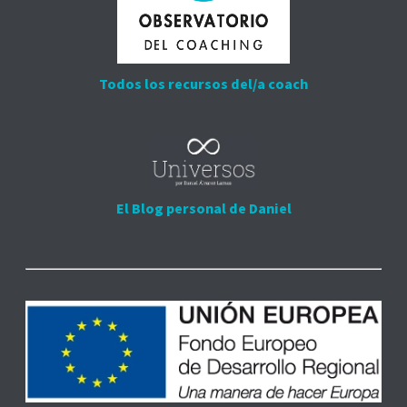
Todos los recursos del/a coach
El Blog personal de Daniel