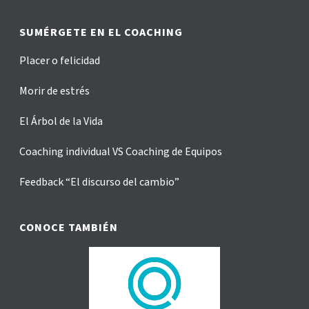
SUMÉRGETE EN EL COACHING
Placer o felicidad
Morir de estrés
El Árbol de la Vida
Coaching individual VS Coaching de Equipos
Feedback “El discurso del cambio”
CONOCE TAMBIÉN