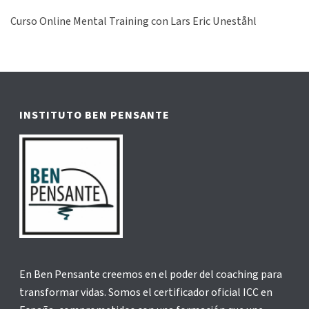
Curso Online Mental Training con Lars Eric Uneståhl
INSTITUTO BEN PENSANTE
En Ben Pensante creemos en el poder del coaching para
transformar vidas. Somos el certificador oficial ICC en