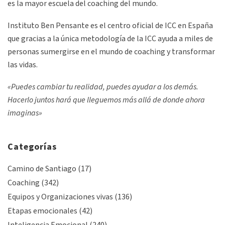
es la mayor escuela del coaching del mundo.
Instituto Ben Pensante es el centro oficial de ICC en España
que gracias a la única metodología de la ICC ayuda a miles de
personas sumergirse en el mundo de coaching y transformar
las vidas.
«Puedes cambiar tu realidad, puedes ayudar a los demás.
Hacerlo juntos hará que lleguemos más allá de donde ahora
imaginas»
Categorías
Camino de Santiago
(17)
Coaching
(342)
Equipos y Organizaciones vivas
(136)
Etapas emocionales
(42)