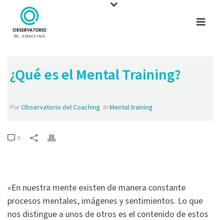
¿Qué es el Mental Training?
Por
Observatorio del Coaching
In
Mental training
0
«En nuestra mente existen de manera constante
procesos mentales, imágenes y sentimientos. Lo que
nos distingue a unos de otros es el contenido de estos