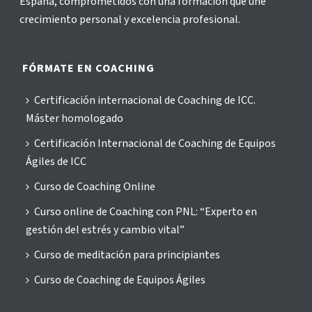
España, comprometidos con una formación que une
crecimiento personal y excelencia profesional.
FÓRMATE EN COACHING
Certificación internacional de Coaching de ICC.
Máster homologado
Certificación Internacional de Coaching de Equipos
Ágiles de ICC
Curso de Coaching Online
Curso online de Coaching con PNL: “Experto en
gestión del estrés y cambio vital”
Curso de meditación para principiantes
Curso de Coaching de Equipos Ágiles