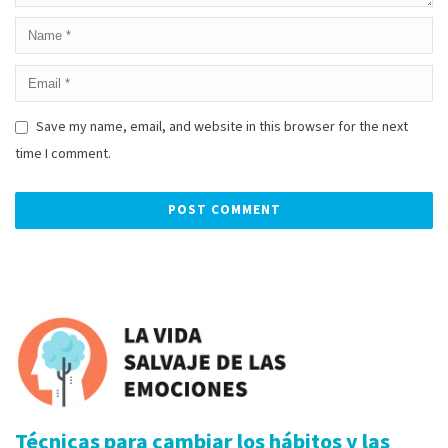
Save my name, email, and website in this browser for the next
time I comment.
Alternative:
Técnicas para cambiar los hábitos y las