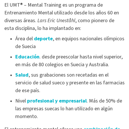
El UMT® – Mental Training es un programa de
Entrenamiento Mental utilizado desde los años 60 en
diversas áreas.
Lars Eric Uneståhl
, como pionero de
esta disciplina, lo ha implantado en:
Área del
deporte
, en equipos nacionales olímpicos
de Suecia
Educación
. desde preescolar hasta nivel superior,
en más de 80 colegios en Suecia y Australia.
Salud
, sus grabaciones son recetadas en el
servicio de salud sueco y presente en las farmacias
de ese país.
Nivel
profesional y empresarial
. Más de 50% de
las empresas suecas lo han utilizado en algún
momento.