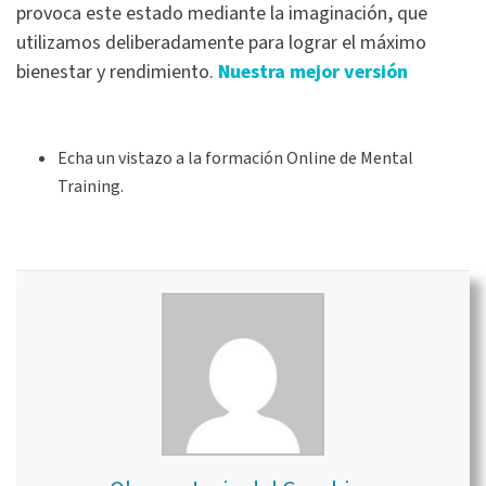
provoca este estado mediante la imaginación, que
utilizamos deliberadamente para lograr el máximo
bienestar y rendimiento.
Nuestra mejor versión
Echa un vistazo a la formación Online de Mental
Training.