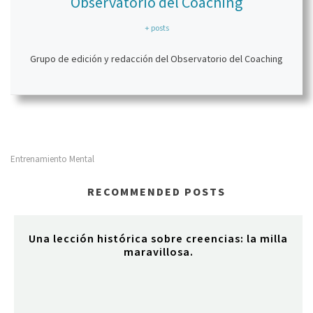
Observatorio del Coaching
+ posts
Grupo de edición y redacción del Observatorio del Coaching
Entrenamiento Mental
RECOMMENDED POSTS
Una lección histórica sobre creencias: la milla
maravillosa.