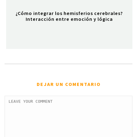
¿Cómo integrar los hemisferios cerebrales?
Interacción entre emoción y lógica
DEJAR UN COMENTARIO