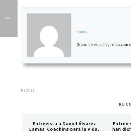
+ posts
Grupo de edición y redacción 
Noticias
REC
Entrevista a Daniel Álvarez
Entrevi
Lamas: Coaching para la vida,
han dich