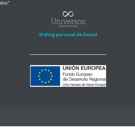
mbio”
El Blog personal de Daniel