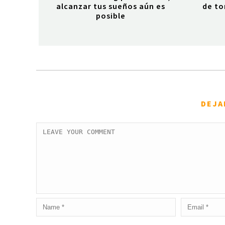
alcanzar tus sueños aún es
de to
posible
DEJA