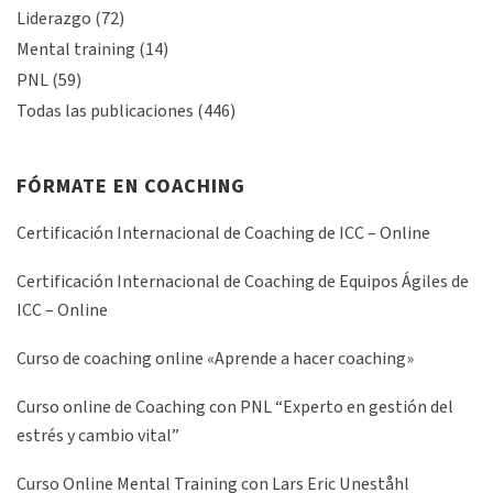
Liderazgo
(72)
Mental training
(14)
PNL
(59)
Todas las publicaciones
(446)
FÓRMATE EN COACHING
Certificación Internacional de Coaching de ICC – Online
Certificación Internacional de Coaching de Equipos Ágiles de
ICC – Online
Curso de coaching online «Aprende a hacer coaching»
Curso online de Coaching con PNL “Experto en gestión del
estrés y cambio vital”
Curso Online Mental Training con Lars Eric Uneståhl