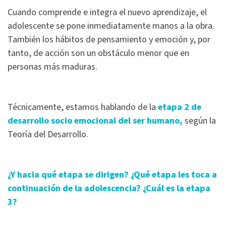
Cuando comprende e integra el nuevo aprendizaje, el
adolescente se pone inmediatamente manos a la obra.
También los hábitos de pensamiento y emoción y, por
tanto, de acción son un obstáculo menor que en
personas más maduras.
Técnicamente, estamos hablando de la
etapa 2 de
desarrollo socio emocional del ser humano,
según la
Teoría del Desarrollo.
¿Y hacia qué etapa se dirigen? ¿Qué etapa les toca a
continuación de la adolescencia? ¿Cuál es la etapa
3?