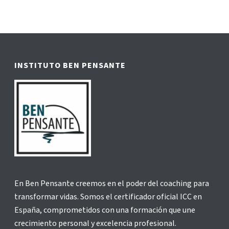
INSTITUTO BEN PENSANTE
En Ben Pensante creemos en el poder del coaching para
transformar vidas. Somos el certificador oficial ICC en
España, comprometidos con una formación que une
crecimiento personal y excelencia profesional.