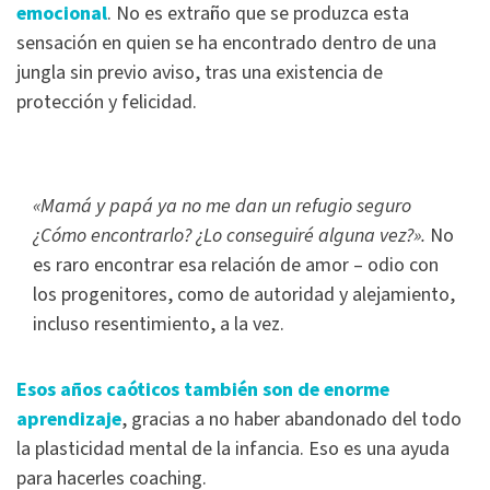
emocional
. No es extraño que se produzca esta
sensación en quien se ha encontrado dentro de una
jungla sin previo aviso, tras una existencia de
protección y felicidad.
«Mamá y papá ya no me dan un refugio seguro
¿Cómo encontrarlo? ¿Lo conseguiré alguna vez?».
No
es raro encontrar esa relación de amor – odio con
los progenitores, como de autoridad y alejamiento,
incluso resentimiento, a la vez.
Esos años caóticos también son de enorme
aprendizaje
, gracias a no haber abandonado del todo
la plasticidad mental de la infancia. Eso es una ayuda
para hacerles coaching.