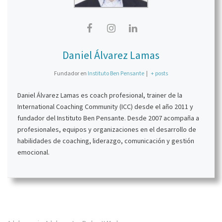
Daniel Álvarez Lamas
Fundador
en
Instituto Ben Pensante
|
+ posts
Daniel Álvarez Lamas es coach profesional, trainer de la
International Coaching Community (ICC) desde el año 2011 y
fundador del Instituto Ben Pensante. Desde 2007 acompaña a
profesionales, equipos y organizaciones en el desarrollo de
habilidades de coaching, liderazgo, comunicación y gestión
emocional.