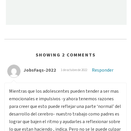
SHOWING 2 COMMENTS
JobsFaqs-2022
Responder
1 de octubre de 2022
Mientras que los adolescentes pueden tender a ser mas
emocionales e impulsivos -y ahora tenemos razones
para creer que esto puede reflejar una parte ‘normal’ del
desarrollo del cerebro- nuestro trabajo como padres es
lograr que bajen el ritmo y ayudarles a reflexionar sobre
lo que estan haciendo , indica. Pero no se le puede culpar