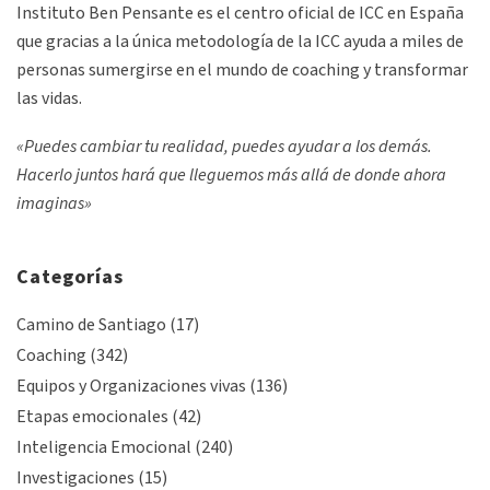
Instituto Ben Pensante es el centro oficial de ICC en España
que gracias a la única metodología de la ICC ayuda a miles de
personas sumergirse en el mundo de coaching y transformar
las vidas.
«Puedes cambiar tu realidad, puedes ayudar a los demás.
Hacerlo juntos hará que lleguemos más allá de donde ahora
imaginas»
Categorías
Camino de Santiago
(17)
Coaching
(342)
Equipos y Organizaciones vivas
(136)
Etapas emocionales
(42)
Inteligencia Emocional
(240)
Investigaciones
(15)