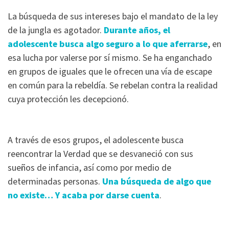
La búsqueda de sus intereses bajo el mandato de la ley
de la jungla es agotador.
Durante años, el
adolescente busca algo seguro a lo que aferrarse
, en
esa lucha por valerse por sí mismo. Se ha enganchado
en grupos de iguales que le ofrecen una vía de escape
en común para la rebeldía. Se rebelan contra la realidad
cuya protección les decepcionó.
A través de esos grupos, el adolescente busca
reencontrar la Verdad que se desvaneció con sus
sueños de infancia, así como por medio de
determinadas personas.
Una búsqueda de algo que
no existe… Y acaba por darse cuenta
.