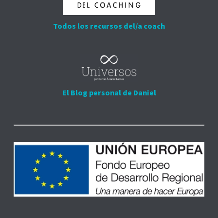
Todos los recursos del/a coach
El Blog personal de Daniel