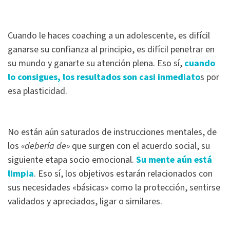
Cuando le haces coaching a un adolescente, es difícil
ganarse su confianza al principio, es difícil penetrar en
su mundo y ganarte su atención plena. Eso sí,
cuando
lo consigues, los resultados son casi inmediato
s por
esa plasticidad.
No están aún saturados de instrucciones mentales, de
los
«debería de»
que surgen con el acuerdo social, su
siguiente etapa socio emocional.
Su mente aún está
limpia
. Eso sí, los objetivos estarán relacionados con
sus necesidades «básicas» como la protección, sentirse
validados y apreciados, ligar o similares.