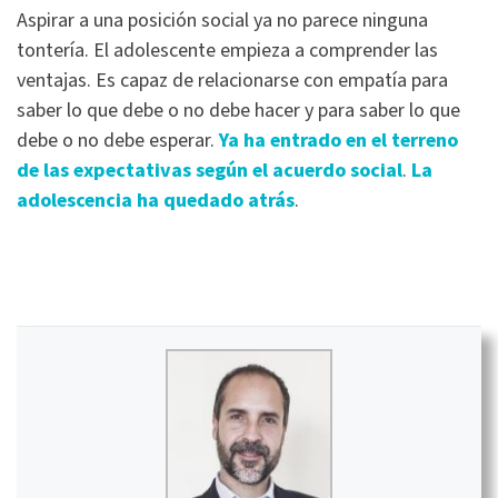
Aspirar a una posición social ya no parece ninguna
tontería. El adolescente empieza a comprender las
ventajas. Es capaz de relacionarse con empatía para
saber lo que debe o no debe hacer y para saber lo que
debe o no debe esperar.
Ya ha entrado en el terreno
de las expectativas según el acuerdo social
.
La
adolescencia ha quedado atrás
.