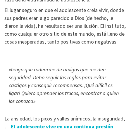
El lugar seguro en que el adolescente creía vivir, donde
sus padres eran algo parecido a Dios (de hecho, le
dieron la vida), ha resultado ser una ilusión. El instituto,
como cualquier otro sitio de este mundo, está lleno de
cosas inesperadas, tanto positivas como negativas.
«Tengo que rodearme de amigos que me den
seguridad. Debo seguir las reglas para evitar
castigos y conseguir recompensas. ¡Qué difícil es
ligar! Quiero aprender los trucos, encontrar a quien
los conozca»
.
La ansiedad, los picos y valles anímicos, la inseguridad,
…
El adolescente vive en una continua presión