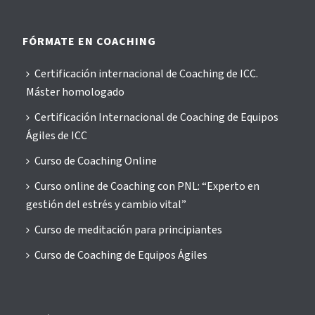
FÓRMATE EN COACHING
Certificación internacional de Coaching de ICC.
Máster homologado
Certificación Internacional de Coaching de Equipos
Ágiles de ICC
Curso de Coaching Online
Curso online de Coaching con PNL: “Experto en
gestión del estrés y cambio vital”
Curso de meditación para principiantes
Curso de Coaching de Equipos Ágiles