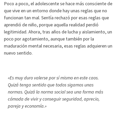
Poco a poco, el adolescente se hace más consciente de
que vive en un entorno donde hay unas reglas que no
funcionan tan mal. Sentía rechazó por esas reglas que
aprendió de niño, porque aquella realidad perdió
legitimidad. Ahora, tras años de lucha y aislamiento, un
poco por agotamiento, aunque también por la
maduración mental necesaria, esas reglas adquieren un
nuevo sentido.
«Es muy duro valerse por sí mismo en este caos.
Quizá tenga sentido que todos sigamos unas
normas. Quizá la norma social sea una forma más
cómoda de vivir y conseguir seguridad, aprecio,
pareja y economía.»