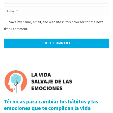
Save my name, email, and website in this browser for the next
time I comment.
Alternative:
Técnicas para cambiar los hábitos y las
emociones que te complican la vida