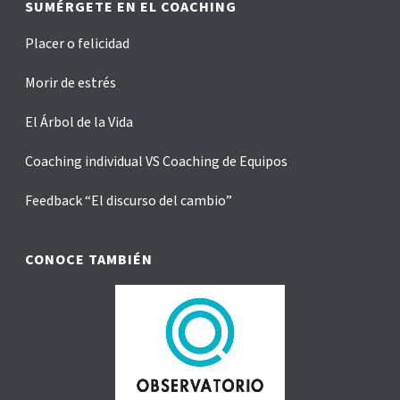
SUMÉRGETE EN EL COACHING
Placer o felicidad
Morir de estrés
El Árbol de la Vida
Coaching individual VS Coaching de Equipos
Feedback “El discurso del cambio”
CONOCE TAMBIÉN