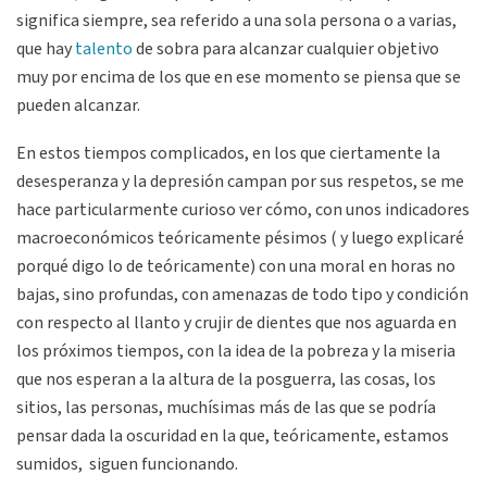
significa siempre, sea referido a una sola persona o a varias,
que hay
talento
de sobra para alcanzar cualquier objetivo
muy por encima de los que en ese momento se piensa que se
pueden alcanzar.
En estos tiempos complicados, en los que ciertamente la
desesperanza y la depresión campan por sus respetos, se me
hace particularmente curioso ver cómo, con unos indicadores
macroeconómicos teóricamente pésimos ( y luego explicaré
porqué digo lo de teóricamente) con una moral en horas no
bajas, sino profundas, con amenazas de todo tipo y condición
con respecto al llanto y crujir de dientes que nos aguarda en
los próximos tiempos, con la idea de la pobreza y la miseria
que nos esperan a la altura de la posguerra, las cosas, los
sitios, las personas, muchísimas más de las que se podría
pensar dada la oscuridad en la que, teóricamente, estamos
sumidos, siguen funcionando.