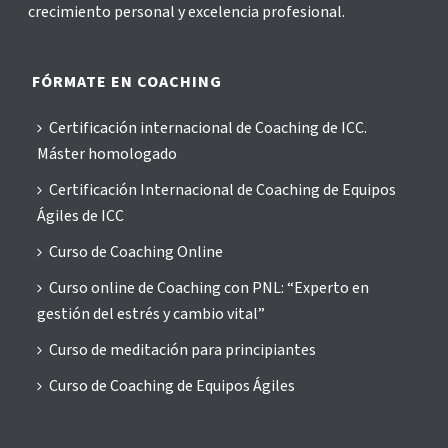
crecimiento personal y excelencia profesional.
FÓRMATE EN COACHING
Certificación internacional de Coaching de ICC.
Máster homologado
Certificación Internacional de Coaching de Equipos
Ágiles de ICC
Curso de Coaching Online
Curso online de Coaching con PNL: “Experto en
gestión del estrés y cambio vital”
Curso de meditación para principiantes
Curso de Coaching de Equipos Ágiles