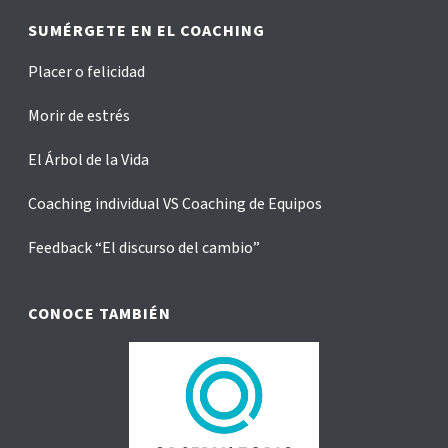
SUMÉRGETE EN EL COACHING
Placer o felicidad
Morir de estrés
El Árbol de la Vida
Coaching individual VS Coaching de Equipos
Feedback “El discurso del cambio”
CONOCE TAMBIÉN