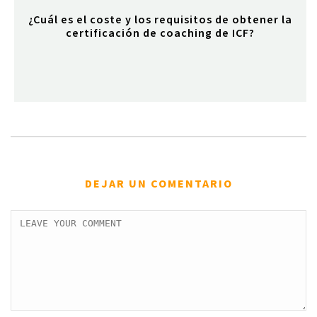
¿Cuál es el coste y los requisitos de obtener la
certificación de coaching de ICF?
DEJAR UN COMENTARIO