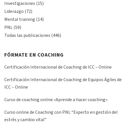
Investigaciones
(15)
Liderazgo
(72)
Mental training
(14)
PNL
(59)
Todas las publicaciones
(446)
FÓRMATE EN COACHING
Certificación Internacional de Coaching de ICC – Online
Certificación Internacional de Coaching de Equipos Ágiles de
ICC – Online
Curso de coaching online «Aprende a hacer coaching»
Curso online de Coaching con PNL “Experto en gestión del
estrés y cambio vital”