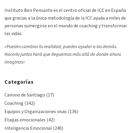
Instituto Ben Pensante es el centro oficial de ICC en España
que gracias a la única metodología de la ICC ayuda a miles de
personas sumergirse en el mundo de coaching y transformar
las vidas.
«Puedes cambiar tu realidad, puedes ayudar a los demás.
Hacerlo juntos hará que lleguemos más allá de donde ahora
imaginas»
Categorías
Camino de Santiago
(17)
Coaching
(342)
Equipos y Organizaciones vivas
(136)
Etapas emocionales
(42)
Inteligencia Emocional
(240)