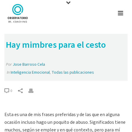
Hay mimbres para el cesto
Por
Jose Barroso Cela
In
Inteligencia Emocional
,
Todas las publicaciones
0
Esta es una de mis frases preferidas y de las que en alguna
ocasión incluso hago un poquito de abuso. Significados tiene
muchos, según se emplee y en qué contexto, pero para mí