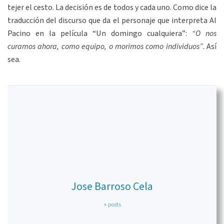
tejer el cesto. La decisión es de todos y cada uno. Como dice la
traducción del discurso que da el personaje que interpreta Al
Pacino en la película “Un domingo cualquiera”:
“O nos
curamos ahora, como equipo, o morimos como individuos”
. Así
sea.
Jose Barroso Cela
+ posts