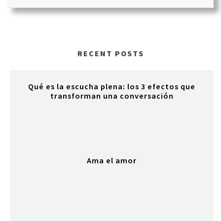
RECENT POSTS
Qué es la escucha plena: los 3 efectos que
transforman una conversación
Ama el amor