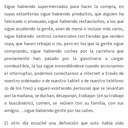
Sigue habiendo supermercados para hacer la compra, en
cuyas estanterías sigue habiendo productos, que alguien ha
fabricado o envasado, sigue habiendo restaurantes, a los que
sigue acudiendo la gente, sean de menú o incluso más caros,
sigue habiendo centros comerciales con tiendas que venden
ropa, que hacen rebajas o no, pero en los que la gente sigue
comprando, sigue habiendo coches por la carretera que
previamente han pasado por la gasolinera a cargar
combustible, la luz sigue encendiéndose cuando accionamos
el interruptor, podemos conectarnos a internet a través de
nuestro ordenador o de nuestro tablet o de nuestro teléfono
(o de los tres) y siguen existiendo personas que se levantan
por la mañana, se duchan, desayunan, trabajan (en su trabajo
o buscándolo), comen, se reúnen con su familia, con sus
amigos….sigue habiendo gente por las calles.
El otro día escuché una definición que solo había oído