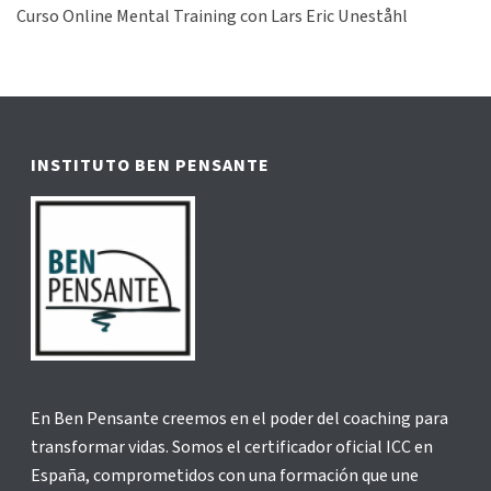
Curso Online Mental Training con Lars Eric Uneståhl
INSTITUTO BEN PENSANTE
En Ben Pensante creemos en el poder del coaching para
transformar vidas. Somos el certificador oficial ICC en
España, comprometidos con una formación que une