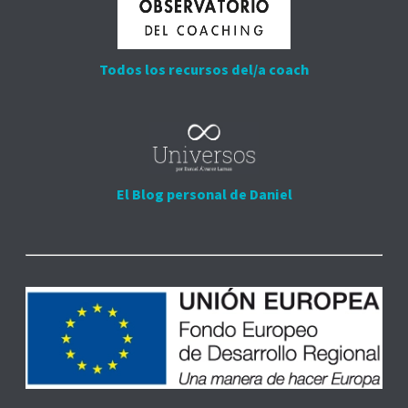
Todos los recursos del/a coach
El Blog personal de Daniel