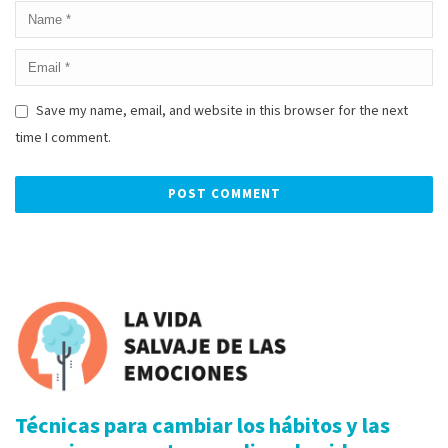
Save my name, email, and website in this browser for the next
time I comment.
Alternative:
Técnicas para cambiar los hábitos y las