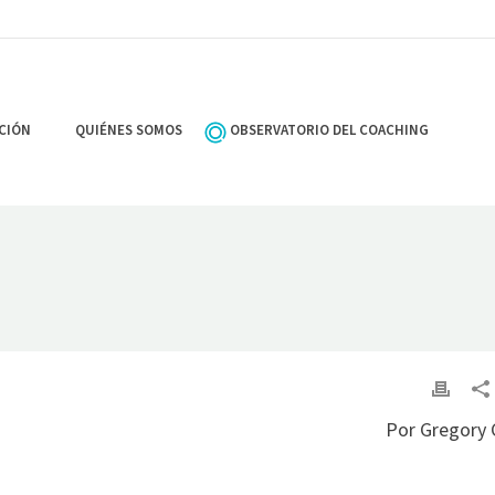
CIÓN
QUIÉNES SOMOS
OBSERVATORIO DEL COACHING
Por Gregory 