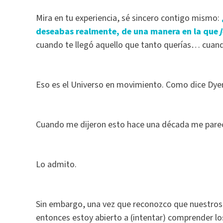
Mira en tu experiencia, sé sincero contigo mismo:
deseabas realmente, de una manera en la que
cuando te llegó aquello que tanto querías… cuan
Eso es el Universo en movimiento. Como dice Dye
Cuando me dijeron esto hace una década me pare
Lo admito.
Sin embargo, una vez que reconozco que nuestros s
entonces estoy abierto a (intentar) comprender l