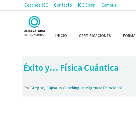
Coaches ICC
Contacto
ICC Spain
Campus
INICIO
CERTIFICACIONES
FORMA
Éxito y… Física Cuántica
Por
Gregory Cajina
In
Coaching
,
Inteligencia Emocional