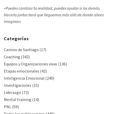
«Puedes cambiar tu realidad, puedes ayudar a los demás.
Hacerlo juntos hará que lleguemos más allá de donde ahora
imaginas»
Categorías
Camino de Santiago
(17)
Coaching
(342)
Equipos y Organizaciones vivas
(136)
Etapas emocionales
(42)
Inteligencia Emocional
(240)
Investigaciones
(15)
Liderazgo
(72)
Mental training
(14)
PNL
(59)