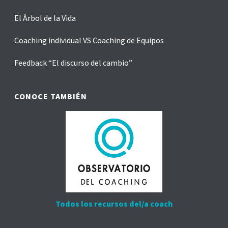
El Árbol de la Vida
Coaching individual VS Coaching de Equipos
Feedback “El discurso del cambio”
CONOCE TAMBIÉN
Todos los recursos del/a coach