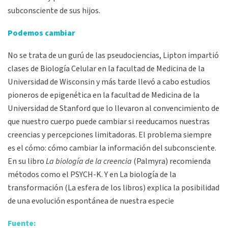
subconsciente de sus hijos.
Podemos cambiar
No se trata de un gurú de las pseudociencias, Lipton impartió
clases de Biología Celular en la facultad de Medicina de la
Universidad de Wisconsin y más tarde llevó a cabo estudios
pioneros de epigenética en la facultad de Medicina de la
Universidad de Stanford que lo llevaron al convencimiento de
que nuestro cuerpo puede cambiar si reeducamos nuestras
creencias y percepciones limitadoras. El problema siempre
es el cómo: cómo cambiar la información del subconsciente.
En su libro
La biología de la creencia
(Palmyra) recomienda
métodos como el PSYCH-K. Y en La biología de la
transformación (La esfera de los libros) explica la posibilidad
de una evolución espontánea de nuestra especie
Fuente: