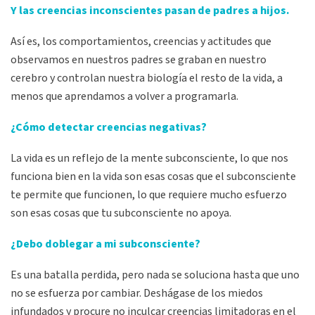
Y las creencias inconscientes pasan de padres a hijos.
Así es, los comportamientos, creencias y actitudes que
observamos en nuestros padres se graban en nuestro
cerebro y controlan nuestra biología el resto de la vida, a
menos que aprendamos a volver a programarla.
¿Cómo detectar creencias negativas?
La vida es un reflejo de la mente subconsciente, lo que nos
funciona bien en la vida son esas cosas que el subconsciente
te permite que funcionen, lo que requiere mucho esfuerzo
son esas cosas que tu subconsciente no apoya.
¿Debo doblegar a mi subconsciente?
Es una batalla perdida, pero nada se soluciona hasta que uno
no se esfuerza por cambiar. Deshágase de los miedos
infundados y procure no inculcar creencias limitadoras en el