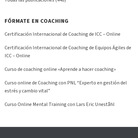
Todas las publicaciones
(446)
FÓRMATE EN COACHING
Certificación Internacional de Coaching de ICC – Online
Certificación Internacional de Coaching de Equipos Ágiles de
ICC – Online
Curso de coaching online «Aprende a hacer coaching»
Curso online de Coaching con PNL “Experto en gestión del
estrés y cambio vital”
Curso Online Mental Training con Lars Eric Uneståhl