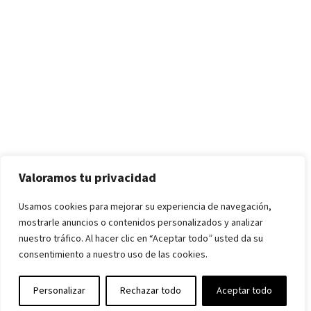
Valoramos tu privacidad
Usamos cookies para mejorar su experiencia de navegación,
mostrarle anuncios o contenidos personalizados y analizar
nuestro tráfico. Al hacer clic en “Aceptar todo” usted da su
consentimiento a nuestro uso de las cookies.
Personalizar
Rechazar todo
Aceptar todo