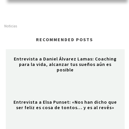
Noticias
RECOMMENDED POSTS
Entrevista a Daniel Álvarez Lamas: Coaching
para la vida, alcanzar tus sueños aún es
posible
Entrevista a Elsa Punset: «Nos han dicho que
ser feliz es cosa de tontos… y es al revés»