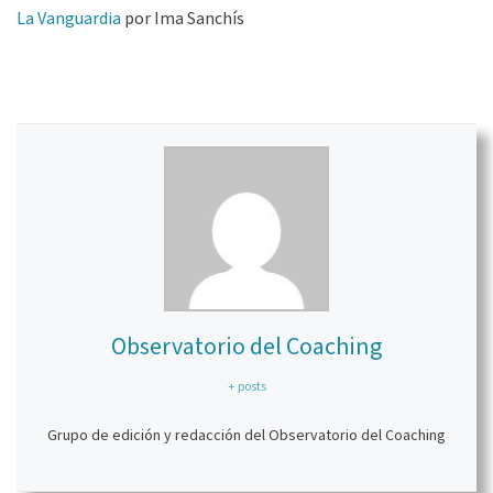
La Vanguardia
por Ima Sanchís
Observatorio del Coaching
+ posts
Grupo de edición y redacción del Observatorio del Coaching