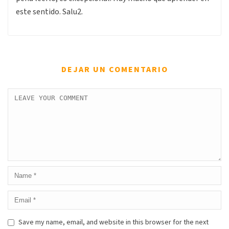
este sentido. Salu2.
DEJAR UN COMENTARIO
Save my name, email, and website in this browser for the next