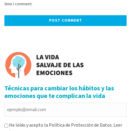
time I comment.
Alternative:
Técnicas para cambiar los hábitos y las
emociones que te complican la vida
Email
*
Consentimiento
He leído y acepto la Política de Protección de Datos.
Leer