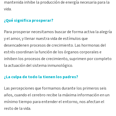
mantenida inhibe la producción de energía necesaria para la
vida.
¿Qué significa prosperar?
Para prosperar necesitamos buscar de forma activa la alegría
y el amor, y llenar nuestra vida de estímulos que
desencadenen procesos de crecimiento. Las hormonas del
estrés coordinan la función de los órganos corporales e
inhiben los procesos de crecimiento, suprimen por completo
la actuación del sistema inmunológico.
¿La culpa de todo la tienen los padres?
Las percepciones que formamos durante los primeros seis
años, cuando el cerebro recibe la máxima información en un
mínimo tiempo para entender el entorno, nos afectan el
resto de la vida.