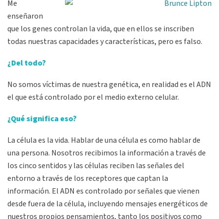
Me
enseñaron
que los genes controlan la vida, que en ellos se inscriben
todas nuestras capacidades y características, pero es falso.
¿Del todo?
No somos víctimas de nuestra genética, en realidad es el ADN
el que está controlado por el medio externo celular.
¿Qué significa eso?
La célula es la vida. Hablar de una célula es como hablar de
una persona. Nosotros recibimos la información a través de
los cinco sentidos y las células reciben las señales del
entorno a través de los receptores que captan la
información. El ADN es controlado por señales que vienen
desde fuera de la célula, incluyendo mensajes energéticos de
nuestros propios pensamientos, tanto los positivos como