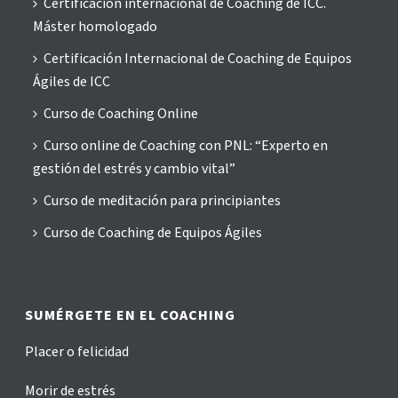
Certificación internacional de Coaching de ICC.
Máster homologado
Certificación Internacional de Coaching de Equipos
Ágiles de ICC
Curso de Coaching Online
Curso online de Coaching con PNL: “Experto en
gestión del estrés y cambio vital”
Curso de meditación para principiantes
Curso de Coaching de Equipos Ágiles
SUMÉRGETE EN EL COACHING
Placer o felicidad
Morir de estrés