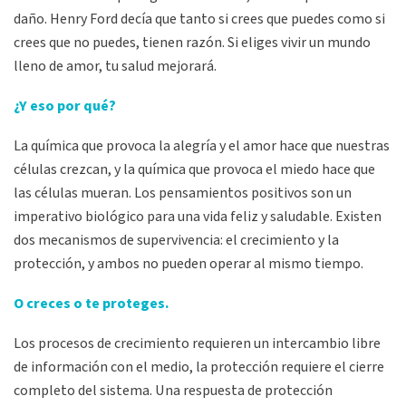
daño. Henry Ford decía que tanto si crees que puedes como si
crees que no puedes, tienen razón. Si eliges vivir un mundo
lleno de amor, tu salud mejorará.
¿Y eso por qué?
La química que provoca la alegría y el amor hace que nuestras
células crezcan, y la química que provoca el miedo hace que
las células mueran. Los pensamientos positivos son un
imperativo biológico para una vida feliz y saludable. Existen
dos mecanismos de supervivencia: el crecimiento y la
protección, y ambos no pueden operar al mismo tiempo.
O creces o te proteges.
Los procesos de crecimiento requieren un intercambio libre
de información con el medio, la protección requiere el cierre
completo del sistema. Una respuesta de protección