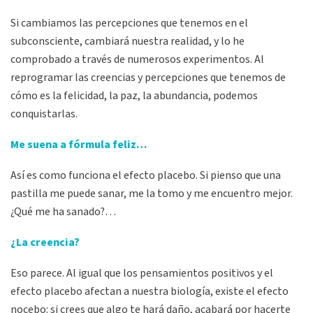
Si cambiamos las percepciones que tenemos en el
subconsciente, cambiará nuestra realidad, y lo he
comprobado a través de numerosos experimentos. Al
reprogramar las creencias y percepciones que tenemos de
cómo es la felicidad, la paz, la abundancia, podemos
conquistarlas.
Me suena a fórmula feliz…
Así es como funciona el efecto placebo. Si pienso que una
pastilla me puede sanar, me la tomo y me encuentro mejor.
¿Qué me ha sanado?…
¿La creencia?
Eso parece. Al igual que los pensamientos positivos y el
efecto placebo afectan a nuestra biología, existe el efecto
nocebo: si crees que algo te hará daño, acabará por hacerte