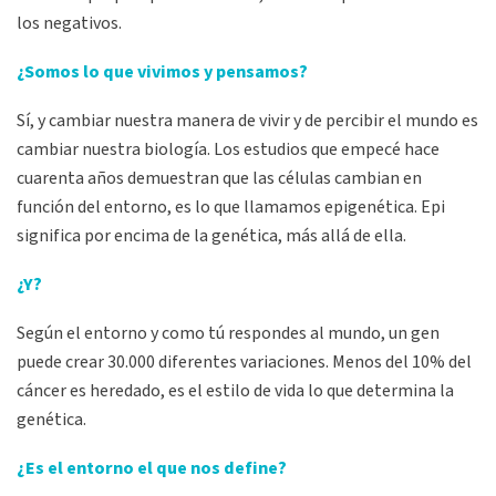
los negativos.
¿Somos lo que vivimos y pensamos?
Sí, y cambiar nuestra manera de vivir y de percibir el mundo es
cambiar nuestra biología. Los estudios que empecé hace
cuarenta años demuestran que las células cambian en
función del entorno, es lo que llamamos epigenética. Epi
significa por encima de la genética, más allá de ella.
¿Y?
Según el entorno y como tú respondes al mundo, un gen
puede crear 30.000 diferentes variaciones. Menos del 10% del
cáncer es heredado, es el estilo de vida lo que determina la
genética.
¿Es el entorno el que nos define?