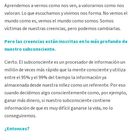
Aprendemos a vernos como nos ven, a valorarnos como nos
valoran. Lo que escuchamos y vivimos nos forma. No vemos el
mundo como es, vemos el mundo como somos. Somos
víctimas de nuestras creencias, pero podemos cambiarlas.
Pero las creencias están inscritas en lo más profundo de
nuestro subconsciente.
Cierto. El subconsciente es un procesador de información un
millón de veces más rápido que la mente consciente y utiliza
entre el 95% y el 99% del tiempo la información ya
almacenada desde nuestra niñez como un referente. Por eso
cuando decidimos algo conscientemente como, por ejemplo,
ganar más dinero, si nuestro subconsciente contiene
información de que es muy difícil ganarse la vida, no lo
conseguiremos.
¿Entonces?