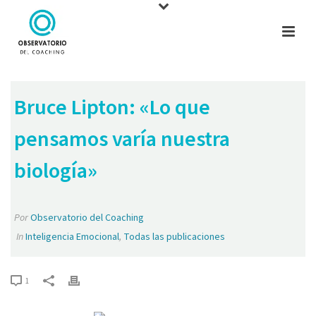
Bruce Lipton: «Lo que
pensamos varía nuestra
biología»
Por
Observatorio del Coaching
In
Inteligencia Emocional
,
Todas las publicaciones
1