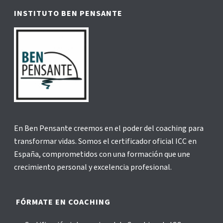
INSTITUTO BEN PENSANTE
En Ben Pensante creemos en el poder del coaching para
transformar vidas. Somos el certificador oficial ICC en
España, comprometidos con una formación que une
crecimiento personal y excelencia profesional.
FÓRMATE EN COACHING