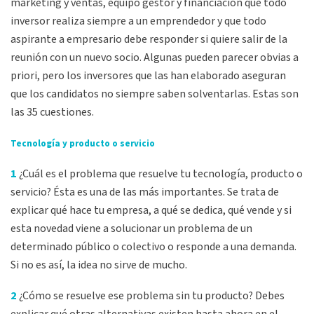
márketing y ventas, equipo gestor y financiación que todo
inversor realiza siempre a un emprendedor y que todo
aspirante a empresario debe responder si quiere salir de la
reunión con un nuevo socio. Algunas pueden parecer obvias a
priori, pero los inversores que las han elaborado aseguran
que los candidatos no siempre saben solventarlas. Estas son
las 35 cuestiones.
Tecnología y producto o servicio
1
¿Cuál es el problema que resuelve tu tecnología, producto o
servicio? Ésta es una de las más importantes. Se trata de
explicar qué hace tu empresa, a qué se dedica, qué vende y si
esta novedad viene a solucionar un problema de un
determinado público o colectivo o responde a una demanda.
Si no es así, la idea no sirve de mucho.
2
¿Cómo se resuelve ese problema sin tu producto? Debes