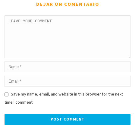
DEJAR UN COMENTARIO
Save my name, email, and website in this browser for the next
time I comment.
Alternative: