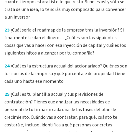
cuánto tiempo estará listo lo que resta. Si no es así y sólo se
trata de una idea, lo tendrás muy complicado para convencer
a un inversor.
23
¿Cuál sería el roadmap de la empresa tras la inversión? Si
finalmente te dan el dinero… ¿Cuáles son las siguientes
cosas que vas a hacer con esa inyección de capital y cuáles los
siguientes hitos a alcanzar por tu compañía?
24
¿Cuál es la estructura actual del accionariado? Quiénes son
los socios de la empresa y qué porcentaje de propiedad tiene
cada uno hasta ese momento.
25
¿Cuál es tu plantilla actual y tus previsiones de
contratación? Tienes que analizar las necesidades de
personal de tu firma en cada una de las fases del plan de
crecimiento. Cuándo vas a contratar, para qué, cuánto te
costará e, incluso, identifica a qué personas concretas