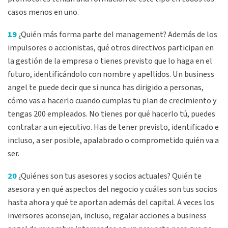
casos menos en uno.
19
¿Quién más forma parte del management? Además de los
impulsores o accionistas, qué otros directivos participan en
la gestión de la empresa o tienes previsto que lo haga en el
futuro, identificándolo con nombre y apellidos. Un business
angel te puede decir que si nunca has dirigido a personas,
cómo vas a hacerlo cuando cumplas tu plan de crecimiento y
tengas 200 empleados. No tienes por qué hacerlo tú, puedes
contratar a un ejecutivo. Has de tener previsto, identificado e
incluso, a ser posible, apalabrado o comprometido quién va a
ser.
20
¿Quiénes son tus asesores y socios actuales? Quién te
asesora y en qué aspectos del negocio y cuáles son tus socios
hasta ahora y qué te aportan además del capital. A veces los
inversores aconsejan, incluso, regalar acciones a business