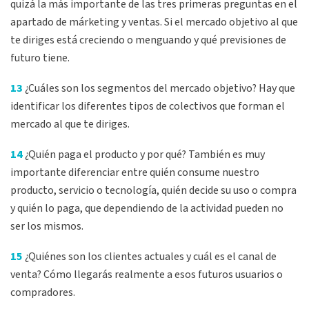
quizá la más importante de las tres primeras preguntas en el
apartado de márketing y ventas. Si el mercado objetivo al que
te diriges está creciendo o menguando y qué previsiones de
futuro tiene.
13
¿Cuáles son los segmentos del mercado objetivo? Hay que
identificar los diferentes tipos de colectivos que forman el
mercado al que te diriges.
14
¿Quién paga el producto y por qué? También es muy
importante diferenciar entre quién consume nuestro
producto, servicio o tecnología, quién decide su uso o compra
y quién lo paga, que dependiendo de la actividad pueden no
ser los mismos.
15
¿Quiénes son los clientes actuales y cuál es el canal de
venta? Cómo llegarás realmente a esos futuros usuarios o
compradores.