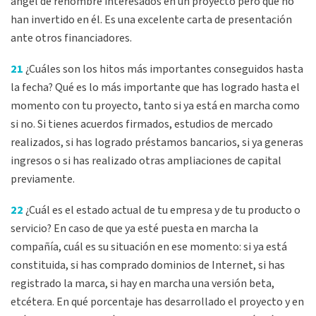
angel de renombre interesados en un proyecto pero que no
han invertido en él. Es una excelente carta de presentación
ante otros financiadores.
21
¿Cuáles son los hitos más importantes conseguidos hasta
la fecha? Qué es lo más importante que has logrado hasta el
momento con tu proyecto, tanto si ya está en marcha como
si no. Si tienes acuerdos firmados, estudios de mercado
realizados, si has logrado préstamos bancarios, si ya generas
ingresos o si has realizado otras ampliaciones de capital
previamente.
22
¿Cuál es el estado actual de tu empresa y de tu producto o
servicio? En caso de que ya esté puesta en marcha la
compañía, cuál es su situación en ese momento: si ya está
constituida, si has comprado dominios de Internet, si has
registrado la marca, si hay en marcha una versión beta,
etcétera. En qué porcentaje has desarrollado el proyecto y en