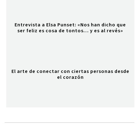
Entrevista a Elsa Punset: «Nos han dicho que
ser feliz es cosa de tontos… y es al revés»
El arte de conectar con ciertas personas desde
el corazón