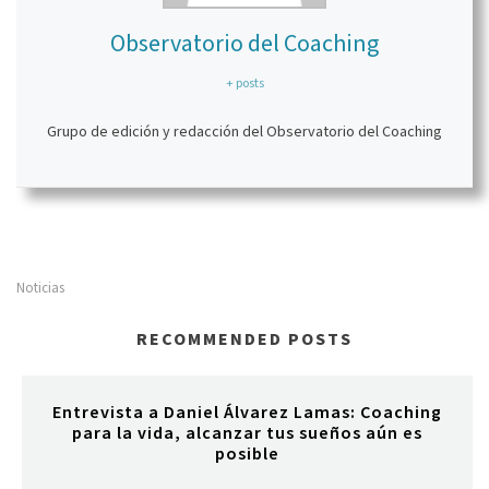
Observatorio del Coaching
+ posts
Grupo de edición y redacción del Observatorio del Coaching
Noticias
RECOMMENDED POSTS
Entrevista a Daniel Álvarez Lamas: Coaching
para la vida, alcanzar tus sueños aún es
posible