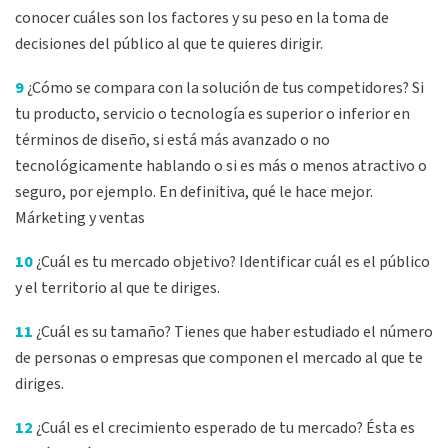
conocer cuáles son los factores y su peso en la toma de
decisiones del público al que te quieres dirigir.
9
¿Cómo se compara con la solución de tus competidores? Si
tu producto, servicio o tecnología es superior o inferior en
términos de diseño, si está más avanzado o no
tecnológicamente hablando o si es más o menos atractivo o
seguro, por ejemplo. En definitiva, qué le hace mejor.
Márketing y ventas
10
¿Cuál es tu mercado objetivo? Identificar cuál es el público
y el territorio al que te diriges.
11
¿Cuál es su tamaño? Tienes que haber estudiado el número
de personas o empresas que componen el mercado al que te
diriges.
12
¿Cuál es el crecimiento esperado de tu mercado? Ésta es