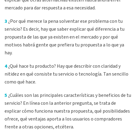
explicar qué otras alternativas existen hasta ahora en el
mercado para dar respuesta a esa necesidad.
3
¿Por qué merece la pena solventar ese problema con tu
servicio? Es decir, hay que saber explicar qué diferencia a tu
propuesta de las que ya existen en el mercado y por qué
motivos habrá gente que prefiera tu propuesta a lo que ya
hay.
4
¿Qué hace tu producto? Hay que describir con claridad y
nitidez en qué consiste tu servicio o tecnología. Tan sencillo
como qué hace.
5
¿Cuáles son las principales características y beneficios de tu
servicio? En línea con la anterior pregunta, se trata de
explicar cómo funciona nuestra propuesta, qué posibilidades
ofrece, qué ventajas aporta a los usuarios o compradores
frente a otras opciones, etcétera.