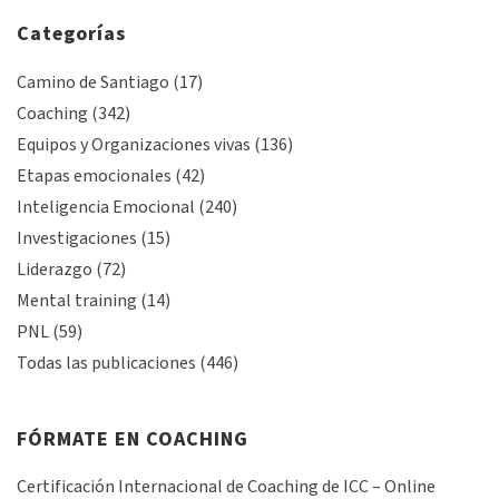
Categorías
Camino de Santiago
(17)
Coaching
(342)
Equipos y Organizaciones vivas
(136)
Etapas emocionales
(42)
Inteligencia Emocional
(240)
Investigaciones
(15)
Liderazgo
(72)
Mental training
(14)
PNL
(59)
Todas las publicaciones
(446)
FÓRMATE EN COACHING
Certificación Internacional de Coaching de ICC – Online