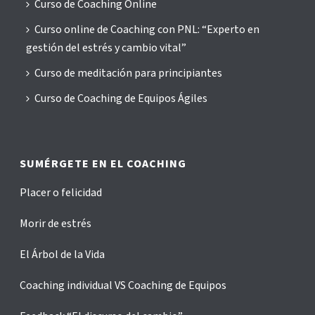
Curso de Coaching Online
Curso online de Coaching con PNL: “Experto en
gestión del estrés y cambio vital”
Curso de meditación para principiantes
Curso de Coaching de Equipos Ágiles
SUMÉRGETE EN EL COACHING
Placer o felicidad
Morir de estrés
El Árbol de la Vida
Coaching individual VS Coaching de Equipos