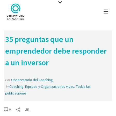
35 preguntas que un
emprendedor debe responder
a un inversor
Por
Observatorio del Coaching
In
Coaching
,
Equipos y Organizaciones vivas
,
Todas las
publicaciones
0