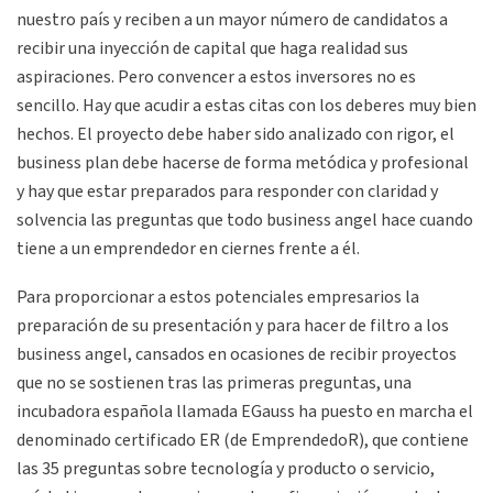
nuestro país y reciben a un mayor número de candidatos a
recibir una inyección de capital que haga realidad sus
aspiraciones. Pero convencer a estos inversores no es
sencillo. Hay que acudir a estas citas con los deberes muy bien
hechos. El proyecto debe haber sido analizado con rigor, el
business plan debe hacerse de forma metódica y profesional
y hay que estar preparados para responder con claridad y
solvencia las preguntas que todo business angel hace cuando
tiene a un emprendedor en ciernes frente a él.
Para proporcionar a estos potenciales empresarios la
preparación de su presentación y para hacer de filtro a los
business angel, cansados en ocasiones de recibir proyectos
que no se sostienen tras las primeras preguntas, una
incubadora española llamada EGauss ha puesto en marcha el
denominado certificado ER (de EmprendedoR), que contiene
las 35 preguntas sobre tecnología y producto o servicio,