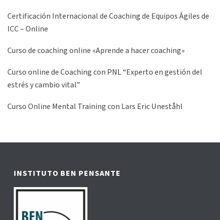
Certificación Internacional de Coaching de Equipos Ágiles de
ICC – Online
Curso de coaching online «Aprende a hacer coaching»
Curso online de Coaching con PNL “Experto en gestión del
estrés y cambio vital”
Curso Online Mental Training con Lars Eric Uneståhl
INSTITUTO BEN PENSANTE