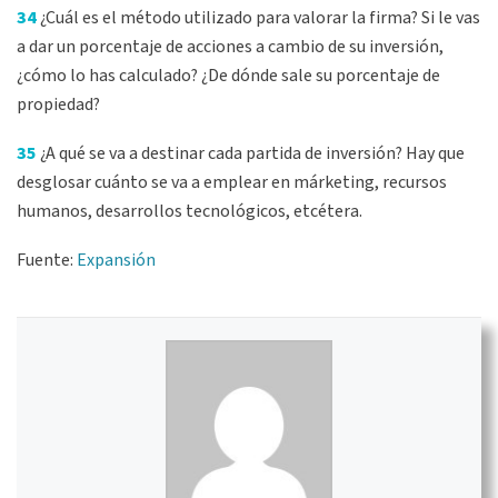
34
¿Cuál es el método utilizado para valorar la firma? Si le vas
a dar un porcentaje de acciones a cambio de su inversión,
¿cómo lo has calculado? ¿De dónde sale su porcentaje de
propiedad?
35
¿A qué se va a destinar cada partida de inversión? Hay que
desglosar cuánto se va a emplear en márketing, recursos
humanos, desarrollos tecnológicos, etcétera.
Fuente:
Expansión