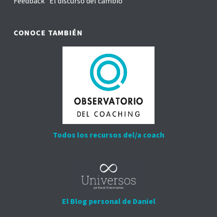
Feedback “El discurso del cambio”
CONOCE TAMBIÉN
Todos los recursos del/a coach
El Blog personal de Daniel