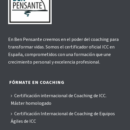
En Ben Pensante creemos en el poder del coaching para
transformar vidas. Somos el certificador oficial ICC en
España, comprometidos con una formación que une
crecimiento personal y excelencia profesional.
FÓRMATE EN COACHING
Certificación internacional de Coaching de ICC.
Máster homologado
Certificación Internacional de Coaching de Equipos
Ágiles de ICC