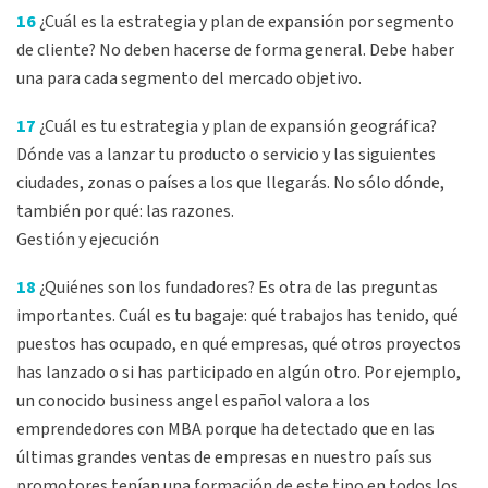
16
¿Cuál es la estrategia y plan de expansión por segmento
de cliente? No deben hacerse de forma general. Debe haber
una para cada segmento del mercado objetivo.
17
¿Cuál es tu estrategia y plan de expansión geográfica?
Dónde vas a lanzar tu producto o servicio y las siguientes
ciudades, zonas o países a los que llegarás. No sólo dónde,
también por qué: las razones.
Gestión y ejecución
18
¿Quiénes son los fundadores? Es otra de las preguntas
importantes. Cuál es tu bagaje: qué trabajos has tenido, qué
puestos has ocupado, en qué empresas, qué otros proyectos
has lanzado o si has participado en algún otro. Por ejemplo,
un conocido business angel español valora a los
emprendedores con MBA porque ha detectado que en las
últimas grandes ventas de empresas en nuestro país sus
promotores tenían una formación de este tipo en todos los