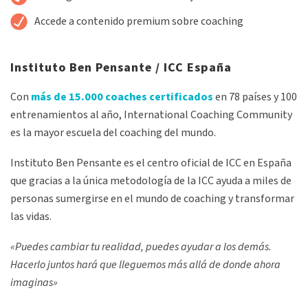
Accede a contenido premium sobre coaching
Instituto Ben Pensante / ICC España
Con
más de 15.000 coaches certificados
en 78 países y 100
entrenamientos al año, International Coaching Community
es la mayor escuela del coaching del mundo.
Instituto Ben Pensante es el centro oficial de ICC en España
que gracias a la única metodología de la ICC ayuda a miles de
personas sumergirse en el mundo de coaching y transformar
las vidas.
«Puedes cambiar tu realidad, puedes ayudar a los demás.
Hacerlo juntos hará que lleguemos más allá de donde ahora
imaginas»