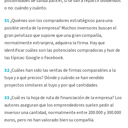
posibilidades de salida para él, si se van a repartir dividendos
o no: cuándo y cuánto.
31
¿Quiénes son los compradores estratégicos para una
posible venta de la empresa? Muchos inversores buscan el
gran pelotazo que supone que una gran compañía,
normalmente extranjera, adquiera la firma. Hay que
identificar cuáles son las potenciales compradoras y huir de
las típicas: Google o Facebook.
32
¿Cuáles han sido las ventas de firmas comparables a la
tuya y a qué precios? Dónde y cuándo se han vendido
proyectos similares al tuyo y por qué cantidades.
33
¿Cuál es la hoja de ruta de financiación de la empresa? Los
autores aseguran que los emprendedores suelen pedir al
inversor una cantidad, normalmente entre 200.000 y 300.000
euros, pero no han valorado bien su compañía.