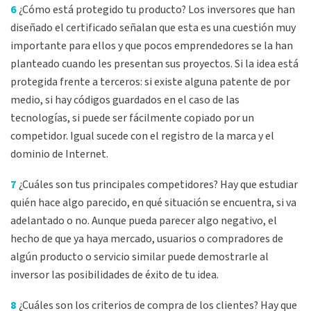
6
¿Cómo está protegido tu producto? Los inversores que han
diseñado el certificado señalan que esta es una cuestión muy
importante para ellos y que pocos emprendedores se la han
planteado cuando les presentan sus proyectos. Si la idea está
protegida frente a terceros: si existe alguna patente de por
medio, si hay códigos guardados en el caso de las
tecnologías, si puede ser fácilmente copiado por un
competidor. Igual sucede con el registro de la marca y el
dominio de Internet.
7
¿Cuáles son tus principales competidores? Hay que estudiar
quién hace algo parecido, en qué situación se encuentra, si va
adelantado o no. Aunque pueda parecer algo negativo, el
hecho de que ya haya mercado, usuarios o compradores de
algún producto o servicio similar puede demostrarle al
inversor las posibilidades de éxito de tu idea.
8
¿Cuáles son los criterios de compra de los clientes? Hay que