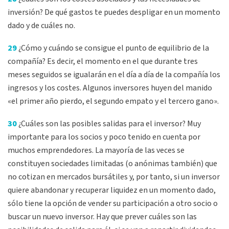
inversión? De qué gastos te puedes despligar en un momento
dado y de cuáles no.
29
¿Cómo y cuándo se consigue el punto de equilibrio de la
compañía? Es decir, el momento en el que durante tres
meses seguidos se igualarán en el día a día de la compañía los
ingresos y los costes. Algunos inversores huyen del manido
«el primer año pierdo, el segundo empato y el tercero gano».
30
¿Cuáles son las posibles salidas para el inversor? Muy
importante para los socios y poco tenido en cuenta por
muchos emprendedores. La mayoría de las veces se
constituyen sociedades limitadas (o anónimas también) que
no cotizan en mercados bursátiles y, por tanto, si un inversor
quiere abandonar y recuperar liquidez en un momento dado,
sólo tiene la opción de vender su participación a otro socio o
buscar un nuevo inversor. Hay que prever cuáles son las