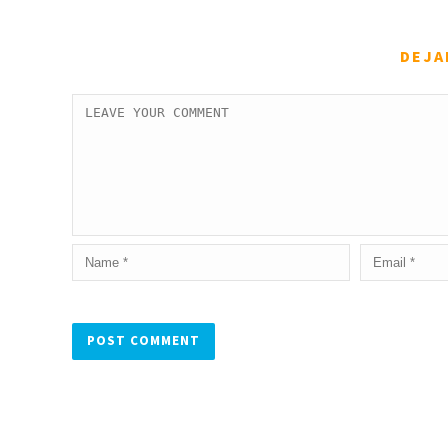
DEJA
Alternative: