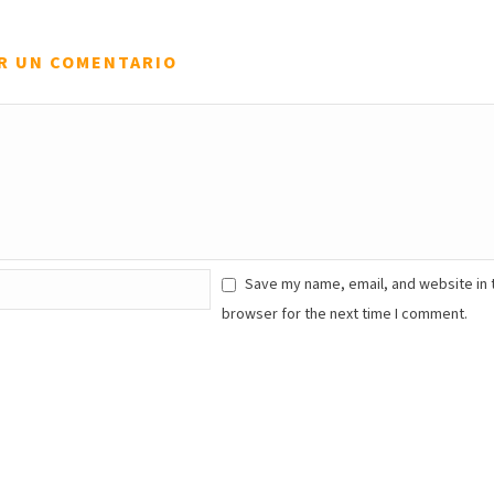
R UN COMENTARIO
Save my name, email, and website in 
browser for the next time I comment.