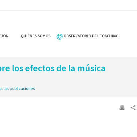
CIÓN
QUIÉNES SOMOS
OBSERVATORIO DEL COACHING
re los efectos de la música
s las publicaciones