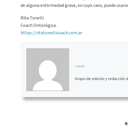
de alguna enfermedad grave, en cuyo caso, puede usars
Rita Tonelli
Coach Ontológica.
https://ritatonellicoach.com.ar
+ posts
Grupo de edición y redacción 