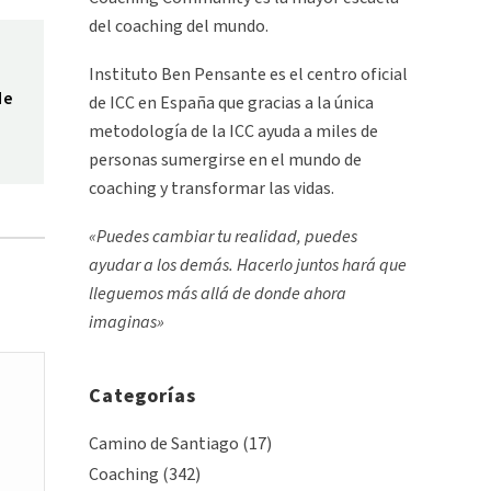
del coaching del mundo.
Instituto Ben Pensante es el centro oficial
de
de ICC en España que gracias a la única
metodología de la ICC ayuda a miles de
personas sumergirse en el mundo de
coaching y transformar las vidas.
«Puedes cambiar tu realidad, puedes
ayudar a los demás. Hacerlo juntos hará que
lleguemos más allá de donde ahora
imaginas»
Categorías
Camino de Santiago
(17)
Coaching
(342)