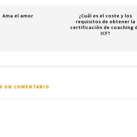
Ama el amor
¿Cuál es el coste y los
requisitos de obtener la
certificación de coaching 
ICF?
R UN COMENTARIO