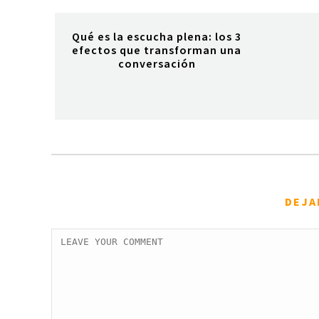
Qué es la escucha plena: los 3
efectos que transforman una
conversación
DEJA