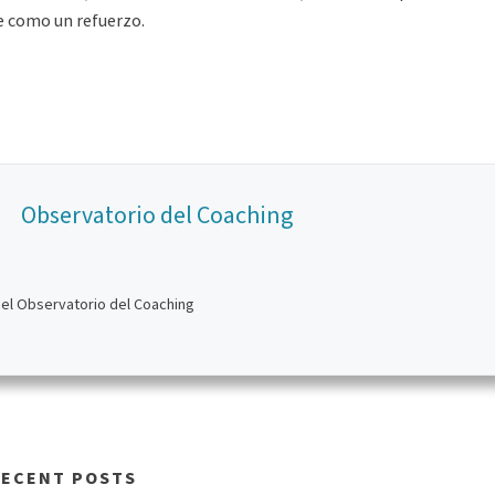
e como un refuerzo.
Observatorio del Coaching
del Observatorio del Coaching
RECENT POSTS