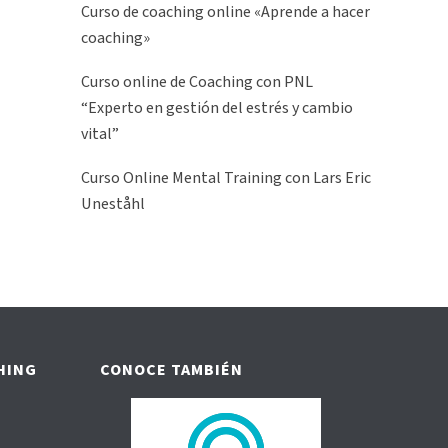
Curso de coaching online «Aprende a hacer
coaching»
Curso online de Coaching con PNL
“Experto en gestión del estrés y cambio
vital”
Curso Online Mental Training con Lars Eric
Uneståhl
HING
CONOCE TAMBIÉN