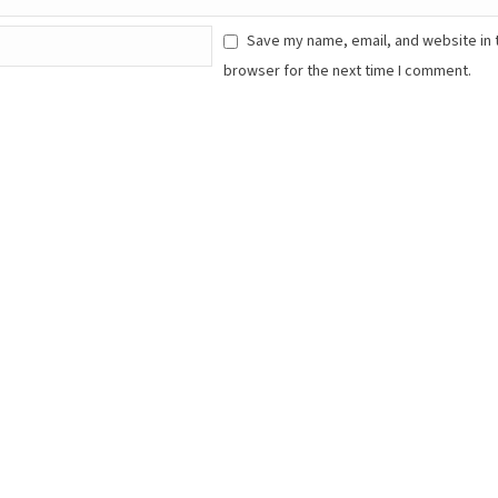
Save my name, email, and website in 
browser for the next time I comment.