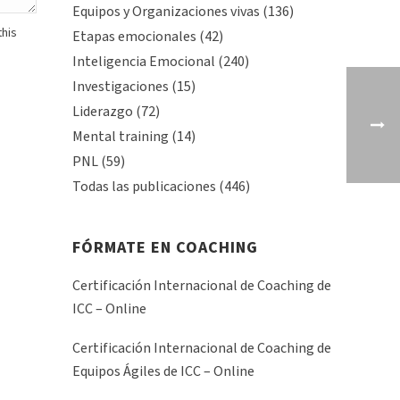
Equipos y Organizaciones vivas
(136)
this
Etapas emocionales
(42)
Inteligencia Emocional
(240)
Investigaciones
(15)
Liderazgo
(72)
Mental training
(14)
PNL
(59)
Todas las publicaciones
(446)
FÓRMATE EN COACHING
Certificación Internacional de Coaching de
ICC – Online
Certificación Internacional de Coaching de
Equipos Ágiles de ICC – Online