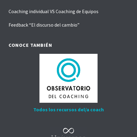
Coaching individual VS Coaching de Equipos
Feedback “El discurso del cambio”
CONOCE TAMBIÉN
Todos los recursos del/a coach