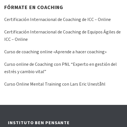
FÓRMATE EN COACHING
Certificación Internacional de Coaching de ICC – Online
Certificación Internacional de Coaching de Equipos Ágiles de
ICC – Online
Curso de coaching online «Aprende a hacer coaching»
Curso online de Coaching con PNL “Experto en gestión del
estrés y cambio vital”
Curso Online Mental Training con Lars Eric Uneståhl
INSTITUTO BEN PENSANTE