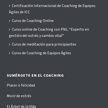
Certificación Internacional de Coaching de Equipos
Ágiles de ICC
Curso de Coaching Online
Curso online de Coaching con PNL: “Experto en
gestión del estrés y cambio vital”
Curso de meditación para principiantes
Curso de Coaching de Equipos Ágiles
SUMÉRGETE EN EL COACHING
Placer o felicidad
Morir de estrés
El Árbol de la Vida