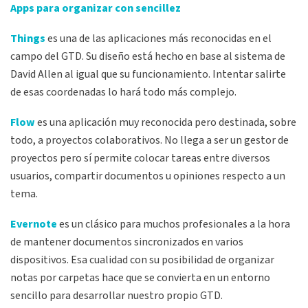
Apps para organizar con sencillez
Things
es una de las aplicaciones más reconocidas en el
campo del GTD. Su diseño está hecho en base al sistema de
David Allen al igual que su funcionamiento. Intentar salirte
de esas coordenadas lo hará todo más complejo.
Flow
es una aplicación muy reconocida pero destinada, sobre
todo, a proyectos colaborativos. No llega a ser un gestor de
proyectos pero sí permite colocar tareas entre diversos
usuarios, compartir documentos u opiniones respecto a un
tema.
Evernote
es un clásico para muchos profesionales a la hora
de mantener documentos sincronizados en varios
dispositivos. Esa cualidad con su posibilidad de organizar
notas por carpetas hace que se convierta en un entorno
sencillo para desarrollar nuestro propio GTD.