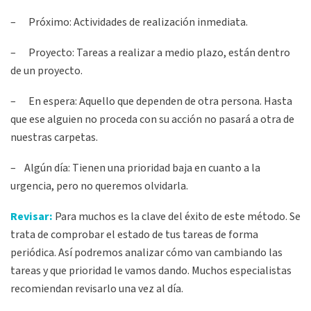
– Próximo: Actividades de realización inmediata.
– Proyecto: Tareas a realizar a medio plazo, están dentro
de un proyecto.
– En espera: Aquello que dependen de otra persona. Hasta
que ese alguien no proceda con su acción no pasará a otra de
nuestras carpetas.
– Algún día: Tienen una prioridad baja en cuanto a la
urgencia, pero no queremos olvidarla.
Revisar:
Para muchos es la clave del éxito de este método. Se
trata de comprobar el estado de tus tareas de forma
periódica. Así podremos analizar cómo van cambiando las
tareas y que prioridad le vamos dando. Muchos especialistas
recomiendan revisarlo una vez al día.