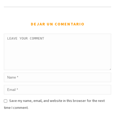
DEJAR UN COMENTARIO
Save my name, email, and website in this browser for the next
time I comment.