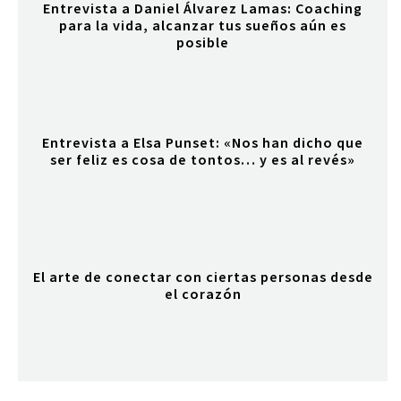
Entrevista a Daniel Álvarez Lamas: Coaching
para la vida, alcanzar tus sueños aún es
posible
Entrevista a Elsa Punset: «Nos han dicho que
ser feliz es cosa de tontos… y es al revés»
El arte de conectar con ciertas personas desde
el corazón