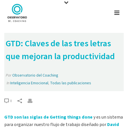
GTD: Claves de las tres letras
que mejoran la productividad
Por
Observatorio del Coaching
In
Inteligencia Emocional
,
Todas las publicaciones
0
GTD son las siglas de Getting things done
y es un sistema
para organizar nuestro flujo de trabajo diseñado por
David