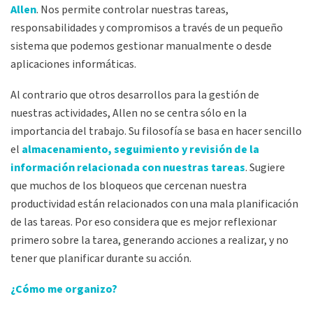
Allen
. Nos permite controlar nuestras tareas,
responsabilidades y compromisos a través de un pequeño
sistema que podemos gestionar manualmente o desde
aplicaciones informáticas.
Al contrario que otros desarrollos para la gestión de
nuestras actividades, Allen no se centra sólo en la
importancia del trabajo. Su filosofía se basa en hacer sencillo
el
almacenamiento, seguimiento y revisión de la
información relacionada con nuestras tareas
. Sugiere
que muchos de los bloqueos que cercenan nuestra
productividad están relacionados con una mala planificación
de las tareas. Por eso considera que es mejor reflexionar
primero sobre la tarea, generando acciones a realizar, y no
tener que planificar durante su acción.
¿Cómo me organizo?