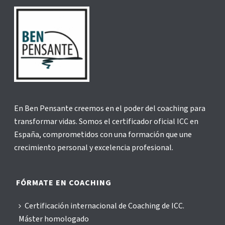
En Ben Pensante creemos en el poder del coaching para
transformar vidas. Somos el certificador oficial ICC en
España, comprometidos con una formación que une
crecimiento personal y excelencia profesional.
FÓRMATE EN COACHING
Certificación internacional de Coaching de ICC.
Máster homologado