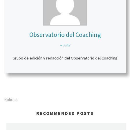
Observatorio del Coaching
+ posts
Grupo de edición y redacción del Observatorio del Coaching
Noticias
RECOMMENDED POSTS