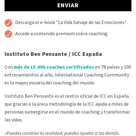
Alternative:
Descarga el e-book "La Vida Salvaje de las Emociones"
Accede a contenido premium sobre coaching
Instituto Ben Pensante / ICC España
Con
más de 15.000 coaches certificados
en 78 países y 100
entrenamientos al año, International Coaching Community
es la mayor escuela del coaching del mundo.
Instituto Ben Pensante es el centro oficial de ICC en España
que gracias a la única metodología de la ICC ayuda a miles de
personas sumergirse en el mundo de coaching y transformar
las vidas.
«Puedes cambiar tu realidad, puedes ayudar a los demás.