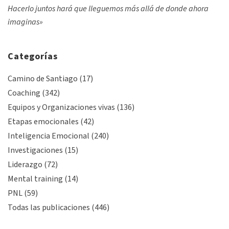
Hacerlo juntos hará que lleguemos más allá de donde ahora
imaginas»
Categorías
Camino de Santiago
(17)
Coaching
(342)
Equipos y Organizaciones vivas
(136)
Etapas emocionales
(42)
Inteligencia Emocional
(240)
Investigaciones
(15)
Liderazgo
(72)
Mental training
(14)
PNL
(59)
Todas las publicaciones
(446)