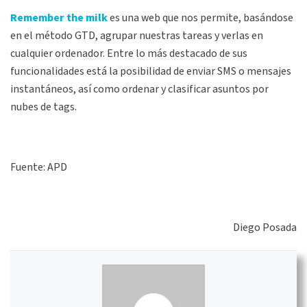
Remember the milk
es una web que nos permite, basándose
en el método GTD, agrupar nuestras tareas y verlas en
cualquier ordenador. Entre lo más destacado de sus
funcionalidades está la posibilidad de enviar SMS o mensajes
instantáneos, así como ordenar y clasificar asuntos por
nubes de tags.
Fuente: APD
Diego Posada