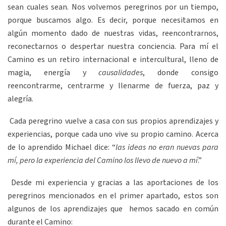
sean cuales sean. Nos volvemos peregrinos por un tiempo,
porque buscamos algo. Es decir, porque necesitamos en
algún momento dado de nuestras vidas, reencontrarnos,
reconectarnos o despertar nuestra conciencia. Para mí el
Camino es un retiro internacional e intercultural, lleno de
magia, energía y
causalidades
, donde consigo
reencontrarme, centrarme y llenarme de fuerza, paz y
alegría.
Cada peregrino vuelve a casa con sus propios aprendizajes y
experiencias, porque cada uno vive su propio camino. Acerca
de lo aprendido Michael dice: “
las ideas no eran nuevas para
mí, pero la experiencia del Camino los llevo de nuevo a mí
.”
Desde mi experiencia y gracias a las aportaciones de los
peregrinos mencionados en el primer apartado, estos son
algunos de los aprendizajes que hemos sacado en común
durante el Camino: