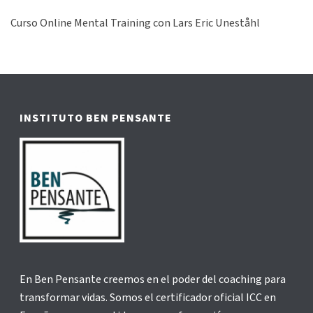
Curso Online Mental Training con Lars Eric Uneståhl
INSTITUTO BEN PENSANTE
En Ben Pensante creemos en el poder del coaching para
transformar vidas. Somos el certificador oficial ICC en