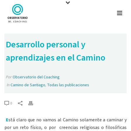
Desarrollo personal y
aprendizajes en el Camino
Por
Observatorio del Coaching
In
Camino de Santiago
,
Todas las publicaciones
0
E
stá claro que no vamos al Camino solamente a caminar y
por un reto físico, o por creencias religiosas o filosóficas