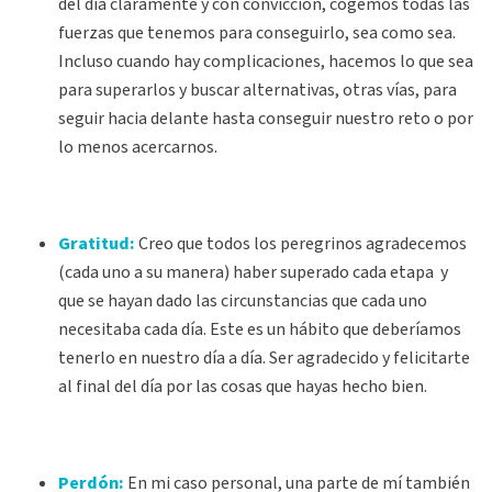
del día claramente y con convicción, cogemos todas las
fuerzas que tenemos para conseguirlo, sea como sea.
Incluso cuando hay complicaciones, hacemos lo que sea
para superarlos y buscar alternativas, otras vías, para
seguir hacia delante hasta conseguir nuestro reto o por
lo menos acercarnos.
Gratitud:
Creo que todos los peregrinos agradecemos
(cada uno a su manera) haber superado cada etapa y
que se hayan dado las circunstancias que cada uno
necesitaba cada día. Este es un hábito que deberíamos
tenerlo en nuestro día a día. Ser agradecido y felicitarte
al final del día por las cosas que hayas hecho bien.
Perdón:
En mi caso personal, una parte de mí también