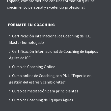
España, comprometidos con una formación que une
crecimiento personal y excelencia profesional.
FÓRMATE EN COACHING
Certificación internacional de Coaching de ICC.
Máster homologado
Certificación Internacional de Coaching de Equipos
Ágiles de ICC
Curso de Coaching Online
Curso online de Coaching con PNL: “Experto en
gestión del estrés y cambio vital”
Curso de meditación para principiantes
Curso de Coaching de Equipos Ágiles