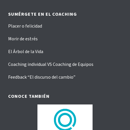
SUMÉRGETE EN EL COACHING
Placer o felicidad
Morir de estrés
El Árbol de la Vida
Coaching individual VS Coaching de Equipos
Feedback “El discurso del cambio”
CONOCE TAMBIÉN