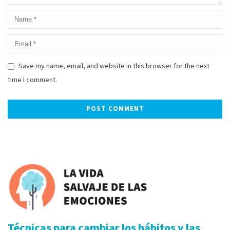
Save my name, email, and website in this browser for the next
time I comment.
Alternative:
Técnicas para cambiar los hábitos y las