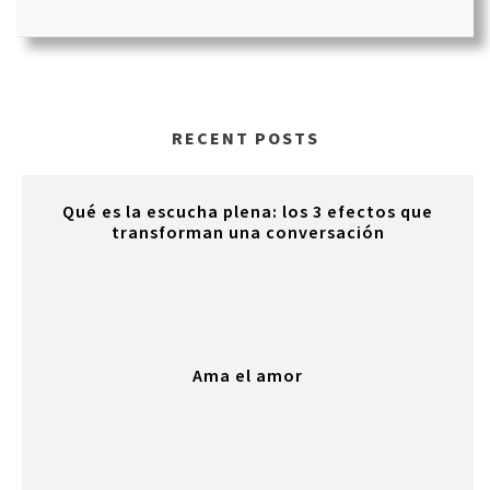
RECENT POSTS
Qué es la escucha plena: los 3 efectos que
transforman una conversación
Ama el amor