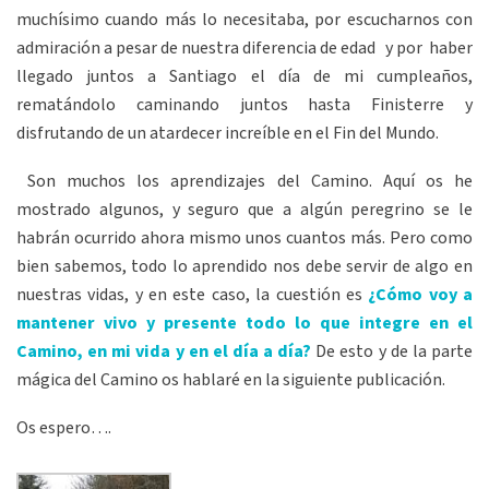
muchísimo cuando más lo necesitaba, por escucharnos con
admiración a pesar de nuestra diferencia de edad y por haber
llegado juntos a Santiago el día de mi cumpleaños,
rematándolo caminando juntos hasta Finisterre y
disfrutando de un atardecer increíble en el Fin del Mundo.
Son muchos los aprendizajes del Camino. Aquí os he
mostrado algunos, y seguro que a algún peregrino se le
habrán ocurrido ahora mismo unos cuantos más. Pero como
bien sabemos, todo lo aprendido nos debe servir de algo en
nuestras vidas, y en este caso, la cuestión es
¿Cómo voy a
mantener vivo y presente todo lo que integre en el
Camino, en mi vida y en el día a día?
De esto y de la parte
mágica del Camino os hablaré en la siguiente publicación.
Os espero….