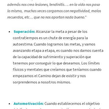
además nos crea lesiones, tendinitis…. en la vida nos pasa
lo mismo, muchas veces cargamos con negatividad, malos
recuerdos, etc… que no nos aportan nada bueno.”
Superación:
Alcanzar la meta a pesar de los
contratiempos es un chute de energía para la
autoestima. Cuando logramos las metas, y vamos
avanzando etapa a etapa, es cuando nos damos cuenta
de la capacidad de sufrimiento y superación que
tenemos por conseguir lo que deseamos. Los límites
físicos y mentales que creíamos que teníamos cuando
empezamos el Camino dejan de existir y nos
sorprendemos a nosotros mismos.
Automotivación:
Cuando establecemos el objetivo