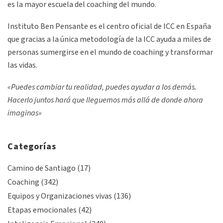
es la mayor escuela del coaching del mundo.
Instituto Ben Pensante es el centro oficial de ICC en España
que gracias a la única metodología de la ICC ayuda a miles de
personas sumergirse en el mundo de coaching y transformar
las vidas.
«Puedes cambiar tu realidad, puedes ayudar a los demás.
Hacerlo juntos hará que lleguemos más allá de donde ahora
imaginas»
Categorías
Camino de Santiago
(17)
Coaching
(342)
Equipos y Organizaciones vivas
(136)
Etapas emocionales
(42)