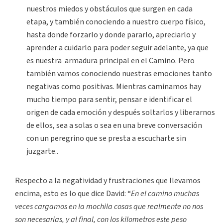
nuestros miedos y obstáculos que surgen en cada
etapa, y también conociendo a nuestro cuerpo físico,
hasta donde forzarlo y donde pararlo, apreciarlo y
aprender a cuidarlo para poder seguir adelante, ya que
es nuestra armadura principal en el Camino. Pero
también vamos conociendo nuestras emociones tanto
negativas como positivas. Mientras caminamos hay
mucho tiempo para sentir, pensar e identificar el
origen de cada emoción y después soltarlos y liberarnos
de ellos, sea a solas o sea en una breve conversación
con un peregrino que se presta a escucharte sin
juzgarte..
Respecto a la negatividad y frustraciones que llevamos
encima, esto es lo que dice David: “
En el camino muchas
veces cargamos en la mochila cosas que realmente no nos
son necesarias, y al final, con los kilometros este peso