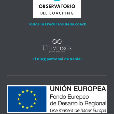
Todos los recursos del/a coach
El Blog personal de Daniel