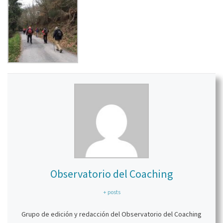
Observatorio del Coaching
+ posts
Grupo de edición y redacción del Observatorio del Coaching