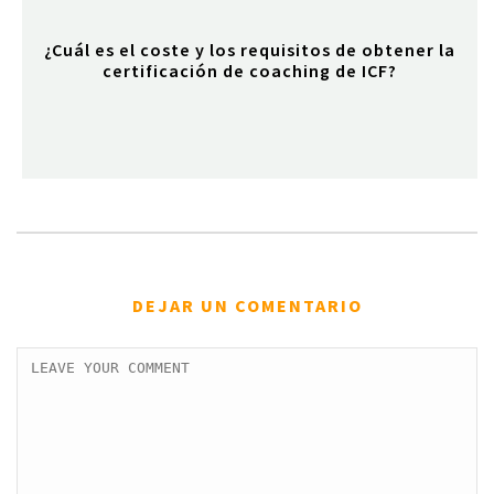
¿Cuál es el coste y los requisitos de obtener la
certificación de coaching de ICF?
DEJAR UN COMENTARIO