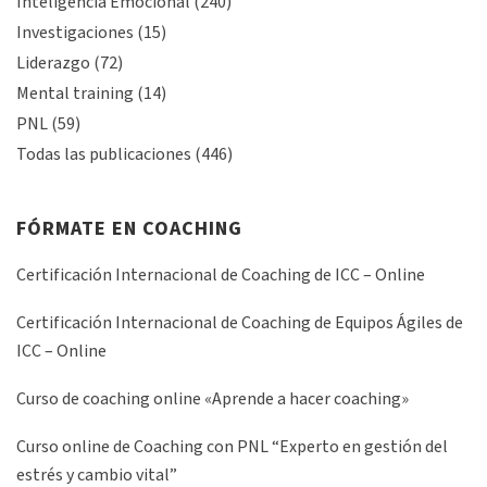
Inteligencia Emocional
(240)
Investigaciones
(15)
Liderazgo
(72)
Mental training
(14)
PNL
(59)
Todas las publicaciones
(446)
FÓRMATE EN COACHING
Certificación Internacional de Coaching de ICC – Online
Certificación Internacional de Coaching de Equipos Ágiles de
ICC – Online
Curso de coaching online «Aprende a hacer coaching»
Curso online de Coaching con PNL “Experto en gestión del
estrés y cambio vital”