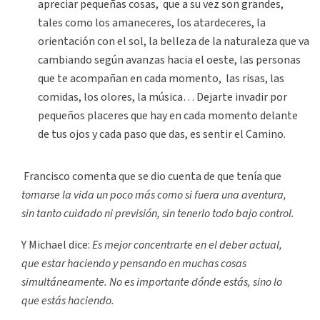
apreciar pequeñas cosas, que a su vez son grandes,
tales como los amaneceres, los atardeceres, la
orientación con el sol, la belleza de la naturaleza que va
cambiando según avanzas hacia el oeste, las personas
que te acompañan en cada momento, las risas, las
comidas, los olores, la música… Dejarte invadir por
pequeños placeres que hay en cada momento delante
de tus ojos y cada paso que das, es sentir el Camino.
Francisco comenta que se dio cuenta de que tenía que
tomarse la vida un poco más como si fuera una aventura,
sin tanto cuidado ni previsión, sin tenerlo todo bajo control.
Y Michael dice:
Es mejor concentrarte en el deber actual,
que estar haciendo y pensando en muchas cosas
simultáneamente. No es importante dónde estás, sino lo
que estás haciendo.