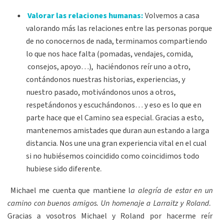
Valorar las relaciones humanas:
Volvemos a casa
valorando más las relaciones entre las personas porque
de no conocernos de nada, terminamos compartiendo
lo que nos hace falta (pomadas, vendajes, comida,
consejos, apoyo…), haciéndonos reír uno a otro,
contándonos nuestras historias, experiencias, y
nuestro pasado, motivándonos unos a otros,
respetándonos y escuchándonos… y eso es lo que en
parte hace que el Camino sea especial. Gracias a esto,
mantenemos amistades que duran aun estando a larga
distancia. Nos une una gran experiencia vital en el cual
si no hubiésemos coincidido como coincidimos todo
hubiese sido diferente.
Michael me cuenta que mantiene l
a alegría de estar en un
camino con buenos amigos. Un homenaje a Larraitz y Roland.
Gracias a vosotros Michael y Roland por hacerme reír