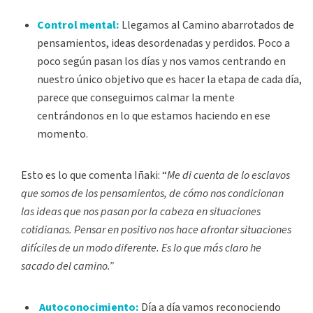
Control mental:
Llegamos al Camino abarrotados de
pensamientos, ideas desordenadas y perdidos. Poco a
poco según pasan los días y nos vamos centrando en
nuestro único objetivo que es hacer la etapa de cada día,
parece que conseguimos calmar la mente
centrándonos en lo que estamos haciendo en ese
momento.
Esto es lo que comenta Iñaki: “
Me di cuenta de lo esclavos
que somos de los pensamientos, de cómo nos condicionan
las ideas que nos pasan por la cabeza en situaciones
cotidianas. Pensar en positivo nos hace afrontar situaciones
difíciles de un modo diferente. Es lo que más claro he
sacado del camino.”
Autoconocimiento:
Día a día vamos reconociendo