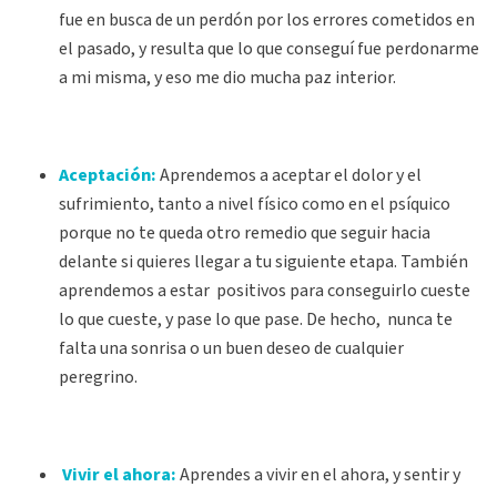
fue en busca de un perdón por los errores cometidos en
el pasado, y resulta que lo que conseguí fue perdonarme
a mi misma, y eso me dio mucha paz interior.
Aceptación:
Aprendemos a aceptar el dolor y el
sufrimiento, tanto a nivel físico como en el psíquico
porque no te queda otro remedio que seguir hacia
delante si quieres llegar a tu siguiente etapa. También
aprendemos a estar positivos para conseguirlo cueste
lo que cueste, y pase lo que pase. De hecho, nunca te
falta una sonrisa o un buen deseo de cualquier
peregrino.
Vivir el ahora:
Aprendes a vivir en el ahora, y sentir y