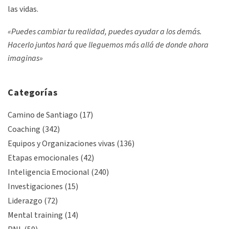
las vidas.
«Puedes cambiar tu realidad, puedes ayudar a los demás.
Hacerlo juntos hará que lleguemos más allá de donde ahora
imaginas»
Categorías
Camino de Santiago
(17)
Coaching
(342)
Equipos y Organizaciones vivas
(136)
Etapas emocionales
(42)
Inteligencia Emocional
(240)
Investigaciones
(15)
Liderazgo
(72)
Mental training
(14)