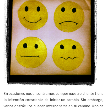
En ocasiones nos encontramos con que nuestro cliente tiene
la intención consciente de iniciar un cambio. Sin embargo,
varios obstáculos pueden interponerse en su camino. Uno de