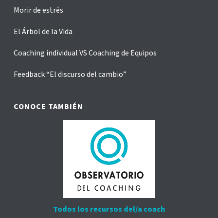
Morir de estrés
El Árbol de la Vida
Coaching individual VS Coaching de Equipos
Feedback “El discurso del cambio”
CONOCE TAMBIÉN
Todos los recursos del/a coach