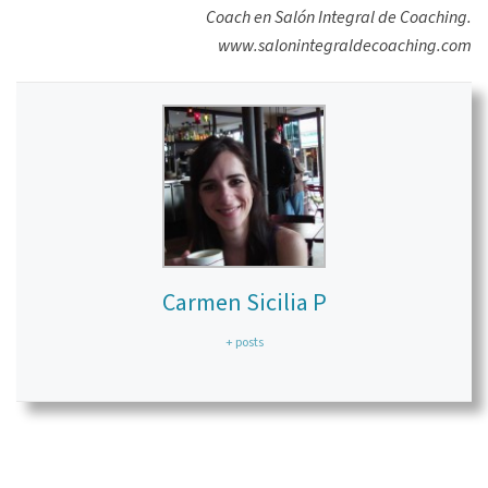
Coach en Salón Integral de Coaching.
www.salonintegraldecoaching.com
Carmen Sicilia P
+ posts