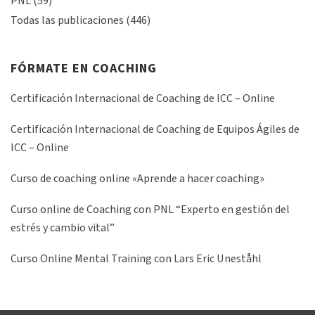
PNL
(59)
Todas las publicaciones
(446)
FÓRMATE EN COACHING
Certificación Internacional de Coaching de ICC – Online
Certificación Internacional de Coaching de Equipos Ágiles de
ICC – Online
Curso de coaching online «Aprende a hacer coaching»
Curso online de Coaching con PNL “Experto en gestión del
estrés y cambio vital”
Curso Online Mental Training con Lars Eric Uneståhl