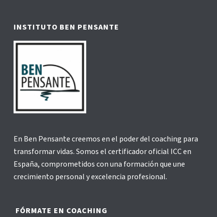
INSTITUTO BEN PENSANTE
En Ben Pensante creemos en el poder del coaching para
transformar vidas. Somos el certificador oficial ICC en
España, comprometidos con una formación que une
crecimiento personal y excelencia profesional.
FÓRMATE EN COACHING