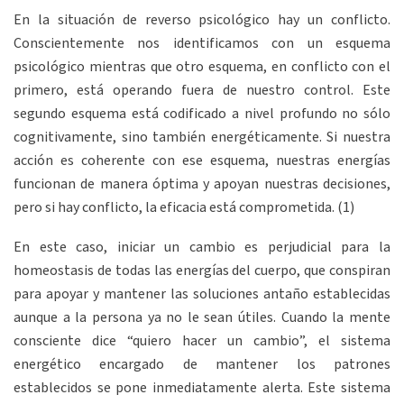
En la situación de reverso psicológico hay un conflicto.
Conscientemente nos identificamos con un esquema
psicológico mientras que otro esquema, en conflicto con el
primero, está operando fuera de nuestro control. Este
segundo esquema está codificado a nivel profundo no sólo
cognitivamente, sino también energéticamente. Si nuestra
acción es coherente con ese esquema, nuestras energías
funcionan de manera óptima y apoyan nuestras decisiones,
pero si hay conflicto, la eficacia está comprometida. (1)
En este caso, iniciar un cambio es perjudicial para la
homeostasis de todas las energías del cuerpo, que conspiran
para apoyar y mantener las soluciones antaño establecidas
aunque a la persona ya no le sean útiles. Cuando la mente
consciente dice “quiero hacer un cambio”, el sistema
energético encargado de mantener los patrones
establecidos se pone inmediatamente alerta. Este sistema