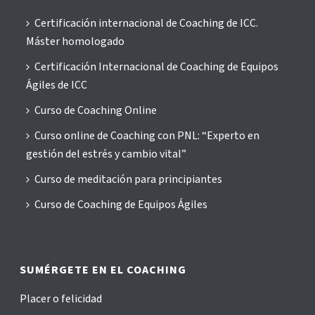
Certificación internacional de Coaching de ICC.
Máster homologado
Certificación Internacional de Coaching de Equipos
Ágiles de ICC
Curso de Coaching Online
Curso online de Coaching con PNL: “Experto en
gestión del estrés y cambio vital”
Curso de meditación para principiantes
Curso de Coaching de Equipos Ágiles
SUMÉRGETE EN EL COACHING
Placer o felicidad