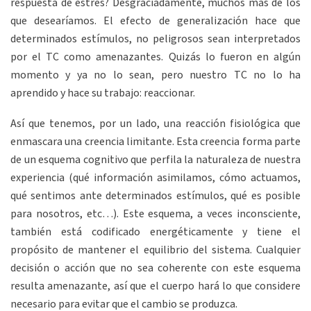
respuesta de estrés? Desgraciadamente, muchos más de los
que desearíamos. El efecto de generalización hace que
determinados estímulos, no peligrosos sean interpretados
por el TC como amenazantes. Quizás lo fueron en algún
momento y ya no lo sean, pero nuestro TC no lo ha
aprendido y hace su trabajo: reaccionar.
Así que tenemos, por un lado, una reacción fisiológica que
enmascara una creencia limitante. Esta creencia forma parte
de un esquema cognitivo que perfila la naturaleza de nuestra
experiencia (qué información asimilamos, cómo actuamos,
qué sentimos ante determinados estímulos, qué es posible
para nosotros, etc…). Este esquema, a veces inconsciente,
también está codificado energéticamente y tiene el
propósito de mantener el equilibrio del sistema. Cualquier
decisión o acción que no sea coherente con este esquema
resulta amenazante, así que el cuerpo hará lo que considere
necesario para evitar que el cambio se produzca.