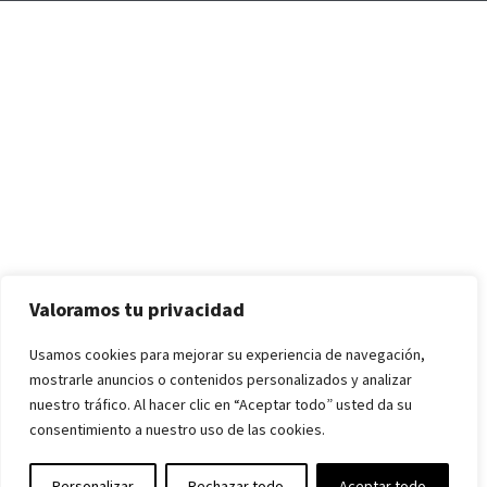
Valoramos tu privacidad
Usamos cookies para mejorar su experiencia de navegación,
mostrarle anuncios o contenidos personalizados y analizar
nuestro tráfico. Al hacer clic en “Aceptar todo” usted da su
consentimiento a nuestro uso de las cookies.