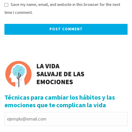
Save my name, email, and website in this browser for the next
time I comment.
Alternative:
Técnicas para cambiar los hábitos y las
emociones que te complican la vida
Email
*