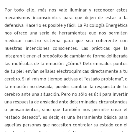
Por todo ello, más nos vale iluminar y reconocer estos
mecanismos inconscientes para que dejen de estar a la
defensiva. Hacerlo es posible y fácil. La Psicología Energética
nos ofrece una serie de herramientas que nos permiten
reeducar nuestro sistema para que sea coherente con
nuestras intenciones conscientes. Las prácticas que la
integran tienen el propósito de cambiar de forma deliberada
las moléculas de la emoción. ¿Cómo? Determinados puntos
de tu piel envían señales electroquímicas directamente a tu
cerebro. Si al mismo tiempo activas el “estado problema”, o
la emoción no deseada, puedes cambiar la respuesta de tu
cerebro ante una situación. Pero no sólo es útil para invertir
una respuesta de ansiedad ante determinadas circunstancias
o pensamientos, sino que también nos permite crear el
“estado deseado”, es decir, es una herramienta básica para
aquellas personas que necesiten controlar su estado con el