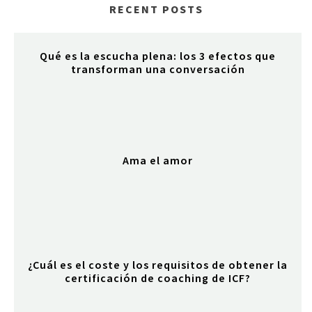
RECENT POSTS
Qué es la escucha plena: los 3 efectos que
transforman una conversación
Ama el amor
¿Cuál es el coste y los requisitos de obtener la
certificación de coaching de ICF?