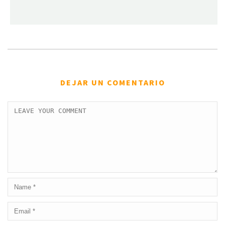
DEJAR UN COMENTARIO