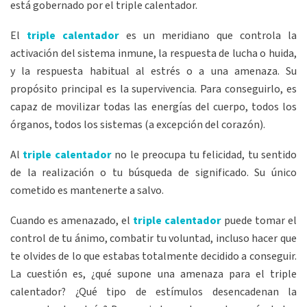
está gobernado por el triple calentador.
El
triple calentador
es un meridiano que controla la
activación del sistema inmune, la respuesta de lucha o huida,
y la respuesta habitual al estrés o a una amenaza. Su
propósito principal es la supervivencia. Para conseguirlo, es
capaz de movilizar todas las energías del cuerpo, todos los
órganos, todos los sistemas (a excepción del corazón).
Al
triple calentador
no le preocupa tu felicidad, tu sentido
de la realización o tu búsqueda de significado. Su único
cometido es mantenerte a salvo.
Cuando es amenazado, el
triple calentador
puede tomar el
control de tu ánimo, combatir tu voluntad, incluso hacer que
te olvides de lo que estabas totalmente decidido a conseguir.
La cuestión es, ¿qué supone una amenaza para el triple
calentador? ¿Qué tipo de estímulos desencadenan la