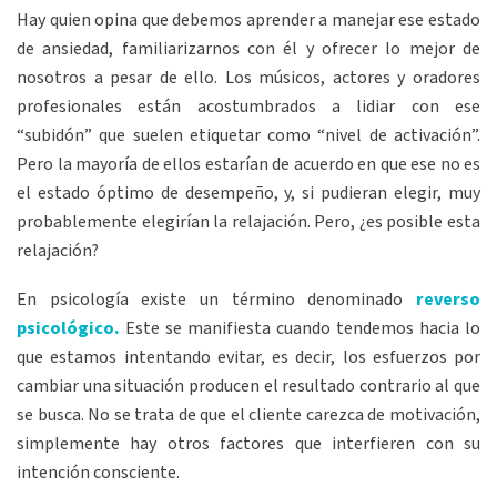
Hay quien opina que debemos aprender a manejar ese estado
de ansiedad, familiarizarnos con él y ofrecer lo mejor de
nosotros a pesar de ello. Los músicos, actores y oradores
profesionales están acostumbrados a lidiar con ese
“subidón” que suelen etiquetar como “nivel de activación”.
Pero la mayoría de ellos estarían de acuerdo en que ese no es
el estado óptimo de desempeño, y, si pudieran elegir, muy
probablemente elegirían la relajación. Pero, ¿es posible esta
relajación?
En psicología existe un término denominado
reverso
psicológico.
Este se manifiesta cuando tendemos hacia lo
que estamos intentando evitar, es decir, los esfuerzos por
cambiar una situación producen el resultado contrario al que
se busca. No se trata de que el cliente carezca de motivación,
simplemente hay otros factores que interfieren con su
intención consciente.