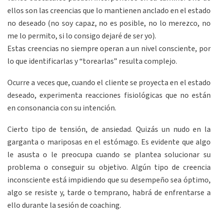
ellos son las creencias que lo mantienen anclado en el estado
no deseado (no soy capaz, no es posible, no lo merezco, no
me lo permito, si lo consigo dejaré de ser yo).
Estas creencias no siempre operan a un nivel consciente, por
lo que identificarlas y “torearlas” resulta complejo.
Ocurre a veces que, cuando el cliente se proyecta en el estado
deseado, experimenta reacciones fisiológicas que no están
en consonancia con su intención.
Cierto tipo de tensión, de ansiedad. Quizás un nudo en la
garganta o mariposas en el estómago. Es evidente que algo
le asusta o le preocupa cuando se plantea solucionar su
problema o conseguir su objetivo. Algún tipo de creencia
inconsciente está impidiendo que su desempeño sea óptimo,
algo se resiste y, tarde o temprano, habrá de enfrentarse a
ello durante la sesión de coaching.