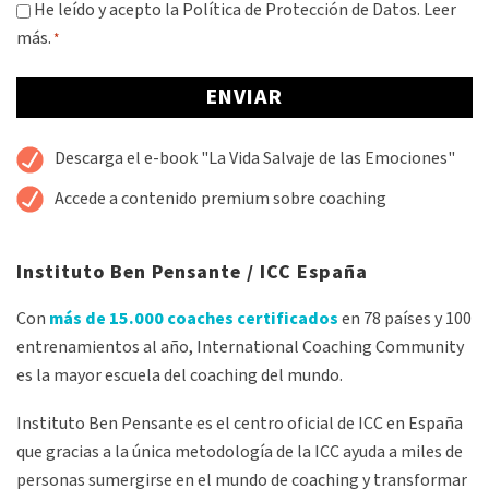
Consentimiento
He leído y acepto la Política de Protección de Datos.
Leer
más.
*
*
Alternative:
Descarga el e-book "La Vida Salvaje de las Emociones"
Accede a contenido premium sobre coaching
Instituto Ben Pensante / ICC España
Con
más de 15.000 coaches certificados
en 78 países y 100
entrenamientos al año, International Coaching Community
es la mayor escuela del coaching del mundo.
Instituto Ben Pensante es el centro oficial de ICC en España
que gracias a la única metodología de la ICC ayuda a miles de
personas sumergirse en el mundo de coaching y transformar