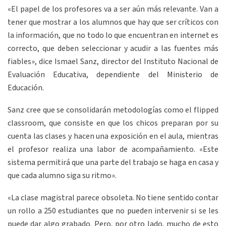
«El papel de los profesores va a ser aún más relevante. Van a
tener que mostrar a los alumnos que hay que ser críticos con
la información, que no todo lo que encuentran en internet es
correcto, que deben seleccionar y acudir a las fuentes más
fiables», dice Ismael Sanz, director del Instituto Nacional de
Evaluación Educativa, dependiente del Ministerio de
Educación.
Sanz cree que se consolidarán metodologías como el flipped
classroom, que consiste en que los chicos preparan por su
cuenta las clases y hacen una exposición en el aula, mientras
el profesor realiza una labor de acompañamiento. «Este
sistema permitirá que una parte del trabajo se haga en casa y
que cada alumno siga su ritmo».
«La clase magistral parece obsoleta. No tiene sentido contar
un rollo a 250 estudiantes que no pueden intervenir si se les
puede dar algo grabado. Pero, por otro lado, mucho de esto