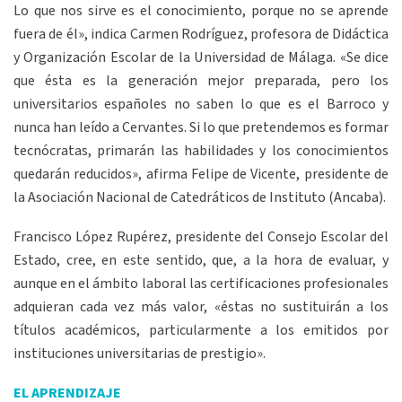
Lo que nos sirve es el conocimiento, porque no se aprende
fuera de él», indica Carmen Rodríguez, profesora de Didáctica
y Organización Escolar de la Universidad de Málaga. «Se dice
que ésta es la generación mejor preparada, pero los
universitarios españoles no saben lo que es el Barroco y
nunca han leído a Cervantes. Si lo que pretendemos es formar
tecnócratas, primarán las habilidades y los conocimientos
quedarán reducidos», afirma Felipe de Vicente, presidente de
la Asociación Nacional de Catedráticos de Instituto (Ancaba).
Francisco López Rupérez, presidente del Consejo Escolar del
Estado, cree, en este sentido, que, a la hora de evaluar, y
aunque en el ámbito laboral las certificaciones profesionales
adquieran cada vez más valor, «éstas no sustituirán a los
títulos académicos, particularmente a los emitidos por
instituciones universitarias de prestigio».
EL APRENDIZAJE