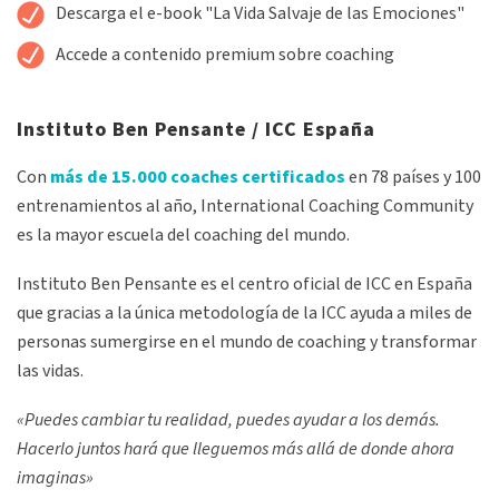
Alternative:
Descarga el e-book "La Vida Salvaje de las Emociones"
Accede a contenido premium sobre coaching
Instituto Ben Pensante / ICC España
Con
más de 15.000 coaches certificados
en 78 países y 100
entrenamientos al año, International Coaching Community
es la mayor escuela del coaching del mundo.
Instituto Ben Pensante es el centro oficial de ICC en España
que gracias a la única metodología de la ICC ayuda a miles de
personas sumergirse en el mundo de coaching y transformar
las vidas.
«Puedes cambiar tu realidad, puedes ayudar a los demás.
Hacerlo juntos hará que lleguemos más allá de donde ahora
imaginas»