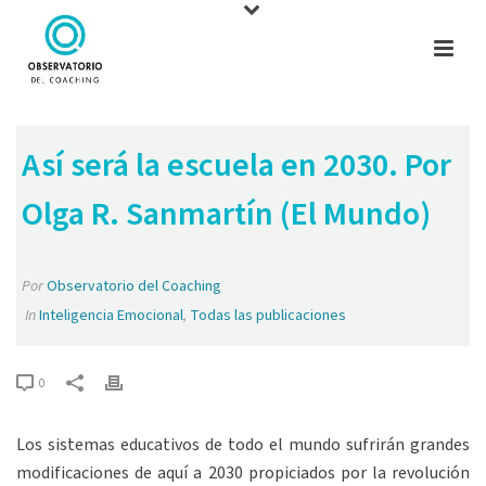
Así será la escuela en 2030. Por
Olga R. Sanmartín (El Mundo)
Por
Observatorio del Coaching
In
Inteligencia Emocional
,
Todas las publicaciones
0
Los sistemas educativos de todo el mundo sufrirán grandes
modificaciones de aquí a 2030 propiciados por la revolución