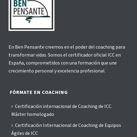
En Ben Pensante creemos en el poder del coaching para
transformar vidas. Somos el certificador oficial ICC en
España, comprometidos con una formación que une
crecimiento personal y excelencia profesional.
FÓRMATE EN COACHING
Certificación internacional de Coaching de ICC.
Máster homologado
Certificación Internacional de Coaching de Equipos
Ágiles de ICC