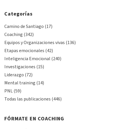
Categorías
Camino de Santiago
(17)
Coaching
(342)
Equipos y Organizaciones vivas
(136)
Etapas emocionales
(42)
Inteligencia Emocional
(240)
Investigaciones
(15)
Liderazgo
(72)
Mental training
(14)
PNL
(59)
Todas las publicaciones
(446)
FÓRMATE EN COACHING