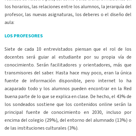
los horarios, las relaciones entre los alumnos, la jerarquía del
profesor, las nuevas asignaturas, los deberes o el diseño del
aula:
LOS PROFESORES
Siete de cada 10 entrevistados piensan que el rol de los
docentes será guiar al estudiante por su propia vía de
conocimiento. Serán facilitadores y orientadores, más que
transmisores del saber. Hasta hace muy poco, eran la única
fuente de información disponible, pero internet lo ha
acaparado todo y los alumnos pueden encontrar en la Red
buena parte de lo que se explica en clase. De hecho, el 43% de
los sondeados sostiene que los contenidos online serán la
principal fuente de conocimiento en 2030, incluso por
encima del colegio (29%), del entorno del alumnado (13%) o
de las instituciones culturales (3%).