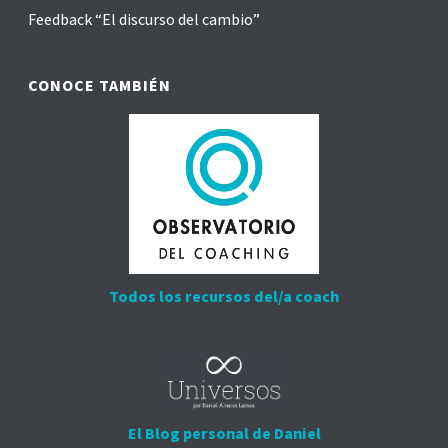
Feedback “El discurso del cambio”
CONOCE TAMBIÉN
Todos los recursos del/a coach
El Blog personal de Daniel