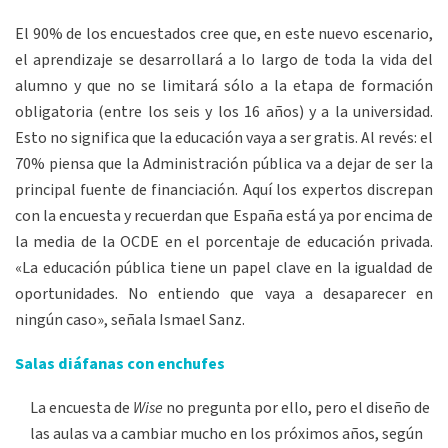
El 90% de los encuestados cree que, en este nuevo escenario,
el aprendizaje se desarrollará a lo largo de toda la vida del
alumno y que no se limitará sólo a la etapa de formación
obligatoria (entre los seis y los 16 años) y a la universidad.
Esto no significa que la educación vaya a ser gratis. Al revés: el
70% piensa que la Administración pública va a dejar de ser la
principal fuente de financiación. Aquí los expertos discrepan
con la encuesta y recuerdan que España está ya por encima de
la media de la OCDE en el porcentaje de educación privada.
«La educación pública tiene un papel clave en la igualdad de
oportunidades. No entiendo que vaya a desaparecer en
ningún caso», señala Ismael Sanz.
Salas diáfanas con enchufes
La encuesta de
Wise
no pregunta por ello, pero el diseño de
las aulas va a cambiar mucho en los próximos años, según