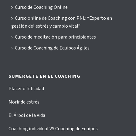
Curso de Coaching Online
Curso online de Coaching con PNL: “Experto en
gestión del estrés y cambio vital”
Curso de meditación para principiantes
Curso de Coaching de Equipos Ágiles
SUMÉRGETE EN EL COACHING
Placer o felicidad
Morir de estrés
El Árbol de la Vida
Coaching individual VS Coaching de Equipos