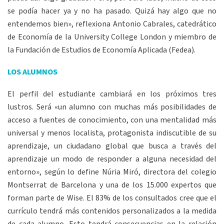
se podía hacer ya y no ha pasado. Quizá hay algo que no
entendemos bien», reflexiona Antonio Cabrales, catedrático
de Economía de la University College London y miembro de
la Fundación de Estudios de Economía Aplicada (Fedea).
LOS ALUMNOS
El perfil del estudiante cambiará en los próximos tres
lustros. Será «un alumno con muchas más posibilidades de
acceso a fuentes de conocimiento, con una mentalidad más
universal y menos localista, protagonista indiscutible de su
aprendizaje, un ciudadano global que busca a través del
aprendizaje un modo de responder a alguna necesidad del
entorno», según lo define Núria Miró, directora del colegio
Montserrat de Barcelona y una de los 15.000 expertos que
forman parte de Wise. El 83% de los consultados cree que el
currículo tendrá más contenidos personalizados a la medida