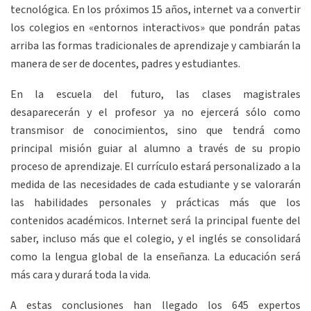
tecnológica. En los próximos 15 años, internet va a convertir
los colegios en «entornos interactivos» que pondrán patas
arriba las formas tradicionales de aprendizaje y cambiarán la
manera de ser de docentes, padres y estudiantes.
En la escuela del futuro, las clases magistrales
desaparecerán y el profesor ya no ejercerá sólo como
transmisor de conocimientos, sino que tendrá como
principal misión guiar al alumno a través de su propio
proceso de aprendizaje. El currículo estará personalizado a la
medida de las necesidades de cada estudiante y se valorarán
las habilidades personales y prácticas más que los
contenidos académicos. Internet será la principal fuente del
saber, incluso más que el colegio, y el inglés se consolidará
como la lengua global de la enseñanza. La educación será
más cara y durará toda la vida.
A estas conclusiones han llegado los 645 expertos