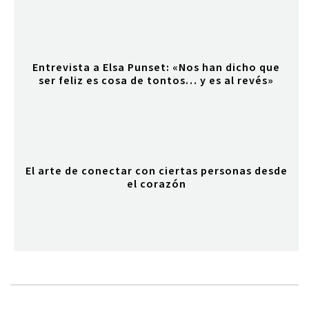
Entrevista a Elsa Punset: «Nos han dicho que
ser feliz es cosa de tontos… y es al revés»
El arte de conectar con ciertas personas desde
el corazón