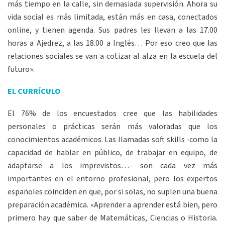
más tiempo en la calle, sin demasiada supervisión. Ahora su
vida social es más limitada, están más en casa, conectados
online, y tienen agenda. Sus padres les llevan a las 17.00
horas a Ajedrez, a las 18.00 a Inglés… Por eso creo que las
relaciones sociales se van a cotizar al alza en la escuela del
futuro».
EL CURRÍCULO
El 76% de los encuestados cree que las habilidades
personales o prácticas serán más valoradas que los
conocimientos académicos. Las llamadas soft skills -como la
capacidad de hablar en público, de trabajar en equipo, de
adaptarse a los imprevistos…- son cada vez más
importantes en el entorno profesional, pero los expertos
españoles coinciden en que, por si solas, no suplen una buena
preparación académica. «Aprender a aprender está bien, pero
primero hay que saber de Matemáticas, Ciencias o Historia.