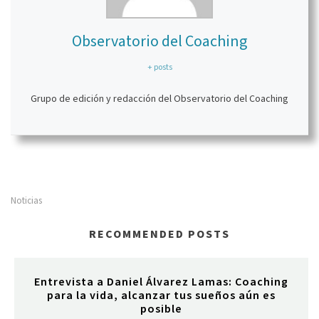
Observatorio del Coaching
+ posts
Grupo de edición y redacción del Observatorio del Coaching
Noticias
RECOMMENDED POSTS
Entrevista a Daniel Álvarez Lamas: Coaching
para la vida, alcanzar tus sueños aún es
posible