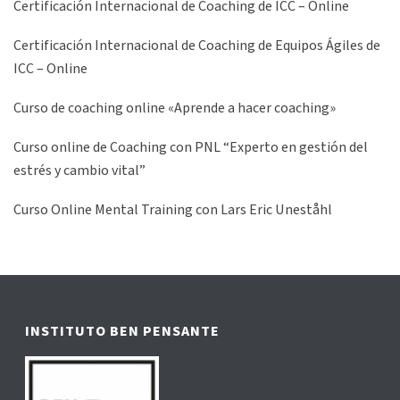
Certificación Internacional de Coaching de ICC – Online
Certificación Internacional de Coaching de Equipos Ágiles de
ICC – Online
Curso de coaching online «Aprende a hacer coaching»
Curso online de Coaching con PNL “Experto en gestión del
estrés y cambio vital”
Curso Online Mental Training con Lars Eric Uneståhl
INSTITUTO BEN PENSANTE