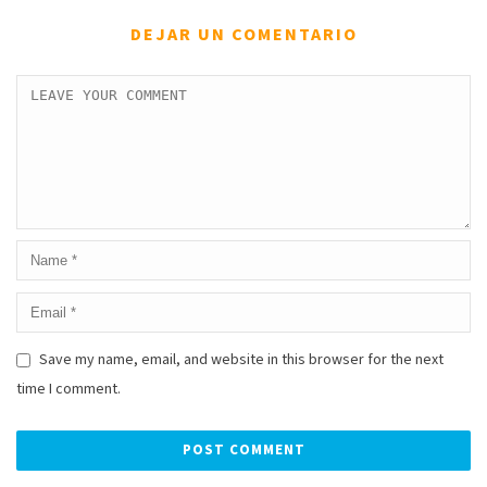
DEJAR UN COMENTARIO
Save my name, email, and website in this browser for the next
time I comment.