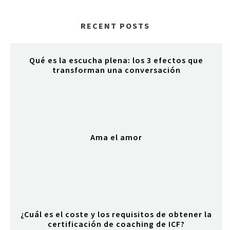
RECENT POSTS
Qué es la escucha plena: los 3 efectos que
transforman una conversación
Ama el amor
¿Cuál es el coste y los requisitos de obtener la
certificación de coaching de ICF?