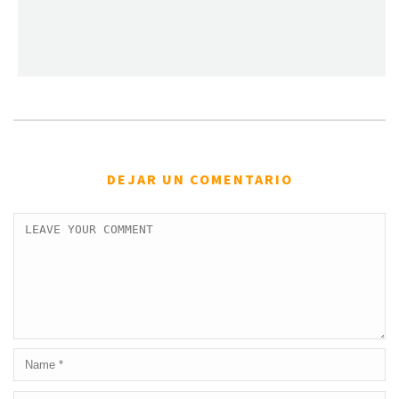
DEJAR UN COMENTARIO