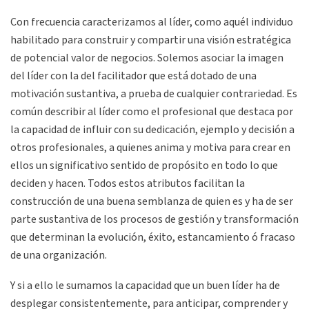
Con frecuencia caracterizamos al líder, como aquél individuo
habilitado para construir y compartir una visión estratégica
de potencial valor de negocios. Solemos asociar la imagen
del líder con la del facilitador que está dotado de una
motivación sustantiva, a prueba de cualquier contrariedad. Es
común describir al líder como el profesional que destaca por
la capacidad de influir con su dedicación, ejemplo y decisión a
otros profesionales, a quienes anima y motiva para crear en
ellos un significativo sentido de propósito en todo lo que
deciden y hacen. Todos estos atributos facilitan la
construcción de una buena semblanza de quien es y ha de ser
parte sustantiva de los procesos de gestión y transformación
que determinan la evolución, éxito, estancamiento ó fracaso
de una organización.
Y si a ello le sumamos la capacidad que un buen líder ha de
desplegar consistentemente, para anticipar, comprender y