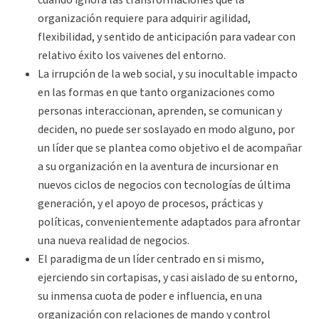
cuando ignora las transformaciones que la
organización requiere para adquirir agilidad,
flexibilidad, y sentido de anticipación para vadear con
relativo éxito los vaivenes del entorno.
La irrupción de la web social, y su inocultable impacto
en las formas en que tanto organizaciones como
personas interaccionan, aprenden, se comunican y
deciden, no puede ser soslayado en modo alguno, por
un líder que se plantea como objetivo el de acompañar
a su organización en la aventura de incursionar en
nuevos ciclos de negocios con tecnologías de última
generación, y el apoyo de procesos, prácticas y
políticas, convenientemente adaptados para afrontar
una nueva realidad de negocios.
El paradigma de un líder centrado en si mismo,
ejerciendo sin cortapisas, y casi aislado de su entorno,
su inmensa cuota de poder e influencia, en una
organización con relaciones de mando y control