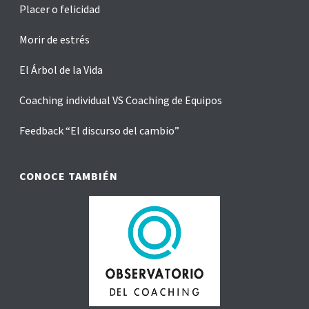
Placer o felicidad
Morir de estrés
El Árbol de la Vida
Coaching individual VS Coaching de Equipos
Feedback “El discurso del cambio”
CONOCE TAMBIÉN