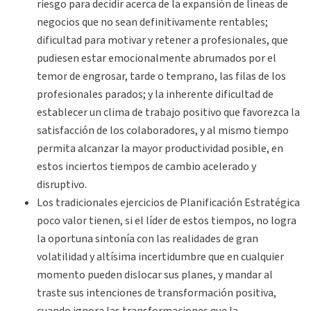
riesgo para decidir acerca de la expansión de líneas de
negocios que no sean definitivamente rentables;
dificultad para motivar y retener a profesionales, que
pudiesen estar emocionalmente abrumados por el
temor de engrosar, tarde o temprano, las filas de los
profesionales parados; y la inherente dificultad de
establecer un clima de trabajo positivo que favorezca la
satisfacción de los colaboradores, y al mismo tiempo
permita alcanzar la mayor productividad posible, en
estos inciertos tiempos de cambio acelerado y
disruptivo.
Los tradicionales ejercicios de Planificación Estratégica
poco valor tienen, si el líder de estos tiempos, no logra
la oportuna sintonía con las realidades de gran
volatilidad y altísima incertidumbre que en cualquier
momento pueden dislocar sus planes, y mandar al
traste sus intenciones de transformación positiva,