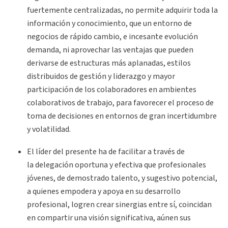
fuertemente centralizadas, no permite adquirir toda la
información y conocimiento, que un entorno de
negocios de rápido cambio, e incesante evolución
demanda, ni aprovechar las ventajas que pueden
derivarse de estructuras más aplanadas, estilos
distribuidos de gestión y liderazgo y mayor
participación de los colaboradores en ambientes
colaborativos de trabajo, para favorecer el proceso de
toma de decisiones en entornos de gran incertidumbre
y volatilidad.
El líder del presente ha de facilitar a través de
la delegación oportuna y efectiva que profesionales
jóvenes, de demostrado talento, y sugestivo potencial,
a quienes empodera y apoya en su desarrollo
profesional, logren crear sinergias entre sí, coincidan
en compartir una visión significativa, aúnen sus