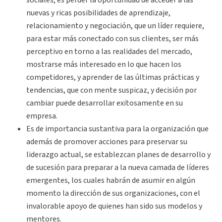
sociales, es perder la oportunidad de acceder a las
nuevas y ricas posibilidades de aprendizaje,
relacionamiento y negociación, que un líder requiere,
para estar más conectado con sus clientes, ser más
perceptivo en torno a las realidades del mercado,
mostrarse más interesado en lo que hacen los
competidores, y aprender de las últimas prácticas y
tendencias, que con mente suspicaz, y decisión por
cambiar puede desarrollar exitosamente en su
empresa.
Es de importancia sustantiva para la organización que
además de promover acciones para preservar su
liderazgo actual, se establezcan planes de desarrollo y
de sucesión para preparar a la nueva camada de líderes
emergentes, los cuales habrán de asumir en algún
momento la dirección de sus organizaciones, con el
invalorable apoyo de quienes han sido sus modelos y
mentores.