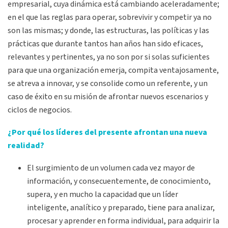
empresarial, cuya dinámica está cambiando aceleradamente;
en el que las reglas para operar, sobrevivir y competir ya no
son las mismas; y donde, las estructuras, las políticas y las
prácticas que durante tantos han años han sido eficaces,
relevantes y pertinentes, ya no son por si solas suficientes
para que una organización emerja, compita ventajosamente,
se atreva a innovar, y se consolide como un referente, y un
caso de éxito en su misión de afrontar nuevos escenarios y
ciclos de negocios.
¿Por qué los líderes del presente afrontan una nueva
realidad?
El surgimiento de un volumen cada vez mayor de
información, y consecuentemente, de conocimiento,
supera, y en mucho la capacidad que un líder
inteligente, analítico y preparado, tiene para analizar,
procesar y aprender en forma individual, para adquirir la