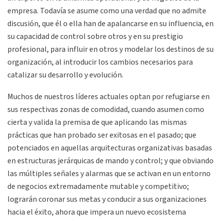
empresa. Todavía se asume como una verdad que no admite
discusión, que él o ella han de apalancarse en su influencia, en
su capacidad de control sobre otros y en su prestigio
profesional, para influir en otros y modelar los destinos de su
organización, al introducir los cambios necesarios para
catalizar su desarrollo y evolución.
Muchos de nuestros líderes actuales optan por refugiarse en
sus respectivas zonas de comodidad, cuando asumen como
cierta y valida la premisa de que aplicando las mismas
prácticas que han probado ser exitosas en el pasado; que
potenciados en aquellas arquitecturas organizativas basadas
en estructuras jerárquicas de mando y control; y que obviando
las múltiples señales y alarmas que se activan en un entorno
de negocios extremadamente mutable y competitivo;
lograrán coronar sus metas y conducir a sus organizaciones
hacia el éxito, ahora que impera un nuevo ecosistema