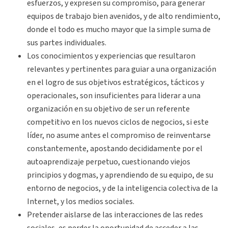
esfuerzos, y expresen su compromiso, para generar
equipos de trabajo bien avenidos, y de alto rendimiento,
donde el todo es mucho mayor que la simple suma de
sus partes individuales.
Los conocimientos y experiencias que resultaron
relevantes y pertinentes para guiar a una organización
en el logro de sus objetivos estratégicos, tácticos y
operacionales, son insuficientes para liderar a una
organización en su objetivo de ser un referente
competitivo en los nuevos ciclos de negocios, si este
líder, no asume antes el compromiso de reinventarse
constantemente, apostando decididamente por el
autoaprendizaje perpetuo, cuestionando viejos
principios y dogmas, y aprendiendo de su equipo, de su
entorno de negocios, y de la inteligencia colectiva de la
Internet, y los medios sociales.
Pretender aislarse de las interacciones de las redes