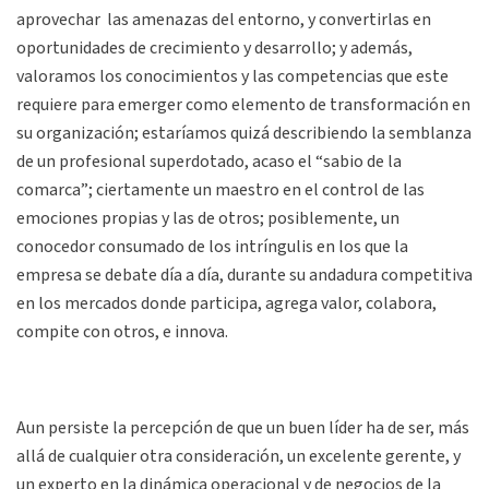
aprovechar las amenazas del entorno, y convertirlas en
oportunidades de crecimiento y desarrollo; y además,
valoramos los conocimientos y las competencias que este
requiere para emerger como elemento de transformación en
su organización; estaríamos quizá describiendo la semblanza
de un profesional superdotado, acaso el “sabio de la
comarca”; ciertamente un maestro en el control de las
emociones propias y las de otros; posiblemente, un
conocedor consumado de los intríngulis en los que la
empresa se debate día a día, durante su andadura competitiva
en los mercados donde participa, agrega valor, colabora,
compite con otros, e innova.
Aun persiste la percepción de que un buen líder ha de ser, más
allá de cualquier otra consideración, un excelente gerente, y
un experto en la dinámica operacional y de negocios de la