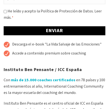
*
Consentimiento
He leído y acepto la Política de Protección de Datos.
Leer
más.
*
*
Alternative:
Descarga el e-book "La Vida Salvaje de las Emociones"
Accede a contenido premium sobre coaching
Instituto Ben Pensante / ICC España
Con
más de 15.000 coaches certificados
en 78 países y 100
entrenamientos al año, International Coaching Community
es la mayor escuela del coaching del mundo.
Instituto Ben Pensante es el centro oficial de ICC en España