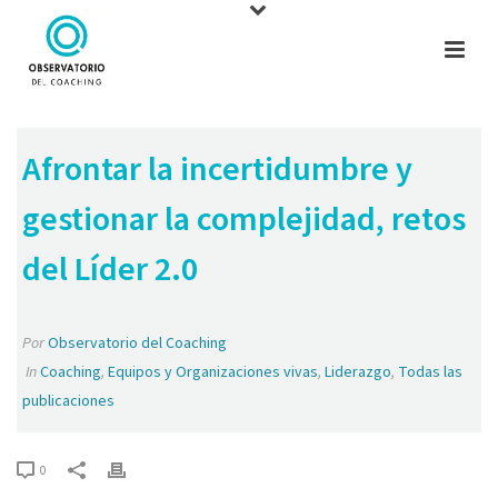
Afrontar la incertidumbre y
gestionar la complejidad, retos
del Líder 2.0
Por
Observatorio del Coaching
In
Coaching
,
Equipos y Organizaciones vivas
,
Liderazgo
,
Todas las
publicaciones
0