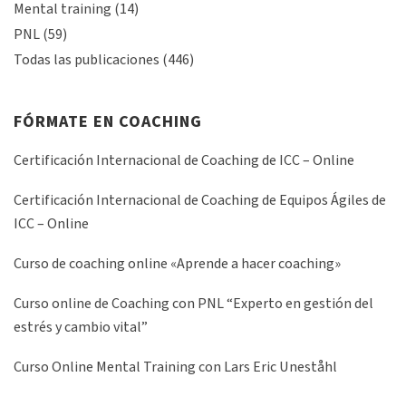
Mental training
(14)
PNL
(59)
Todas las publicaciones
(446)
FÓRMATE EN COACHING
Certificación Internacional de Coaching de ICC – Online
Certificación Internacional de Coaching de Equipos Ágiles de
ICC – Online
Curso de coaching online «Aprende a hacer coaching»
Curso online de Coaching con PNL “Experto en gestión del
estrés y cambio vital”
Curso Online Mental Training con Lars Eric Uneståhl