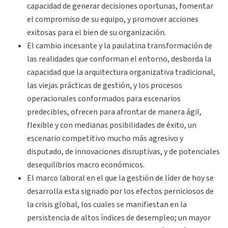
capacidad de generar decisiones oportunas, fomentar
el compromiso de su equipo, y promover acciones
exitosas para el bien de su organización.
El cambio incesante y la paulatina transformación de
las realidades que conforman el entorno, desborda la
capacidad que la arquitectura organizativa tradicional,
las viejas prácticas de gestión, y los procesos
operacionales conformados para escenarios
predecibles, ofrecen para afrontar de manera ágil,
flexible y con medianas posibilidades de éxito, un
escenario competitivo mucho más agresivo y
disputado, de innovaciones disruptivas, y de potenciales
desequilibrios macro económicos.
El marco laboral en el que la gestión de líder de hoy se
desarrolla esta signado por los efectos perniciosos de
la crisis global, los cuales se manifiestan en la
persistencia de altos índices de desempleo; un mayor