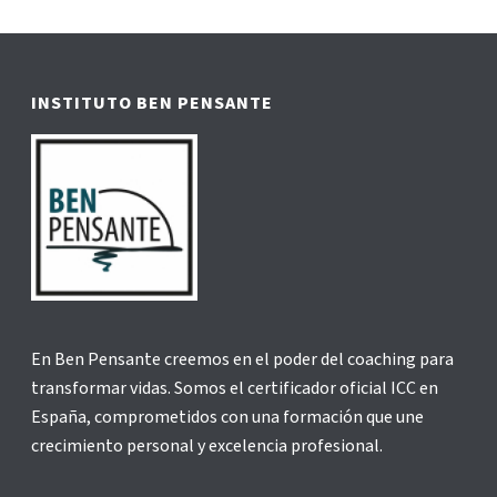
INSTITUTO BEN PENSANTE
En Ben Pensante creemos en el poder del coaching para
transformar vidas. Somos el certificador oficial ICC en
España, comprometidos con una formación que une
crecimiento personal y excelencia profesional.