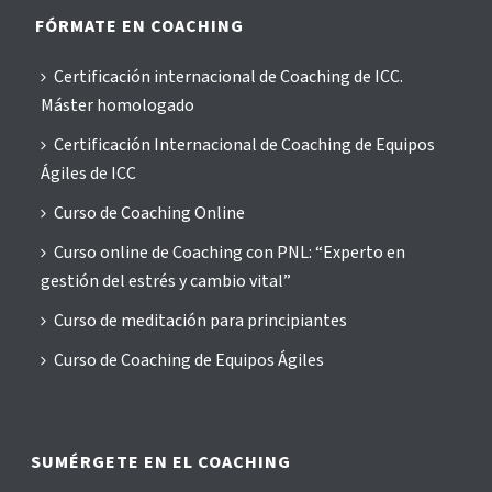
FÓRMATE EN COACHING
Certificación internacional de Coaching de ICC.
Máster homologado
Certificación Internacional de Coaching de Equipos
Ágiles de ICC
Curso de Coaching Online
Curso online de Coaching con PNL: “Experto en
gestión del estrés y cambio vital”
Curso de meditación para principiantes
Curso de Coaching de Equipos Ágiles
SUMÉRGETE EN EL COACHING