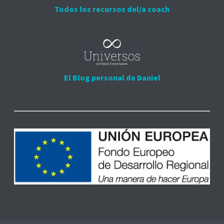
Todos los recursos del/a coach
El Blog personal de Daniel