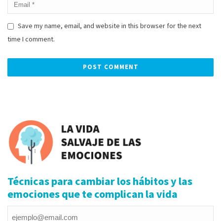
Save my name, email, and website in this browser for the next
time I comment.
Alternative:
Técnicas para cambiar los hábitos y las
emociones que te complican la vida
Email