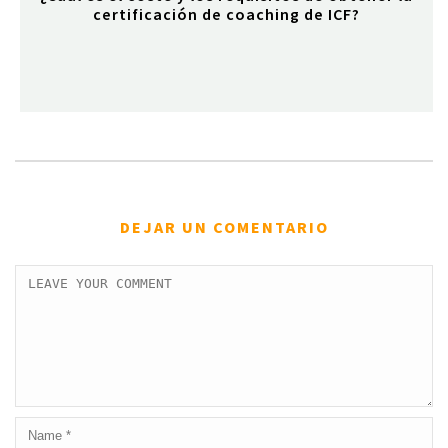
certificación de coaching de ICF?
DEJAR UN COMENTARIO