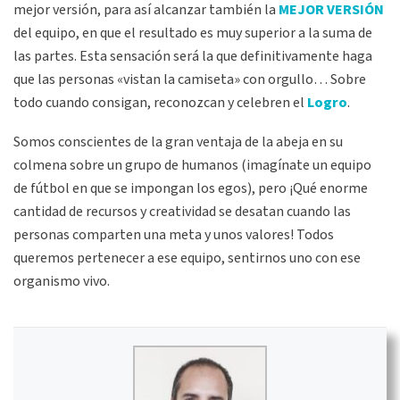
mejor versión, para así alcanzar también la
MEJOR VERSIÓN
del equipo, en que el resultado es muy superior a la suma de
las partes. Esta sensación será la que definitivamente haga
que las personas «vistan la camiseta» con orgullo… Sobre
todo cuando consigan, reconozcan y celebren el
Logro
.
Somos conscientes de la gran ventaja de la abeja en su
colmena sobre un grupo de humanos (imagínate un equipo
de fútbol en que se impongan los egos), pero ¡Qué enorme
cantidad de recursos y creatividad se desatan cuando las
personas comparten una meta y unos valores! Todos
queremos pertenecer a ese equipo, sentirnos uno con ese
organismo vivo.