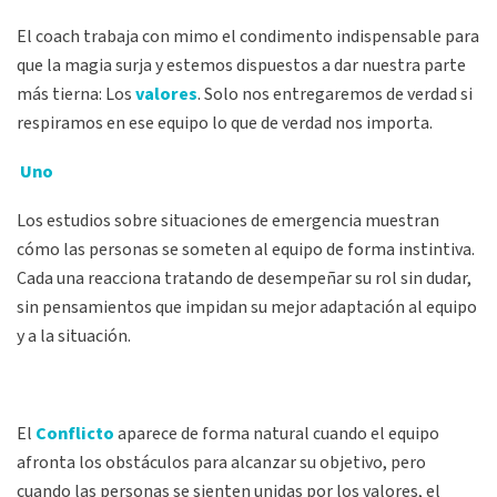
El coach trabaja con mimo el condimento indispensable para
que la magia surja y estemos dispuestos a dar nuestra parte
más tierna: Los
valores
. Solo nos entregaremos de verdad si
respiramos en ese equipo lo que de verdad nos importa.
Uno
Los estudios sobre situaciones de emergencia muestran
cómo las personas se someten al equipo de forma instintiva.
Cada una reacciona tratando de desempeñar su rol sin dudar,
sin pensamientos que impidan su mejor adaptación al equipo
y a la situación.
El
Conflicto
aparece de forma natural cuando el equipo
afronta los obstáculos para alcanzar su objetivo, pero
cuando las personas se sienten unidas por los valores, el