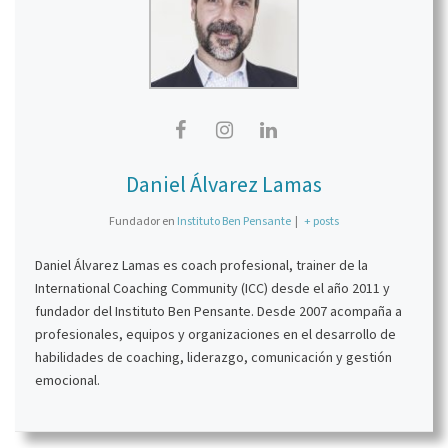
Daniel Álvarez Lamas
Fundador
en
Instituto Ben Pensante
|
+ posts
Daniel Álvarez Lamas es coach profesional, trainer de la
International Coaching Community (ICC) desde el año 2011 y
fundador del Instituto Ben Pensante. Desde 2007 acompaña a
profesionales, equipos y organizaciones en el desarrollo de
habilidades de coaching, liderazgo, comunicación y gestión
emocional.