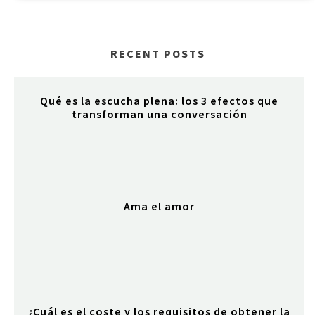
RECENT POSTS
Qué es la escucha plena: los 3 efectos que
transforman una conversación
Ama el amor
¿Cuál es el coste y los requisitos de obtener la