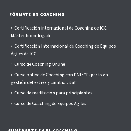
FÓRMATE EN COACHING
Certificación internacional de Coaching de ICC.
Máster homologado
Certificación Internacional de Coaching de Equipos
Ágiles de ICC
Curso de Coaching Online
Curso online de Coaching con PNL: “Experto en
gestión del estrés y cambio vital”
Curso de meditación para principiantes
Curso de Coaching de Equipos Ágiles
SUMÉRGETE EN EL COACHING