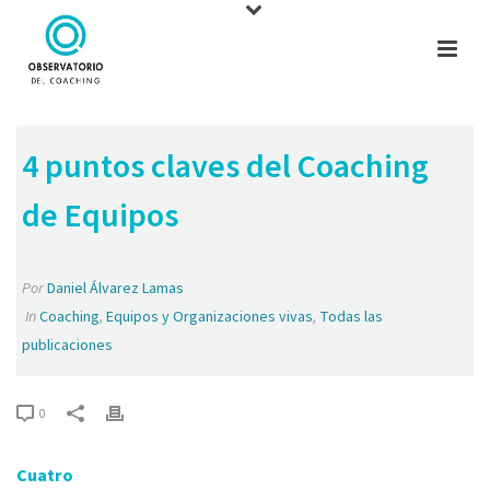
4 puntos claves del Coaching
de Equipos
Por
Daniel Álvarez Lamas
In
Coaching
,
Equipos y Organizaciones vivas
,
Todas las
publicaciones
0
Cuatro