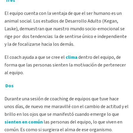
Tres
El equipo cuenta con la ventaja de que el ser humano es un
animal social. Los estudios de Desarrollo Adulto (Kegan,
Laske), demuestran que nuestro mundo socio-emocional se
rige por dos tendencias: la de sentirse único e independiente
y la de focalizarse hacia los demás.
El coach ayuda a que se cree el
clima
dentro del equipo, de
forma que las personas sienten la motivación de pertenecer
al equipo.
Dos
Durante una sesión de coaching de equipos que tuve hace
unos días, de nuevo me maravillé con el cambio de actitud y el
brillo en los ojos que se manifestó cuando emerge lo que
sienten en común
las personas del equipo, lo que viven en
común. Es como si surgiera el alma de ese organismo.