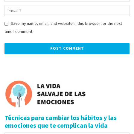
Save my name, email, and website in this browser for the next
time I comment.
Alternative:
Técnicas para cambiar los hábitos y las
emociones que te complican la vida