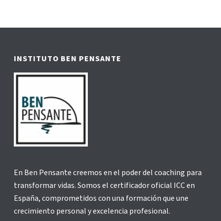
INSTITUTO BEN PENSANTE
En Ben Pensante creemos en el poder del coaching para
transformar vidas. Somos el certificador oficial ICC en
España, comprometidos con una formación que une
crecimiento personal y excelencia profesional.