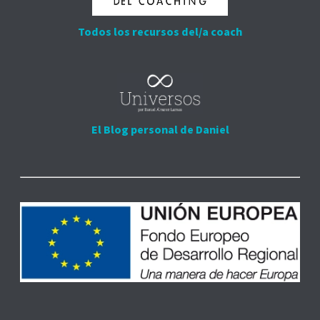
Todos los recursos del/a coach
El Blog personal de Daniel