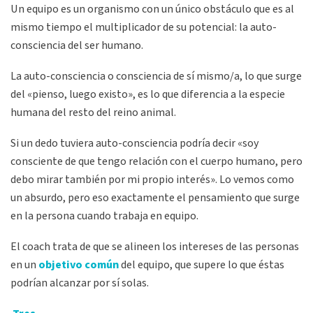
Un equipo es un organismo con un único obstáculo que es al
mismo tiempo el multiplicador de su potencial: la auto-
consciencia del ser humano.
La auto-consciencia o consciencia de sí mismo/a, lo que surge
del «pienso, luego existo», es lo que diferencia a la especie
humana del resto del reino animal.
Si un dedo tuviera auto-consciencia podría decir «soy
consciente de que tengo relación con el cuerpo humano, pero
debo mirar también por mi propio interés». Lo vemos como
un absurdo, pero eso exactamente el pensamiento que surge
en la persona cuando trabaja en equipo.
El coach trata de que se alineen los intereses de las personas
en un
objetivo común
del equipo, que supere lo que éstas
podrían alcanzar por sí solas.