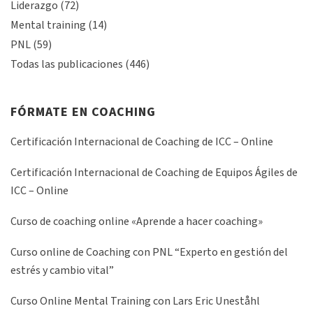
Liderazgo
(72)
Mental training
(14)
PNL
(59)
Todas las publicaciones
(446)
FÓRMATE EN COACHING
Certificación Internacional de Coaching de ICC – Online
Certificación Internacional de Coaching de Equipos Ágiles de
ICC – Online
Curso de coaching online «Aprende a hacer coaching»
Curso online de Coaching con PNL “Experto en gestión del
estrés y cambio vital”
Curso Online Mental Training con Lars Eric Uneståhl