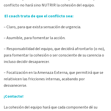
conflicto no hará sino NUTRIR la cohesión del equipo.
El coach trata de que el conflicto sea:
– Claro, para que exista sensación de urgencia.
– Asumible, para fomentar la acción.
– Responsabilidad del equipo, que decidirá afrontarlo (o no),
para fomentar la cohesión o ser consciente de su carencia o
incluso decidir desaparecer.
– Focalización en la Amenaza Externa, que permitirá que se
relativicen las fricciones internas, acabando por
desvanecerse.
¡Contacto!
La cohesión del equipo hará que cada componente dé su