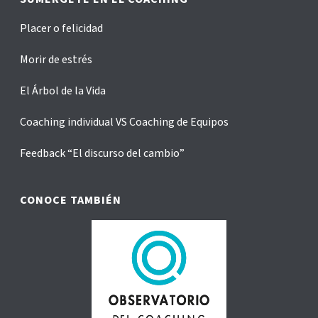
Placer o felicidad
Morir de estrés
El Árbol de la Vida
Coaching individual VS Coaching de Equipos
Feedback “El discurso del cambio”
CONOCE TAMBIÉN