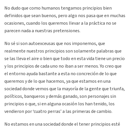
No dudo que como humanos tengamos principios bien
definidos que sean buenos, pero algo nos pasa que en muchas
ocasiones, cuando los queremos llevar a la práctica no se
parecen nada a nuestras pretensiones.
No sé si son autoexceusas que nos imponemos, que
realmente nuestros principios son solamente palabras que
se las lleva el aire o bien que todo en esta vida tiene un precio
y los principios de cada uno no iban a ser menos. Yo creo que
el entorno ayuda bastante a esta no concreción de lo que
queremos y de lo que hacemos, ya que estamos en una
sociedad donde vemos que la mayoría de la gente que triunfa,
políticos, banqueros y demás ganado, son personajes sin
principios o que, si en alguna ocasión los han tenido, los
vendieron por ‘cuatro perras’ a las primeras de cambio.
No estamos en una sociedad donde el tener principios esté