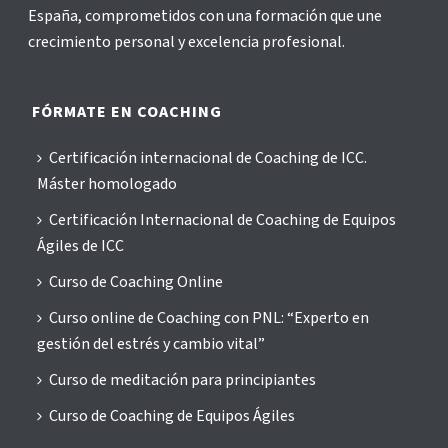
España, comprometidos con una formación que une
crecimiento personal y excelencia profesional.
FÓRMATE EN COACHING
Certificación internacional de Coaching de ICC.
Máster homologado
Certificación Internacional de Coaching de Equipos
Ágiles de ICC
Curso de Coaching Online
Curso online de Coaching con PNL: “Experto en
gestión del estrés y cambio vital”
Curso de meditación para principiantes
Curso de Coaching de Equipos Ágiles