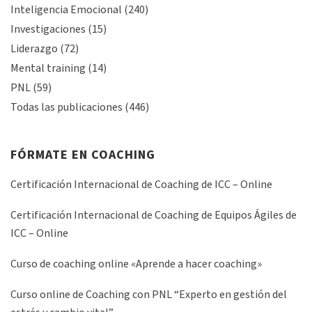
Inteligencia Emocional
(240)
Investigaciones
(15)
Liderazgo
(72)
Mental training
(14)
PNL
(59)
Todas las publicaciones
(446)
FÓRMATE EN COACHING
Certificación Internacional de Coaching de ICC – Online
Certificación Internacional de Coaching de Equipos Ágiles de
ICC – Online
Curso de coaching online «Aprende a hacer coaching»
Curso online de Coaching con PNL “Experto en gestión del