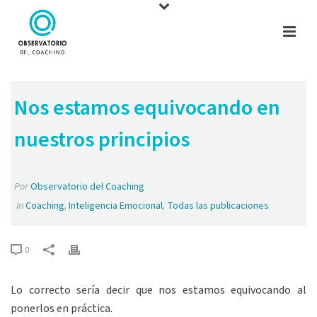
Nos estamos equivocando en
nuestros principios
Por
Observatorio del Coaching
In
Coaching
,
Inteligencia Emocional
,
Todas las publicaciones
0
Lo correcto sería decir que nos estamos equivocando al
ponerlos en práctica.