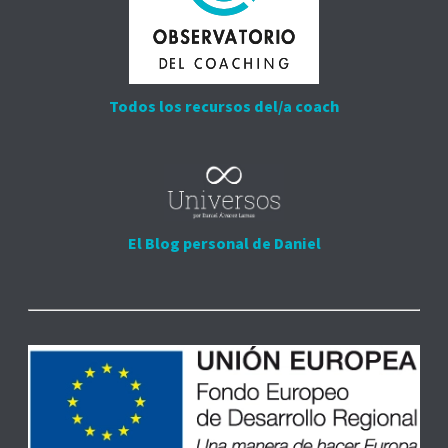
Todos los recursos del/a coach
El Blog personal de Daniel