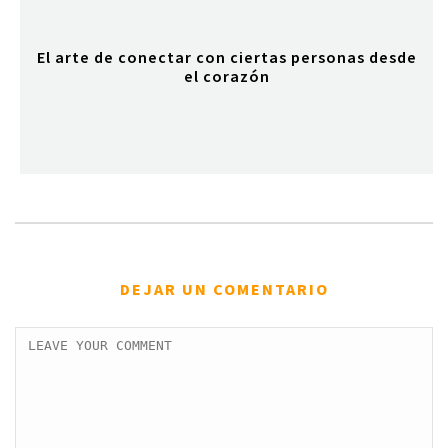
El arte de conectar con ciertas personas desde
el corazón
DEJAR UN COMENTARIO