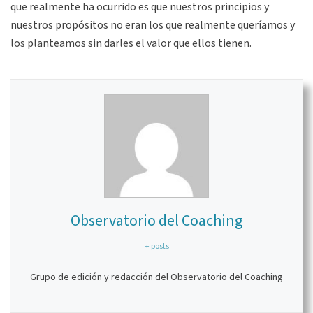
que realmente ha ocurrido es que nuestros principios y
nuestros propósitos no eran los que realmente queríamos y
los planteamos sin darles el valor que ellos tienen.
Observatorio del Coaching
+ posts
Grupo de edición y redacción del Observatorio del Coaching