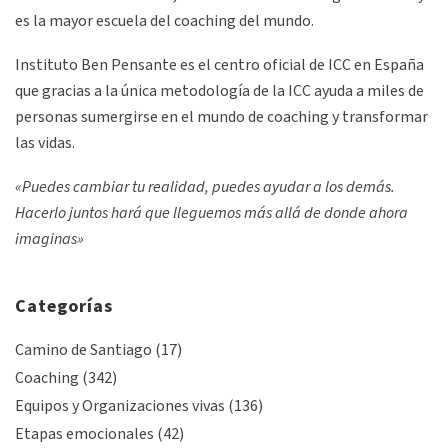
es la mayor escuela del coaching del mundo.
Instituto Ben Pensante es el centro oficial de ICC en España
que gracias a la única metodología de la ICC ayuda a miles de
personas sumergirse en el mundo de coaching y transformar
las vidas.
«Puedes cambiar tu realidad, puedes ayudar a los demás.
Hacerlo juntos hará que lleguemos más allá de donde ahora
imaginas»
Categorías
Camino de Santiago
(17)
Coaching
(342)
Equipos y Organizaciones vivas
(136)
Etapas emocionales
(42)