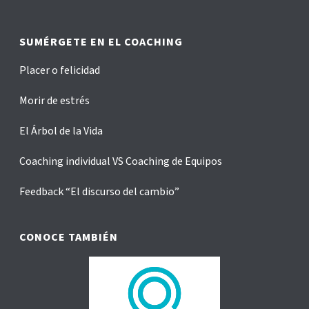
SUMÉRGETE EN EL COACHING
Placer o felicidad
Morir de estrés
El Árbol de la Vida
Coaching individual VS Coaching de Equipos
Feedback “El discurso del cambio”
CONOCE TAMBIÉN