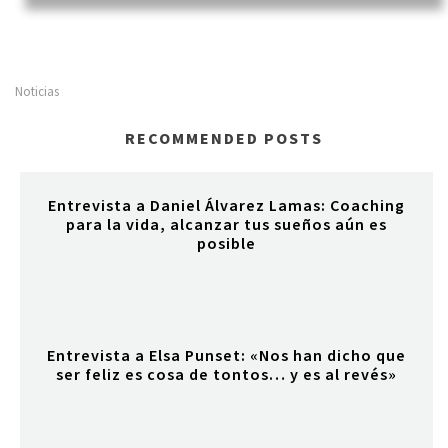
Noticias
RECOMMENDED POSTS
Entrevista a Daniel Álvarez Lamas: Coaching
para la vida, alcanzar tus sueños aún es
posible
Entrevista a Elsa Punset: «Nos han dicho que
ser feliz es cosa de tontos… y es al revés»