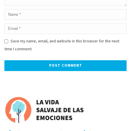
Save my name, email, and website in this browser for the next
time I comment.
Alternative: