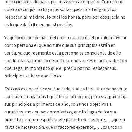
bien considerado para que nos vamos a engañar. Con eso no
quiero decir que no haya personas que si los tengan y los
respeten al máximo, lo cual les honra, pero por desgracia no
es lo que da éxito en nuestros días.
Y aquí poco puede hacer el coach cuando es el propio individuo
como persona el que admite que sus principios están en
venta, ya que reamente esta persona es consciente de ello
con lo cual su proceso de autoaprendizaje es el adecuado solo
que llega un momento que el precio por no respetar sus
principios se hace apetitoso.
Esto no es una crítica ya que cada cual es bien libre de hacer lo
que quiera, nada más lejos de mi intención, pero si alguien fija
sus principios a primeros de año, con unos objetivos a
cumplir y unos nuevos propósitos, que lo haga de forma
honesta porque después suele pasar lo de siempre,…., que si
falta de motivación, que si factores externos,.…, cuando lo