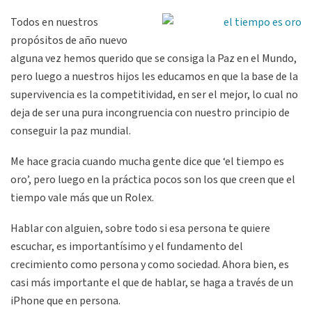
Todos en nuestros
propósitos de año nuevo
alguna vez hemos querido que se consiga la Paz en el Mundo,
pero luego a nuestros hijos les educamos en que la base de la
supervivencia es la competitividad, en ser el mejor, lo cual no
deja de ser una pura incongruencia con nuestro principio de
conseguir la paz mundial.
Me hace gracia cuando mucha gente dice que ‘el tiempo es
oro’, pero luego en la práctica pocos son los que creen que el
tiempo vale más que un Rolex.
Hablar con alguien, sobre todo si esa persona te quiere
escuchar, es importantísimo y el fundamento del
crecimiento como persona y como sociedad. Ahora bien, es
casi más importante el que de hablar, se haga a través de un
iPhone que en persona.