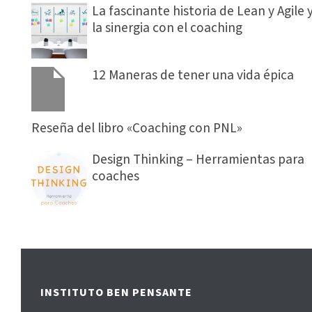
La fascinante historia de Lean y Agile 
la sinergia con el coaching
12 Maneras de tener una vida épica
Reseña del libro «Coaching con PNL»
Design Thinking – Herramientas para
coaches
INSTITUTO BEN PENSANTE