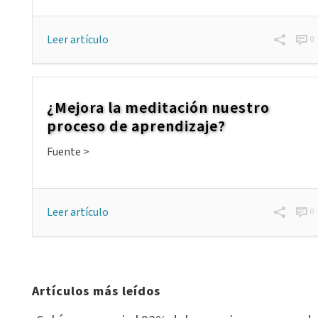
Leer artículo
0
¿Mejora la meditación nuestro
proceso de aprendizaje?
Fuente >
Leer artículo
0
Artículos más leídos