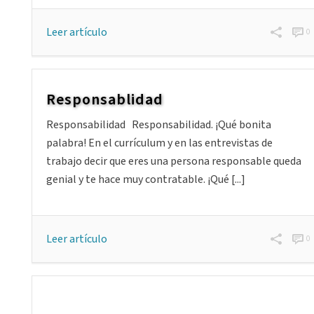
Leer artículo
0
Responsablidad
Responsabilidad Responsabilidad. ¡Qué bonita
palabra! En el currículum y en las entrevistas de
trabajo decir que eres una persona responsable queda
genial y te hace muy contratable. ¡Qué [...]
Leer artículo
0