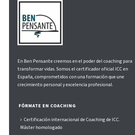
En Ben Pensante creemos en el poder del coaching para
transformar vidas. Somos el certificador oficial ICC en
España, comprometidos con una formación que une
crecimiento personal y excelencia profesional.
FÓRMATE EN COACHING
Certificación internacional de Coaching de ICC.
Máster homologado