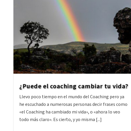
¿Puede el coaching cambiar tu vida?
Llevo poco tiempo en el mundo del Coaching pero ya
he escuchado a numerosas personas decir frases como
«el Coaching ha cambiado mi vida», o «ahora lo veo
todo más claro». Es cierto, y yo misma [...]