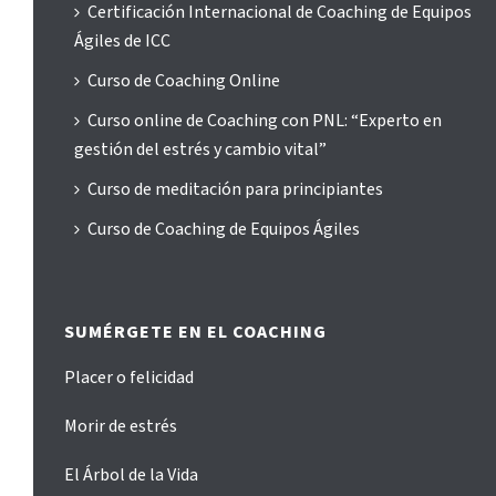
Certificación Internacional de Coaching de Equipos
Ágiles de ICC
Curso de Coaching Online
Curso online de Coaching con PNL: “Experto en
gestión del estrés y cambio vital”
Curso de meditación para principiantes
Curso de Coaching de Equipos Ágiles
SUMÉRGETE EN EL COACHING
Placer o felicidad
Morir de estrés
El Árbol de la Vida