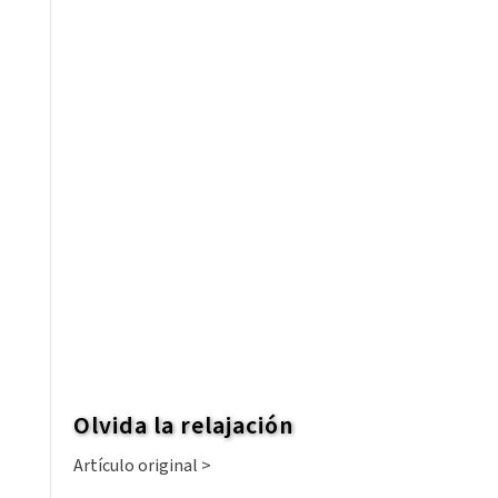
Olvida la relajación
Artículo original >