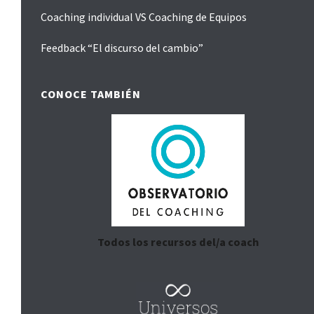
Coaching individual VS Coaching de Equipos
Feedback “El discurso del cambio”
CONOCE TAMBIÉN
Todos los recursos del/a coach