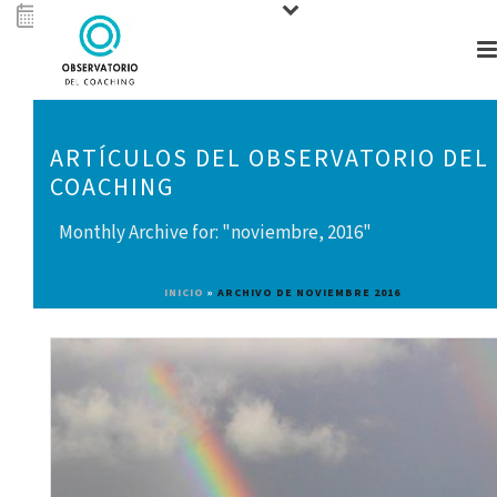
ARTÍCULOS DEL OBSERVATORIO DEL
COACHING
Monthly Archive for: "noviembre, 2016"
INICIO
»
ARCHIVO DE NOVIEMBRE 2016