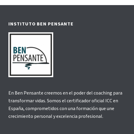
INSTITUTO BEN PENSANTE
En Ben Pensante creemos en el poder del coaching para
transformar vidas. Somos el certificador oficial ICC en
España, comprometidos con una formación que une
crecimiento personal y excelencia profesional.