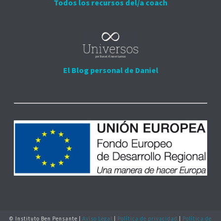
Todos los recursos del/a coach
El Blog personal de Daniel
© Instituto Ben Pensante |
Aviso Legal
|
Política de privacidad
|
Política de