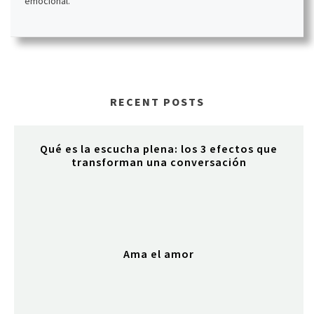
emocional.
RECENT POSTS
Qué es la escucha plena: los 3 efectos que
transforman una conversación
Ama el amor