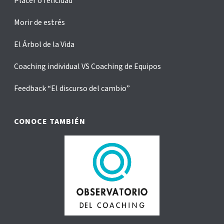
Placer o felicidad
Morir de estrés
El Árbol de la Vida
Coaching individual VS Coaching de Equipos
Feedback “El discurso del cambio”
CONOCE TAMBIÉN