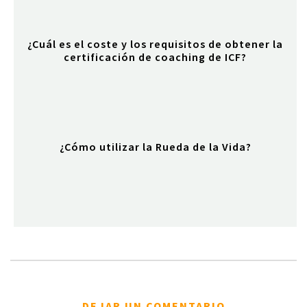
¿Cuál es el coste y los requisitos de obtener la
certificación de coaching de ICF?
¿Cómo utilizar la Rueda de la Vida?
DEJAR UN COMENTARIO