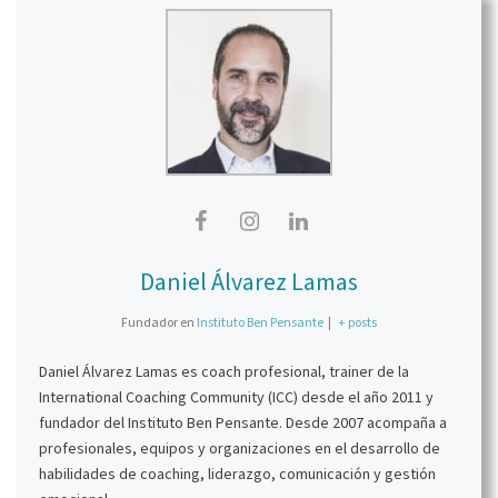
Daniel Álvarez Lamas
Fundador
en
Instituto Ben Pensante
|
+ posts
Daniel Álvarez Lamas es coach profesional, trainer de la
International Coaching Community (ICC) desde el año 2011 y
fundador del Instituto Ben Pensante. Desde 2007 acompaña a
profesionales, equipos y organizaciones en el desarrollo de
habilidades de coaching, liderazgo, comunicación y gestión