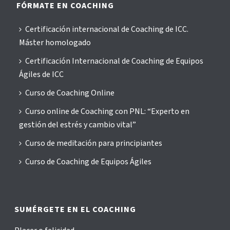
FÓRMATE EN COACHING
Certificación internacional de Coaching de ICC.
Máster homologado
Certificación Internacional de Coaching de Equipos
Ágiles de ICC
Curso de Coaching Online
Curso online de Coaching con PNL: “Experto en
gestión del estrés y cambio vital”
Curso de meditación para principiantes
Curso de Coaching de Equipos Ágiles
SUMÉRGETE EN EL COACHING