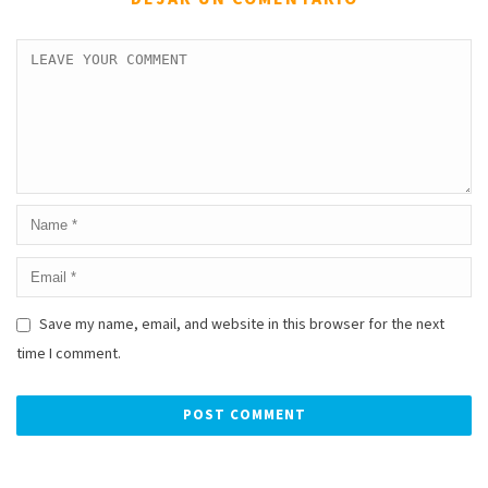
Save my name, email, and website in this browser for the next
time I comment.
Alternative: