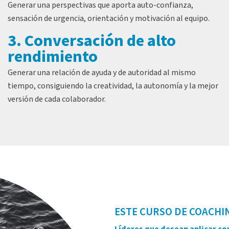
Generar una perspectivas que aporta auto-confianza,
sensación de urgencia, orientación y motivación al equipo.
3. Conversación de alto
rendimiento
Generar una relación de ayuda y de autoridad al mismo
tiempo, consiguiendo la creatividad, la autonomía y la mejor
versión de cada colaborador.
ESTE CURSO DE COACHIN
Líderes que desean aplicar con