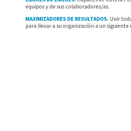
equipos y de sus colaboradores/as.
MAXIMIZADORES DE RESULTADOS.
Unir toda
para llevar a su organización a un siguiente n