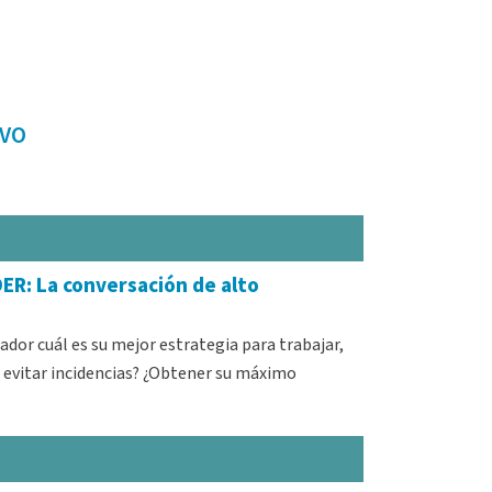
IVO
R: La conversación de alto
ador cuál es su mejor estrategia para trabajar,
 evitar incidencias? ¿Obtener su máximo