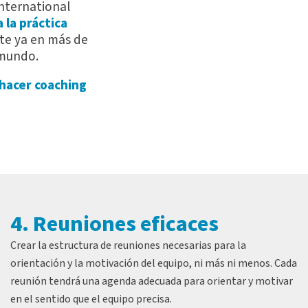
nternational
 la práctica
te ya en más de
 mundo.
 hacer coaching
4. Reuniones eficaces
Crear la estructura de reuniones necesarias para la
orientación y la motivación del equipo, ni más ni menos. Cada
reunión tendrá una agenda adecuada para orientar y motivar
en el sentido que el equipo precisa.