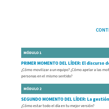
CONT
MÓDULO 1
PRIMER MOMENTO DEL LÍDER: El discurso d
¿Cómo movilizar a un equipo? ¿Cómo apelar a las mot
personas en el mismo sentido?
MÓDULO 2
SEGUNDO MOMENTO DEL LÍDER: La gestión 
¿Cómo estar todo el día en tu mejor versión?