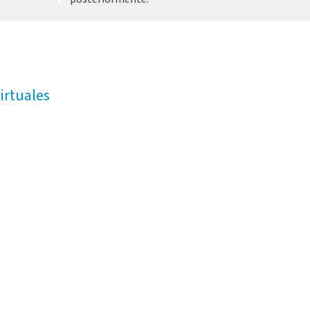
irtuales