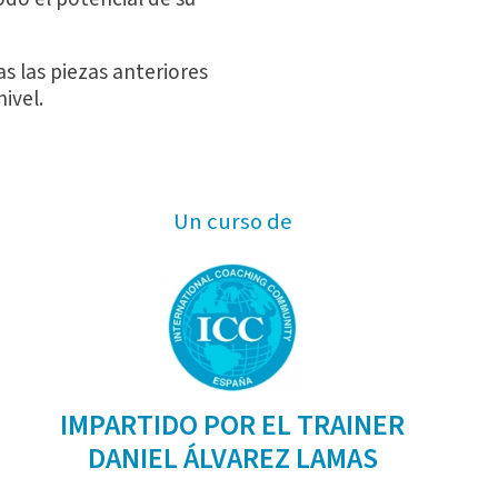
s las piezas anteriores
ivel.
Un curso de
IMPARTIDO POR EL TRAINER
DANIEL ÁLVAREZ LAMAS