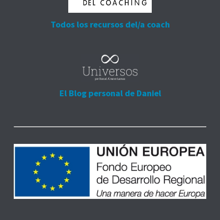
Todos los recursos del/a coach
El Blog personal de Daniel