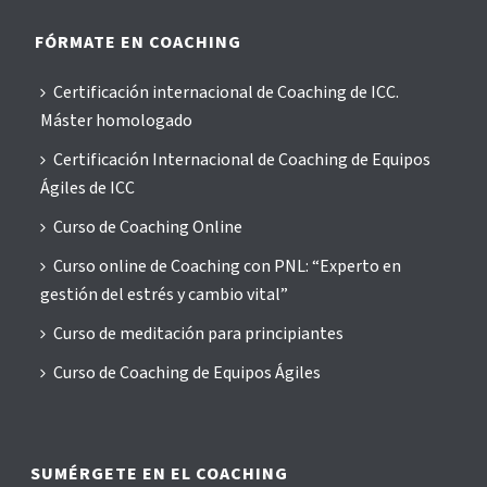
FÓRMATE EN COACHING
Certificación internacional de Coaching de ICC.
Máster homologado
Certificación Internacional de Coaching de Equipos
Ágiles de ICC
Curso de Coaching Online
Curso online de Coaching con PNL: “Experto en
gestión del estrés y cambio vital”
Curso de meditación para principiantes
Curso de Coaching de Equipos Ágiles
SUMÉRGETE EN EL COACHING