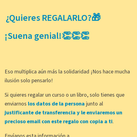
¿Quieres REGALARLO?🎁
¡Suena genial!👏👏👏
Eso multiplica aún más la solidaridad ¡Nos hace mucha
ilusión solo pensarlo!
Si quieres regalar un curso o un libro, solo tienes que
enviarnos
los datos de la persona
junto al
justificante de transferencia y le enviaremos un
precioso email con este regalo con copia a ti
.
Envíanos esta información a