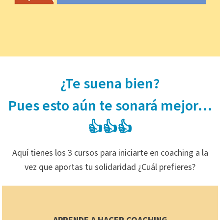
¿Te suena bien?
Pues esto aún te sonará mejor…
👍👍👍
Aquí tienes los 3 cursos para iniciarte en coaching a la
vez que aportas tu solidaridad ¿Cuál prefieres?