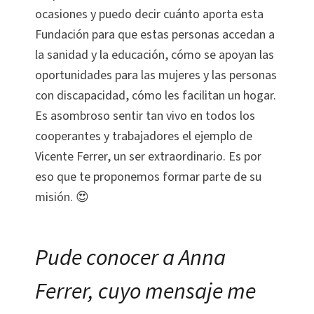
ocasiones y puedo decir cuánto aporta esta
Fundación para que estas personas accedan a
la sanidad y la educación, cómo se apoyan las
oportunidades para las mujeres y las personas
con discapacidad, cómo les facilitan un hogar.
Es asombroso sentir tan vivo en todos los
cooperantes y trabajadores el ejemplo de
Vicente Ferrer, un ser extraordinario. Es por
eso que te proponemos formar parte de su
misión. 😍
Pude conocer a Anna
Ferrer, cuyo mensaje me