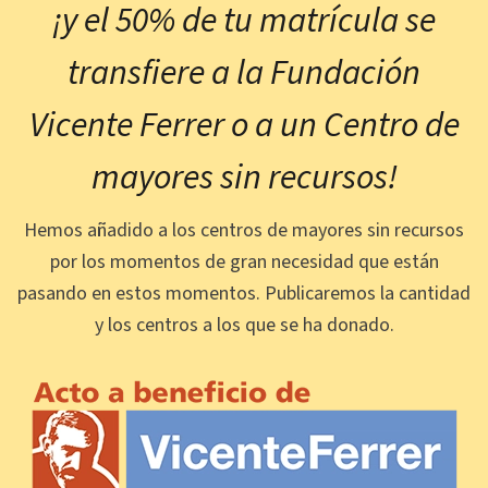
¡y el 50% de tu matrícula se
transfiere a la Fundación
Vicente Ferrer o a un Centro de
mayores sin recursos!
Hemos añadido a los centros de mayores sin recursos
por los momentos de gran necesidad que están
pasando en estos momentos. Publicaremos la cantidad
y los centros a los que se ha donado.