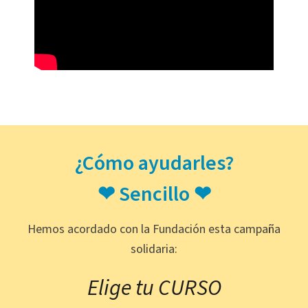
¿Cómo ayudarles?
❤ Sencillo ❤
Hemos acordado con la Fundación esta campaña
solidaria:
Elige tu CURSO