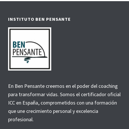
INSTITUTO BEN PENSANTE
En Ben Pensante creemos en el poder del coaching
para transformar vidas. Somos el certificador oficial
ICC en España, comprometidos con una formación
que une crecimiento personal y excelencia
profesional.