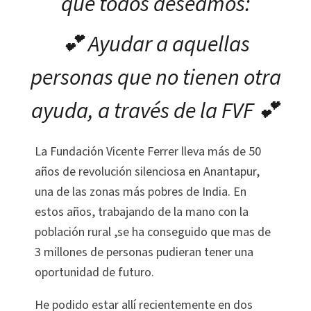
que todos deseamos:
💕 Ayudar a aquellas
personas que no tienen otra
ayuda, a través de la FVF 💕
La Fundación Vicente Ferrer lleva más de 50
años de revolución silenciosa en Anantapur,
una de las zonas más pobres de India. En
estos años, trabajando de la mano con la
población rural ,se ha conseguido que mas de
3 millones de personas pudieran tener una
oportunidad de futuro.
He podido estar allí recientemente en dos