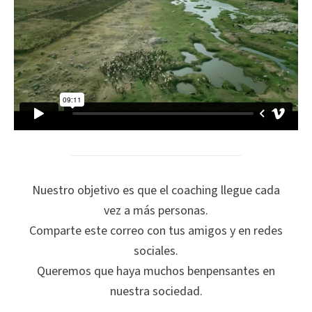
Nuestro objetivo es que el coaching llegue cada
vez a más personas.
Comparte este correo con tus amigos y en redes
sociales.
Queremos que haya muchos benpensantes en
nuestra sociedad.