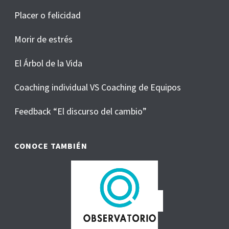
Placer o felicidad
Morir de estrés
El Árbol de la Vida
Coaching individual VS Coaching de Equipos
Feedback “El discurso del cambio”
CONOCE TAMBIÉN