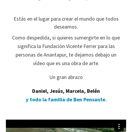
Estás en el lugar para crear el mundo que todos
deseamos.
Como despedida, si quieres sumergirte en lo que
significa la Fundación Vicente Ferrer para las
personas de Anantapur, te dejamos debajo un
vídeo que es una obra de arte.
Un gran abrazo
Daniel, Jesús, Marcela, Belén
y todo la familia de Ben Pensante.