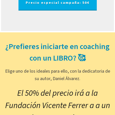
Precio especial campaña: 50€
¿Prefieres iniciarte en coaching
con un LIBRO? 🥰
Elige uno de los ideales para ello, con la dedicatoria de
su autor, Daniel Álvarez.
El 50% del precio irá a la
Fundación Vicente Ferrer a a un