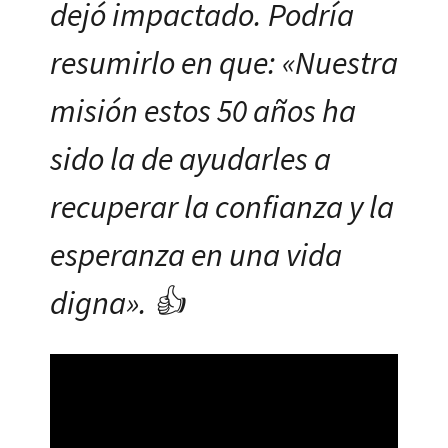
dejó impactado. Podría
resumirlo en que: «Nuestra
misión estos 50 años ha
sido la de ayudarles a
recuperar la confianza y la
esperanza en una vida
digna». 👍