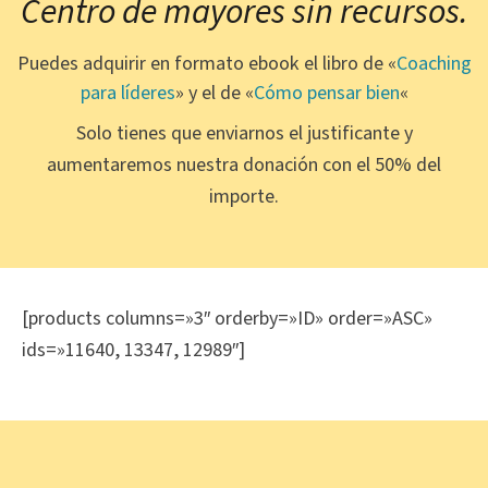
Centro de mayores sin recursos.
Puedes adquirir en formato ebook el libro de «
Coaching
para líderes
» y el de «
Cómo pensar bien
«
Solo tienes que enviarnos el justificante y
aumentaremos nuestra donación con el 50% del
importe.
[products columns=»3″ orderby=»ID» order=»ASC»
ids=»11640, 13347, 12989″]