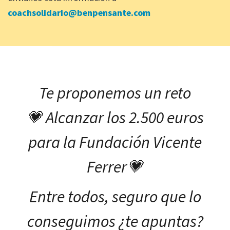
coachsolidario@benpensante.com
Te proponemos un reto
💗 Alcanzar los 2.500 euros
para la Fundación Vicente
Ferrer💗
Entre todos, seguro que lo
conseguimos ¿te apuntas?