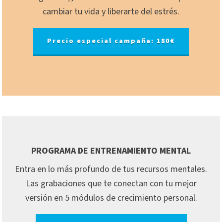
cambiar tu vida y liberarte del estrés.
Precio especial campaña: 180€
PROGRAMA DE ENTRENAMIENTO MENTAL
Entra en lo más profundo de tus recursos mentales.
Las grabaciones que te conectan con tu mejor
versión en 5 módulos de crecimiento personal.