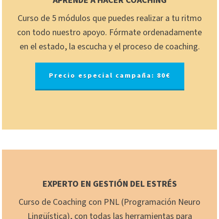
APRENDE A HACER COACHING
Curso de 5 módulos que puedes realizar a tu ritmo
con todo nuestro apoyo. Fórmate ordenadamente
en el estado, la escucha y el proceso de coaching.
Precio especial campaña: 80€
EXPERTO EN GESTIÓN DEL ESTRÉS
Curso de Coaching con PNL (Programación Neuro
Lingüística), con todas las herramientas para