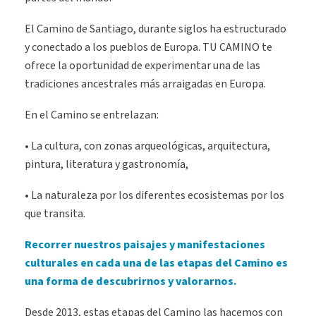
El Camino de Santiago, durante siglos ha estructurado
y conectado a los pueblos de Europa. TU CAMINO te
ofrece la oportunidad de experimentar una de las
tradiciones ancestrales más arraigadas en Europa.
En el Camino se entrelazan:
• La cultura, con zonas arqueológicas, arquitectura,
pintura, literatura y gastronomía,
• La naturaleza por los diferentes ecosistemas por los
que transita.
Recorrer nuestros paisajes y manifestaciones
culturales en cada una de las etapas del Camino es
una forma de descubrirnos y valorarnos.
Desde 2013, estas etapas del Camino las hacemos con