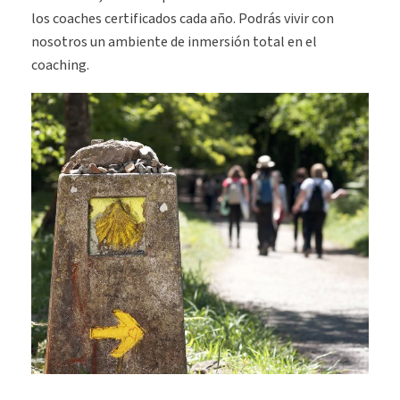
los coaches certificados cada año. Podrás vivir con
nosotros un ambiente de inmersión total en el
coaching.