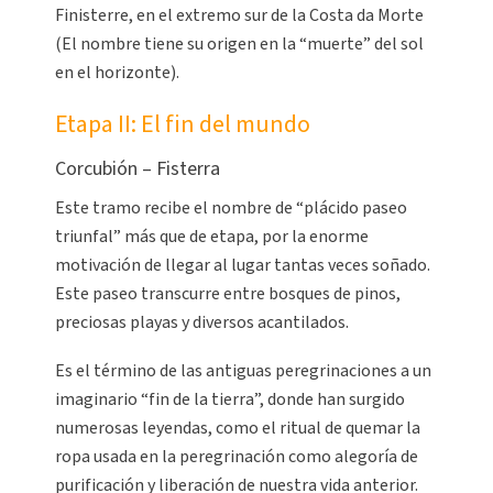
Finisterre, en el extremo sur de la Costa da Morte
(El nombre tiene su origen en la “muerte” del sol
en el horizonte).
Etapa II: El fin del mundo
Corcubión – Fisterra
Este tramo recibe el nombre de “plácido paseo
triunfal” más que de etapa, por la enorme
motivación de llegar al lugar tantas veces soñado.
Este paseo transcurre entre bosques de pinos,
preciosas playas y diversos acantilados.
Es el término de las antiguas peregrinaciones a un
imaginario “fin de la tierra”, donde han surgido
numerosas leyendas, como el ritual de quemar la
ropa usada en la peregrinación como alegoría de
purificación y liberación de nuestra vida anterior.