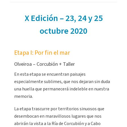
X Edición – 23, 24 y 25
octubre 2020
Etapa I: Por fin el mar
Olveiroa – Corcubión + Taller
En esta etapa se encuentran paisajes
especialmente sublimes, que nos dejaran sin duda
una huella que permanecerá indeleble en nuestra
memoria.
La etapa trascurre por territorios sinuosos que
desembocan en maravillosos lugares que nos
abrirán la vista a la Ría de Corcubión y a Cabo