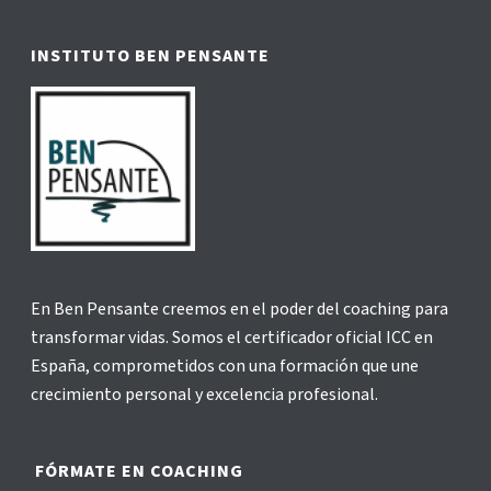
INSTITUTO BEN PENSANTE
En Ben Pensante creemos en el poder del coaching para
transformar vidas. Somos el certificador oficial ICC en
España, comprometidos con una formación que une
crecimiento personal y excelencia profesional.
FÓRMATE EN COACHING