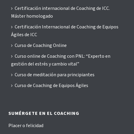
Certificación internacional de Coaching de ICC.
Máster homologado
Certificación Internacional de Coaching de Equipos
Ágiles de ICC
Curso de Coaching Online
Curso online de Coaching con PNL: “Experto en
gestión del estrés y cambio vital”
Curso de meditación para principiantes
Curso de Coaching de Equipos Ágiles
SUMÉRGETE EN EL COACHING
Placer o felicidad