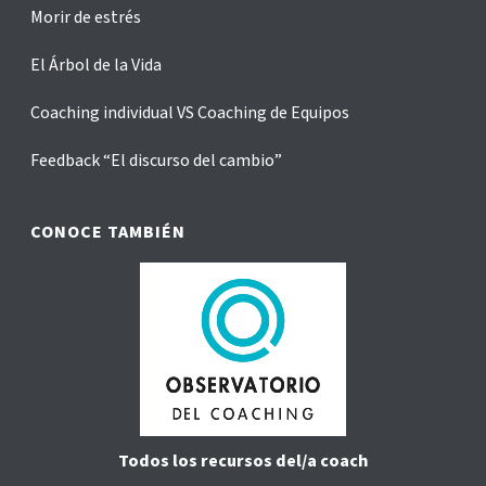
Morir de estrés
El Árbol de la Vida
Coaching individual VS Coaching de Equipos
Feedback “El discurso del cambio”
CONOCE TAMBIÉN
Todos los recursos del/a coach