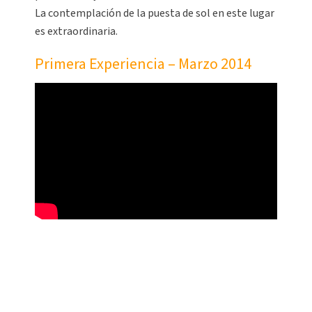
La contemplación de la puesta de sol en este lugar
es extraordinaria.
Primera Experiencia – Marzo 2014